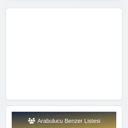
Arabulucu Benzer Listesi