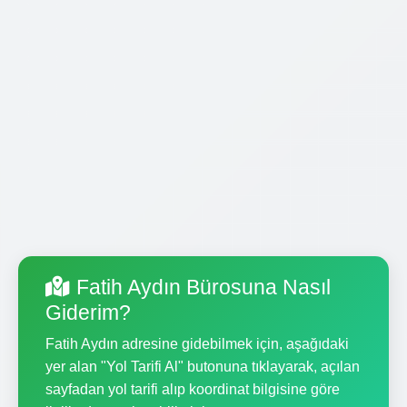
Fatih Aydın Bürosuna Nasıl
Giderim?
Fatih Aydın adresine gidebilmek için, aşağıdaki
yer alan "Yol Tarifi Al" butonuna tıklayarak, açılan
sayfadan yol tarifi alıp koordinat bilgisine göre