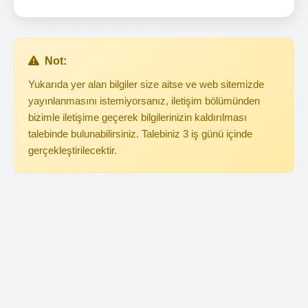
Not:
Yukarıda yer alan bilgiler size aitse ve web sitemizde
yayınlanmasını istemiyorsanız, iletişim bölümünden
bizimle iletişime geçerek bilgilerinizin kaldırılması
talebinde bulunabilirsiniz. Talebiniz 3 iş günü içinde
gerçekleştirilecektir.