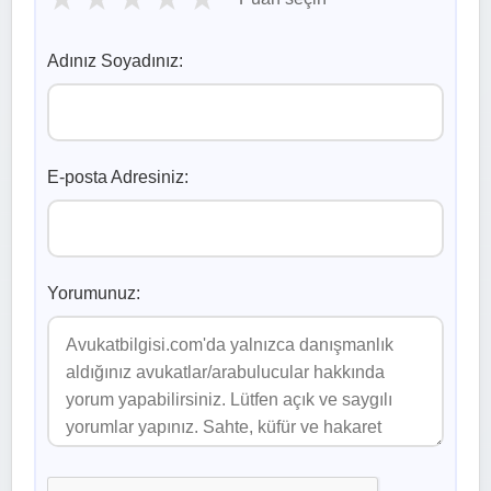
Adınız Soyadınız:
E-posta Adresiniz:
Yorumunuz: