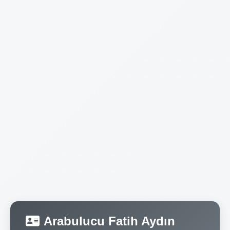
Arabulucu Fatih Aydın