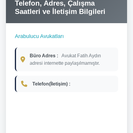
Telefon, Adres, Çalışma
Saatleri ve İletişim Bilgileri
Arabulucu Avukatları
Büro Adres :
Avukat Fatih Aydın
adresi internette paylaşılmamıştır.
Telefon(İletişim) :