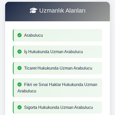
Uzmanlık Alanları
Arabulucu
İş Hukukunda Uzman Arabulucu
Ticaret Hukukunda Uzman Arabulucu
Fikri ve Sınai Haklar Hukukunda Uzman
Arabulucu
Sigorta Hukukunda Uzman Arabulucu