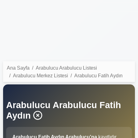
Ana Sayfa
Arabulucu Arabulucu Listesi
Arabulucu Merkez Listesi
Arabulucu Fatih Aydın
Arabulucu Arabulucu Fatih
Aydın
Arabulucu Fatih Aydın Arabulucu'na
kayıtlıdır.