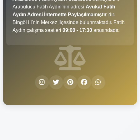
Arabulucu Fatih Aydın'nin adresi
Avukat Fatih
Aydın Adresi İnternette Paylaşılmamıştır.
'dır.
Bingöl ili'nin Merkez ilçesinde bulunmaktadır. Fatih
Aydın çalışma saatleri
09:00 - 17:30
arasındadır.