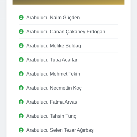
Arabulucu Naim Güçden
Arabulucu Canan Çakabey Erdoğan
Arabulucu Melike Buldağ
Arabulucu Tuba Acarlar
Arabulucu Mehmet Tekin
Arabulucu Necmettin Koç
Arabulucu Fatma Arvas
Arabulucu Tahsin Tunç
Arabulucu Selen Tezer Ağırbaş