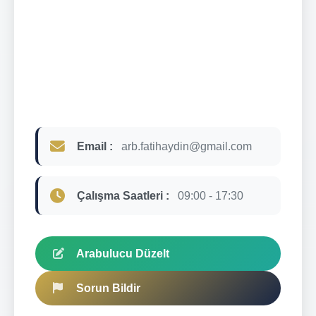
Email :
arb.fatihaydin@gmail.com
Çalışma Saatleri :
09:00 - 17:30
Arabulucu Düzelt
Sorun Bildir