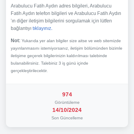
Arabulucu Fatih Aydın adres bilgileri, Arabulucu
Fatih Aydın telefon bilgileri ve Arabulucu Fatih Aydın
'ın diğer iletişim bilgilerini sorgulamak için lütfen
bağlantıyı
tıklayınız.
Not:
Yukarıda yer alan bilgiler size aitse ve web sitemizde
yayınlanmasını istemiyorsanız, iletişim bölümünden bizimle
iletişime geçerek bilgilerinizin kaldırılması talebinde
bulanabilirsiniz. Talebiniz 3 iş günü içinde
gerçekleştirilecektir.
974
Görüntüleme
14/10/2024
Son Güncelleme