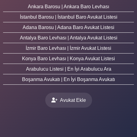
Ankara Barosu | Ankara Baro Levhası
İstanbul Barosu | İstanbul Baro Avukat Listesi
Adana Barosu | Adana Baro Avukat Listesi
Antalya Baro Levhası | Antalya Avukat Listesi
İzmir Baro Levhası | İzmir Avukat Listesi
Konya Baro Levhası | Konya Avukat Listesi
Arabulucu Listesi | En İyi Arabulucu Ara
Boşanma Avukatı | En İyi Boşanma Avukatı
Avukat Ekle