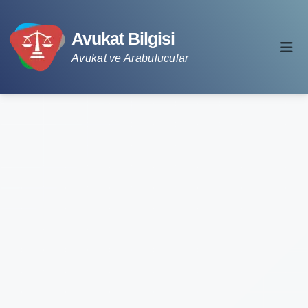
Avukat Bilgisi
Avukat ve Arabulucular