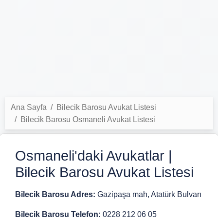
Ana Sayfa
Bilecik Barosu Avukat Listesi
Bilecik Barosu Osmaneli Avukat Listesi
Osmaneli'daki Avukatlar |
Bilecik Barosu Avukat Listesi
Bilecik Barosu Adres:
Gazipaşa mah, Atatürk Bulvarı
Bilecik Barosu Telefon:
0228 212 06 05