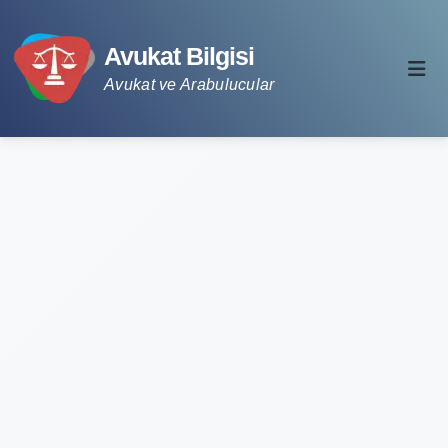
Avukat Bilgisi
Avukat ve Arabulucular