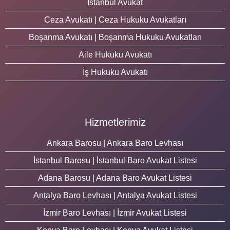
İstanbul Avukat
Ceza Avukatı | Ceza Hukuku Avukatları
Boşanma Avukatı | Boşanma Hukuku Avukatları
Aile Hukuku Avukatı
İş Hukuku Avukatı
Hizmetlerimiz
Ankara Barosu | Ankara Baro Levhası
İstanbul Barosu | İstanbul Baro Avukat Listesi
Adana Barosu | Adana Baro Avukat Listesi
Antalya Baro Levhası | Antalya Avukat Listesi
İzmir Baro Levhası | İzmir Avukat Listesi