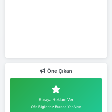
Öne Çıkan
Buraya Reklam Ver
Ofis Bilgileriniz Burada Yer Alsın