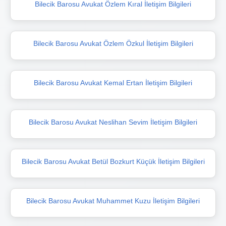
Bilecik Barosu Avukat Özlem Kıral İletişim Bilgileri
Bilecik Barosu Avukat Özlem Özkul İletişim Bilgileri
Bilecik Barosu Avukat Kemal Ertan İletişim Bilgileri
Bilecik Barosu Avukat Neslihan Sevim İletişim Bilgileri
Bilecik Barosu Avukat Betül Bozkurt Küçük İletişim Bilgileri
Bilecik Barosu Avukat Muhammet Kuzu İletişim Bilgileri