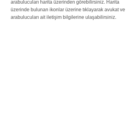
arabulucuları harita üzerinden görebilirsiniz. Harita
üzerinde bulunan ikonlar üzerine tıklayarak avukat ve
arabulucuları ait iletişim bilgilerine ulaşabilirsiniz.