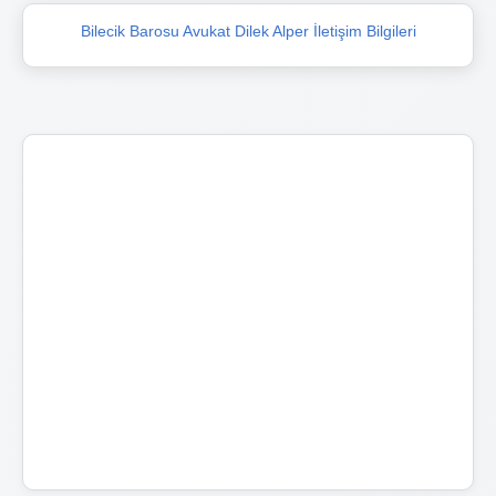
Bilecik Barosu Avukat Dilek Alper İletişim Bilgileri