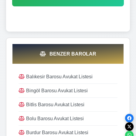
BENZER BAROLAR
Balıkesir Barosu Avukat Listesi
Bingöl Barosu Avukat Listesi
Bitlis Barosu Avukat Listesi
Bolu Barosu Avukat Listesi
Burdur Barosu Avukat Listesi