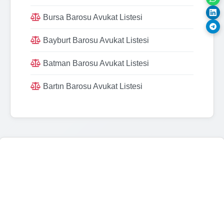
Bursa Barosu Avukat Listesi
Bayburt Barosu Avukat Listesi
Batman Barosu Avukat Listesi
Bartın Barosu Avukat Listesi