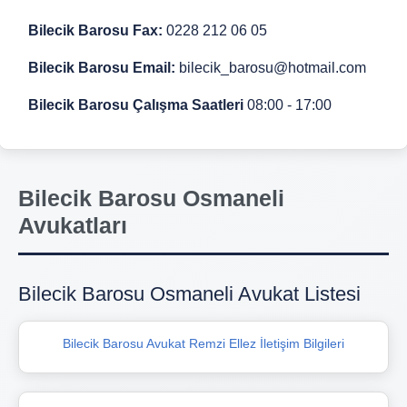
Bilecik Barosu Fax:
0228 212 06 05
Bilecik Barosu Email:
bilecik_barosu@hotmail.com
Bilecik Barosu Çalışma Saatleri
08:00 - 17:00
Bilecik Barosu Osmaneli
Avukatları
Bilecik Barosu Osmaneli Avukat Listesi
Bilecik Barosu Avukat Remzi Ellez İletişim Bilgileri