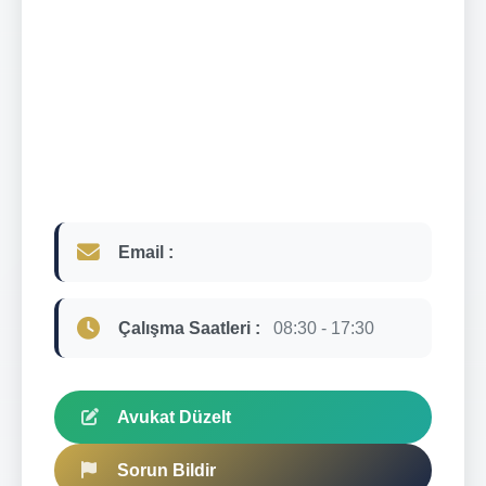
Email :
Çalışma Saatleri :
08:30 - 17:30
Avukat Düzelt
Sorun Bildir