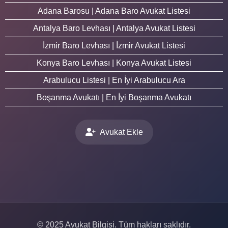
Adana Barosu | Adana Baro Avukat Listesi
Antalya Baro Levhası | Antalya Avukat Listesi
İzmir Baro Levhası | İzmir Avukat Listesi
Konya Baro Levhası | Konya Avukat Listesi
Arabulucu Listesi | En İyi Arabulucu Ara
Boşanma Avukatı | En İyi Boşanma Avukatı
Avukat Ekle
© 2025 Avukat Bilgisi. Tüm hakları saklıdır.