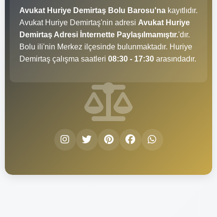
Avukat Huriye Demirtaş Bolu Barosu'na
kayıtlıdır.
Avukat Huriye Demirtaş'nin adresi
Avukat Huriye
Demirtaş Adresi İnternette Paylaşılmamıştır.
'dır.
Bolu ili'nin Merkez ilçesinde bulunmaktadır. Huriye
Demirtaş çalışma saatleri
08:30 - 17:30
arasındadır.