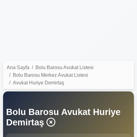
Ana Sayfa
Bolu Barosu Avukat Listesi
Bolu Barosu Merkez Avukat Listesi
Avukat Huriye Demirtaş
Bolu Barosu Avukat Huriye
Demirtaş