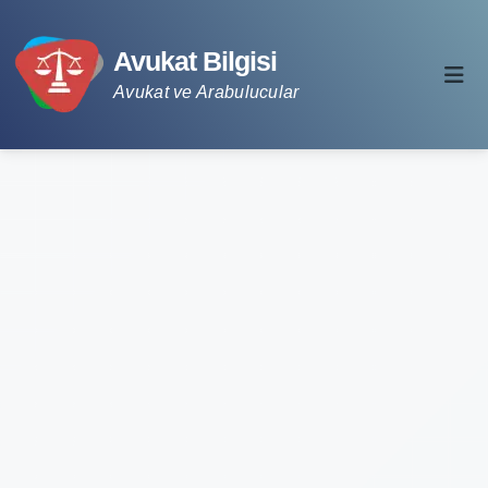
Avukat Bilgisi
Avukat ve Arabulucular