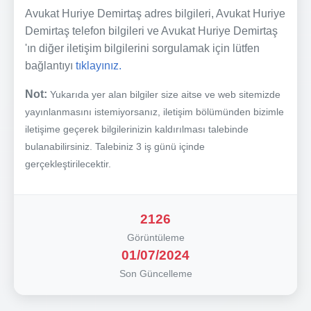
Avukat Huriye Demirtaş adres bilgileri, Avukat Huriye
Demirtaş telefon bilgileri ve Avukat Huriye Demirtaş
'ın diğer iletişim bilgilerini sorgulamak için lütfen
bağlantıyı
tıklayınız.
Not:
Yukarıda yer alan bilgiler size aitse ve web sitemizde
yayınlanmasını istemiyorsanız, iletişim bölümünden bizimle
iletişime geçerek bilgilerinizin kaldırılması talebinde
bulanabilirsiniz. Talebiniz 3 iş günü içinde
gerçekleştirilecektir.
2126
Görüntüleme
01/07/2024
Son Güncelleme