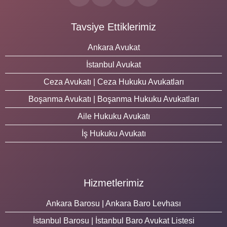
Tavsiye Ettiklerimiz
Ankara Avukat
İstanbul Avukat
Ceza Avukatı | Ceza Hukuku Avukatları
Boşanma Avukatı | Boşanma Hukuku Avukatları
Aile Hukuku Avukatı
İş Hukuku Avukatı
Hizmetlerimiz
Ankara Barosu | Ankara Baro Levhası
İstanbul Barosu | İstanbul Baro Avukat Listesi