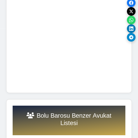
Bolu Barosu Benzer Avukat
Listesi