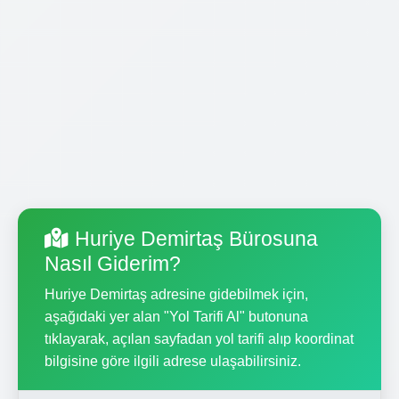
Huriye Demirtaş Bürosuna
Nasıl Giderim?
Huriye Demirtaş adresine gidebilmek için,
aşağıdaki yer alan "Yol Tarifi Al" butonuna
tıklayarak, açılan sayfadan yol tarifi alıp koordinat
bilgisine göre ilgili adrese ulaşabilirsiniz.