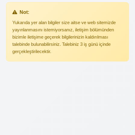
Not:
Yukarıda yer alan bilgiler size aitse ve web sitemizde
yayınlanmasını istemiyorsanız, iletişim bölümünden
bizimle iletişime geçerek bilgilerinizin kaldırılması
talebinde bulunabilirsiniz. Talebiniz 3 iş günü içinde
gerçekleştirilecektir.