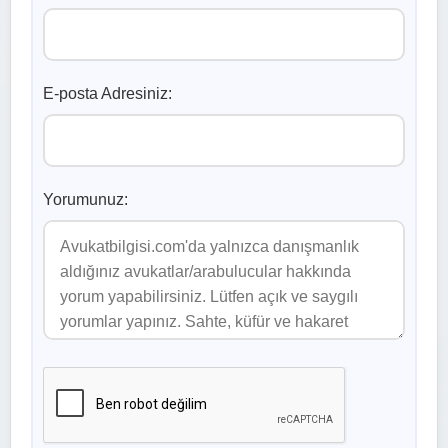
E-posta Adresiniz:
Yorumunuz: