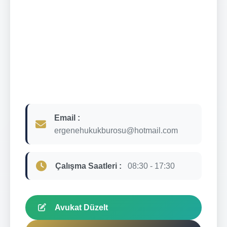
Email :
ergenehukukburosu@hotmail.com
Çalışma Saatleri :
08:30 - 17:30
Avukat Düzelt