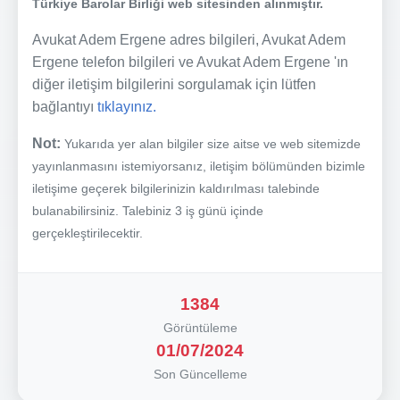
Türkiye Barolar Birliği web sitesinden alınmıştır.
Avukat Adem Ergene adres bilgileri, Avukat Adem
Ergene telefon bilgileri ve Avukat Adem Ergene 'ın
diğer iletişim bilgilerini sorgulamak için lütfen
bağlantıyı
tıklayınız.
Not:
Yukarıda yer alan bilgiler size aitse ve web sitemizde
yayınlanmasını istemiyorsanız, iletişim bölümünden bizimle
iletişime geçerek bilgilerinizin kaldırılması talebinde
bulanabilirsiniz. Talebiniz 3 iş günü içinde
gerçekleştirilecektir.
1384
Görüntüleme
01/07/2024
Son Güncelleme