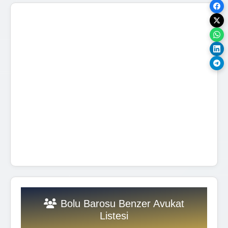
Bolu Barosu Benzer Avukat
Listesi