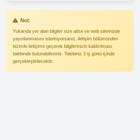
Not:
Yukarıda yer alan bilgiler size aitse ve web sitemizde
yayınlanmasını istemiyorsanız, iletişim bölümünden
bizimle iletişime geçerek bilgilerinizin kaldırılması
talebinde bulunabilirsiniz. Talebiniz 3 iş günü içinde
gerçekleştirilecektir.