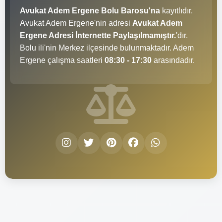
Avukat Adem Ergene Bolu Barosu'na
kayıtlıdır.
Avukat Adem Ergene'nin adresi
Avukat Adem
Ergene Adresi İnternette Paylaşılmamıştır.
'dır.
Bolu ili'nin Merkez ilçesinde bulunmaktadır. Adem
Ergene çalışma saatleri
08:30 - 17:30
arasındadır.