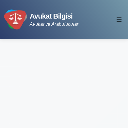
Avukat Bilgisi
Avukat ve Arabulucular