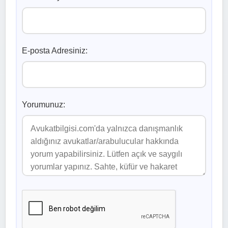
E-posta Adresiniz:
Yorumunuz: