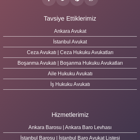
Tavsiye Ettiklerimiz
Ankara Avukat
İstanbul Avukat
Ceza Avukatı | Ceza Hukuku Avukatları
Boşanma Avukatı | Boşanma Hukuku Avukatları
Aile Hukuku Avukatı
İş Hukuku Avukatı
Hizmetlerimiz
Ankara Barosu | Ankara Baro Levhası
İstanbul Barosu | İstanbul Baro Avukat Listesi