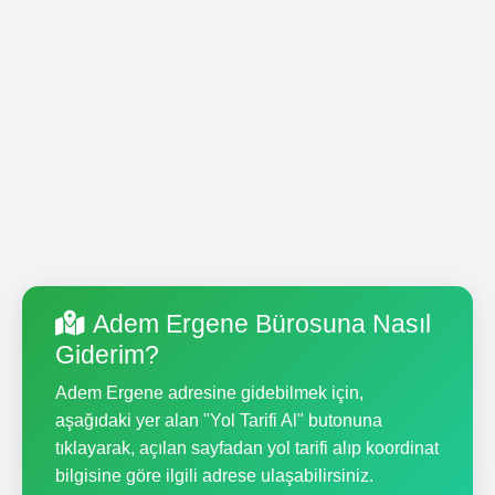
Adem Ergene Bürosuna Nasıl
Giderim?
Adem Ergene adresine gidebilmek için,
aşağıdaki yer alan "Yol Tarifi Al" butonuna
tıklayarak, açılan sayfadan yol tarifi alıp koordinat
bilgisine göre ilgili adrese ulaşabilirsiniz.