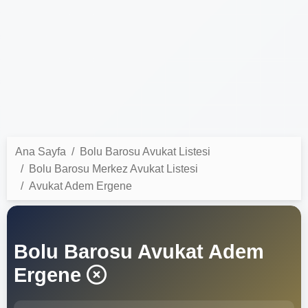
Ana Sayfa
Bolu Barosu Avukat Listesi
Bolu Barosu Merkez Avukat Listesi
Avukat Adem Ergene
Bolu Barosu Avukat Adem
Ergene