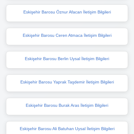
Eskişehir Barosu Öznur Afacan İletişim Bilgileri
Eskişehir Barosu Ceren Atmaca İletişim Bilgileri
Eskişehir Barosu Berlin Uysal İletişim Bilgileri
Eskişehir Barosu Yaprak Taşdemir İletişim Bilgileri
Eskişehir Barosu Burak Aras İletişim Bilgileri
Eskişehir Barosu Ali Batuhan Uysal İletişim Bilgileri