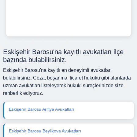
Eskişehir Barosu'na kayıtlı avukatları ilçe
bazında bulabilirsiniz.
Eskişehir Barosu'na kayıtlı en deneyimli avukatları
bulabilirsiniz. Ceza, boşanma, ticaret hukuku gibi alanlarda
uzman avukatları listeleyerek hukuki süreçlerinizde size
rehberlik ediyoruz.
Eskişehir Barosu Arifiye Avukatları
Eskişehir Barosu Beylikova Avukatları