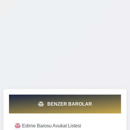
BENZER BAROLAR
Edirne Barosu Avukat Listesi