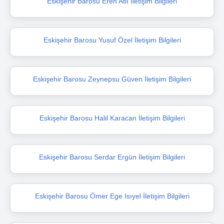
Eskişehir Barosu Eren Atlı İletişim Bilgileri
Eskişehir Barosu Yusuf Özel İletişim Bilgileri
Eskişehir Barosu Zeynepsu Güven İletişim Bilgileri
Eskişehir Barosu Halil Karacan İletişim Bilgileri
Eskişehir Barosu Serdar Ergün İletişim Bilgileri
Eskişehir Barosu Ömer Ege Isıyel İletişim Bilgileri