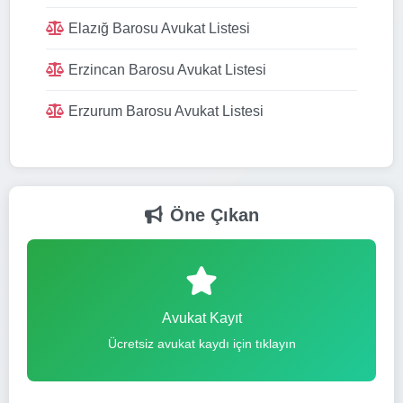
Elazığ Barosu Avukat Listesi
Erzincan Barosu Avukat Listesi
Erzurum Barosu Avukat Listesi
Öne Çıkan
Avukat Kayıt
Ücretsiz avukat kaydı için tıklayın