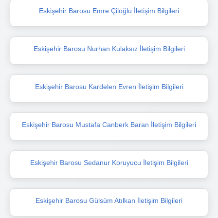
Eskişehir Barosu Emre Çiloğlu İletişim Bilgileri
Eskişehir Barosu Nurhan Kulaksız İletişim Bilgileri
Eskişehir Barosu Kardelen Evren İletişim Bilgileri
Eskişehir Barosu Mustafa Canberk Baran İletişim Bilgileri
Eskişehir Barosu Sedanur Koruyucu İletişim Bilgileri
Eskişehir Barosu Gülsüm Atılkan İletişim Bilgileri