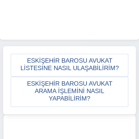
ESKIŞEHIR BAROSU AVUKAT
LISTESINE NASIL ULAŞABILIRIM?
ESKIŞEHIR BAROSU AVUKAT
ARAMA IŞLEMINI NASIL
YAPABILIRIM?