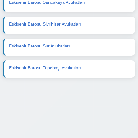
Eskişehir Barosu Sarıcakaya Avukatları
Eskişehir Barosu Sivrihisar Avukatları
Eskişehir Barosu Sur Avukatları
Eskişehir Barosu Tepebaşı Avukatları