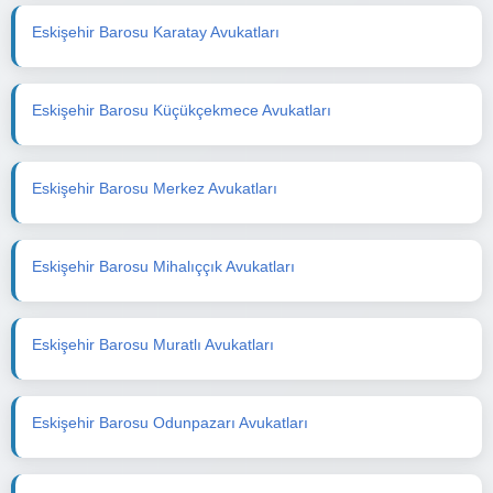
Eskişehir Barosu Karatay Avukatları
Eskişehir Barosu Küçükçekmece Avukatları
Eskişehir Barosu Merkez Avukatları
Eskişehir Barosu Mihalıççık Avukatları
Eskişehir Barosu Muratlı Avukatları
Eskişehir Barosu Odunpazarı Avukatları