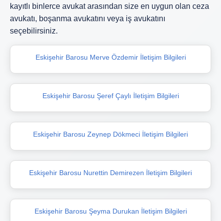
kayıtlı binlerce avukat arasından size en uygun olan ceza
avukatı, boşanma avukatını veya iş avukatını
seçebilirsiniz.
Eskişehir Barosu Merve Özdemir İletişim Bilgileri
Eskişehir Barosu Şeref Çaylı İletişim Bilgileri
Eskişehir Barosu Zeynep Dökmeci İletişim Bilgileri
Eskişehir Barosu Nurettin Demirezen İletişim Bilgileri
Eskişehir Barosu Şeyma Durukan İletişim Bilgileri