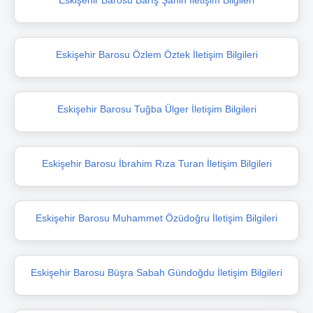
Eskişehir Barosu Özlem Öztek İletişim Bilgileri
Eskişehir Barosu Tuğba Ülger İletişim Bilgileri
Eskişehir Barosu İbrahim Rıza Turan İletişim Bilgileri
Eskişehir Barosu Muhammet Özüdoğru İletişim Bilgileri
Eskişehir Barosu Büşra Sabah Gündoğdu İletişim Bilgileri