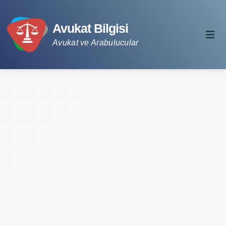
Avukat Bilgisi
Avukat ve Arabulucular