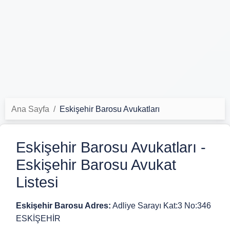
Ana Sayfa
Eskişehir Barosu Avukatları
Eskişehir Barosu Avukatları -
Eskişehir Barosu Avukat
Listesi
Eskişehir Barosu Adres:
Adliye Sarayı Kat:3 No:346
ESKİŞEHİR