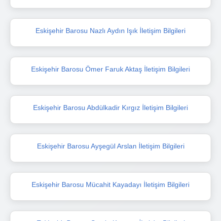
Eskişehir Barosu Nazlı Aydın Işık İletişim Bilgileri
Eskişehir Barosu Ömer Faruk Aktaş İletişim Bilgileri
Eskişehir Barosu Abdülkadir Kırgız İletişim Bilgileri
Eskişehir Barosu Ayşegül Arslan İletişim Bilgileri
Eskişehir Barosu Mücahit Kayadayı İletişim Bilgileri