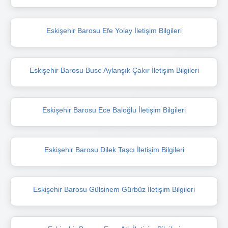
Eskişehir Barosu Efe Yolay İletişim Bilgileri
Eskişehir Barosu Buse Aylanşık Çakır İletişim Bilgileri
Eskişehir Barosu Ece Baloğlu İletişim Bilgileri
Eskişehir Barosu Dilek Taşcı İletişim Bilgileri
Eskişehir Barosu Gülsinem Gürbüz İletişim Bilgileri