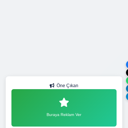
Öne Çıkan
Buraya Reklam Ver