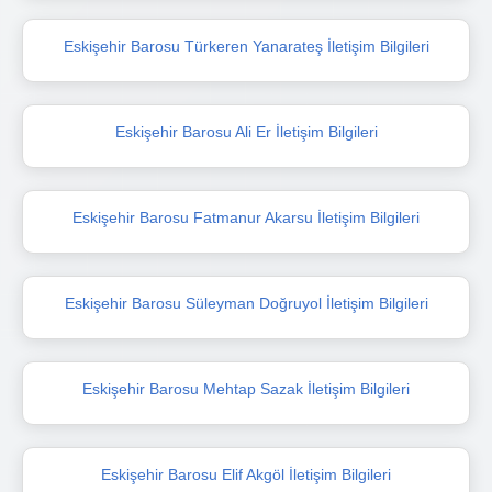
Eskişehir Barosu Türkeren Yanarateş İletişim Bilgileri
Eskişehir Barosu Ali Er İletişim Bilgileri
Eskişehir Barosu Fatmanur Akarsu İletişim Bilgileri
Eskişehir Barosu Süleyman Doğruyol İletişim Bilgileri
Eskişehir Barosu Mehtap Sazak İletişim Bilgileri
Eskişehir Barosu Elif Akgöl İletişim Bilgileri