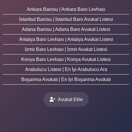
Ankara Barosu | Ankara Baro Levhası
İstanbul Barosu | İstanbul Baro Avukat Listesi
Adana Barosu | Adana Baro Avukat Listesi
Antalya Baro Levhası | Antalya Avukat Listesi
İzmir Baro Levhası | İzmir Avukat Listesi
Konya Baro Levhası | Konya Avukat Listesi
Arabulucu Listesi | En İyi Arabulucu Ara
Boşanma Avukatı | En İyi Boşanma Avukatı
Avukat Ekle