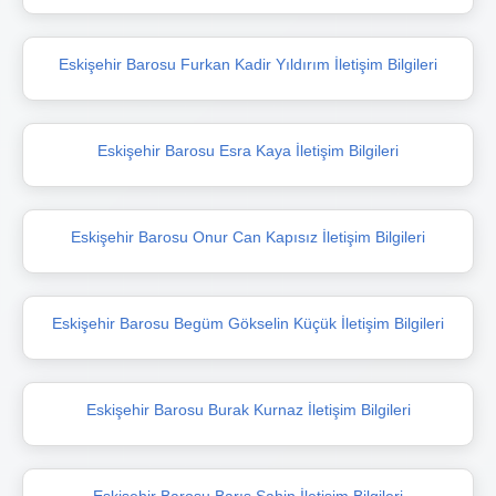
Eskişehir Barosu Furkan Kadir Yıldırım İletişim Bilgileri
Eskişehir Barosu Esra Kaya İletişim Bilgileri
Eskişehir Barosu Onur Can Kapısız İletişim Bilgileri
Eskişehir Barosu Begüm Gökselin Küçük İletişim Bilgileri
Eskişehir Barosu Burak Kurnaz İletişim Bilgileri
Eskişehir Barosu Barış Şahin İletişim Bilgileri