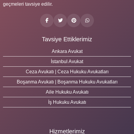
geçmeleri tavsiye edilir.
Tavsiye Ettiklerimiz
Ankara Avukat
İstanbul Avukat
Ceza Avukatı | Ceza Hukuku Avukatları
Boşanma Avukatı | Boşanma Hukuku Avukatları
Aile Hukuku Avukatı
İş Hukuku Avukatı
Hizmetlerimiz