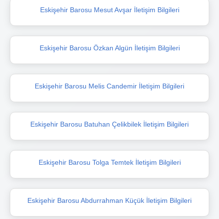
Eskişehir Barosu Mesut Avşar İletişim Bilgileri
Eskişehir Barosu Özkan Algün İletişim Bilgileri
Eskişehir Barosu Melis Candemir İletişim Bilgileri
Eskişehir Barosu Batuhan Çelikbilek İletişim Bilgileri
Eskişehir Barosu Tolga Temtek İletişim Bilgileri
Eskişehir Barosu Abdurrahman Küçük İletişim Bilgileri