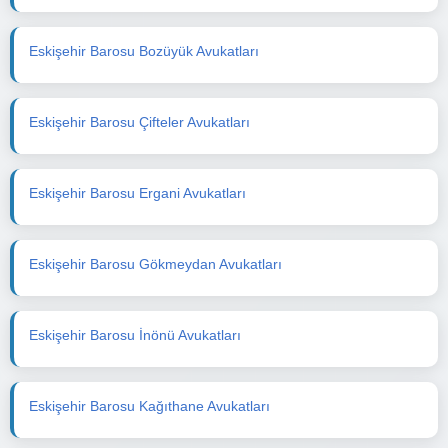
Eskişehir Barosu Bozüyük Avukatları
Eskişehir Barosu Çifteler Avukatları
Eskişehir Barosu Ergani Avukatları
Eskişehir Barosu Gökmeydan Avukatları
Eskişehir Barosu İnönü Avukatları
Eskişehir Barosu Kağıthane Avukatları