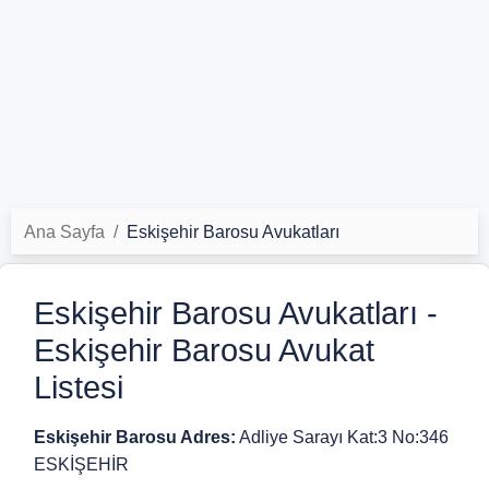
Ana Sayfa
Eskişehir Barosu Avukatları
Eskişehir Barosu Avukatları -
Eskişehir Barosu Avukat
Listesi
Eskişehir Barosu Adres:
Adliye Sarayı Kat:3 No:346
ESKİŞEHİR