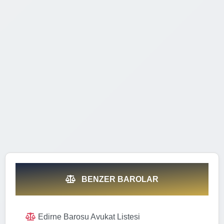
BENZER BAROLAR
Edirne Barosu Avukat Listesi