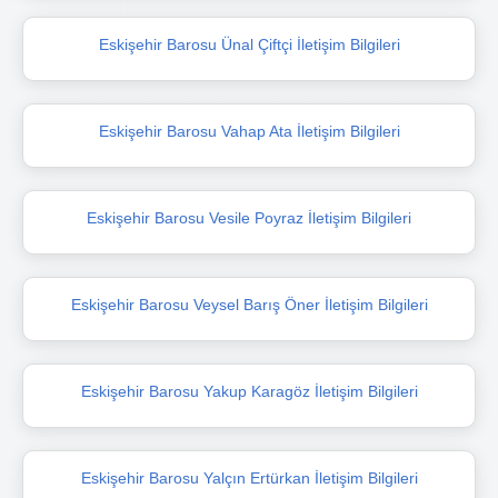
Eskişehir Barosu Ünal Çiftçi İletişim Bilgileri
Eskişehir Barosu Vahap Ata İletişim Bilgileri
Eskişehir Barosu Vesile Poyraz İletişim Bilgileri
Eskişehir Barosu Veysel Barış Öner İletişim Bilgileri
Eskişehir Barosu Yakup Karagöz İletişim Bilgileri
Eskişehir Barosu Yalçın Ertürkan İletişim Bilgileri