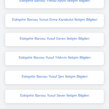
Eskişehir Barosu Yılmaz Aydın İletişim Bilgileri
Eskişehir Barosu Yunus Emre Karabulut İletişim Bilgileri
Eskişehir Barosu Yusuf Geren İletişim Bilgileri
Eskişehir Barosu Yusuf Yıldırım İletişim Bilgileri
Eskişehir Barosu Yusuf Şen İletişim Bilgileri
Eskişehir Barosu Yusuf Sever İletişim Bilgileri