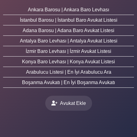
Ankara Barosu | Ankara Baro Levhası
İstanbul Barosu | İstanbul Baro Avukat Listesi
Adana Barosu | Adana Baro Avukat Listesi
Antalya Baro Levhası | Antalya Avukat Listesi
İzmir Baro Levhası | İzmir Avukat Listesi
Konya Baro Levhası | Konya Avukat Listesi
Arabulucu Listesi | En İyi Arabulucu Ara
Boşanma Avukatı | En İyi Boşanma Avukatı
Avukat Ekle