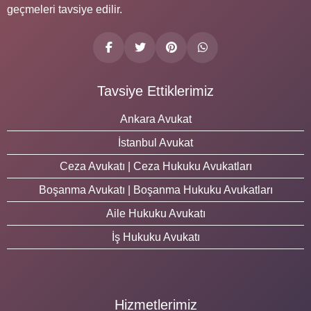
geçmeleri tavsiye edilir.
Tavsiye Ettiklerimiz
Ankara Avukat
İstanbul Avukat
Ceza Avukatı | Ceza Hukuku Avukatları
Boşanma Avukatı | Boşanma Hukuku Avukatları
Aile Hukuku Avukatı
İş Hukuku Avukatı
Hizmetlerimiz