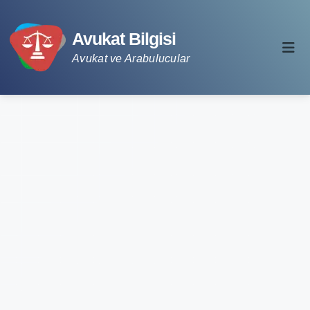
Avukat Bilgisi
Avukat ve Arabulucular