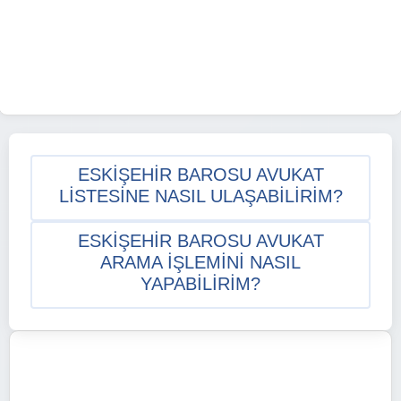
ESKIŞEHIR BAROSU AVUKAT
LISTESINE NASIL ULAŞABILIRIM?
ESKIŞEHIR BAROSU AVUKAT
ARAMA IŞLEMINI NASIL
YAPABILIRIM?