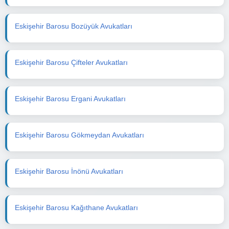
Eskişehir Barosu Bozüyük Avukatları
Eskişehir Barosu Çifteler Avukatları
Eskişehir Barosu Ergani Avukatları
Eskişehir Barosu Gökmeydan Avukatları
Eskişehir Barosu İnönü Avukatları
Eskişehir Barosu Kağıthane Avukatları