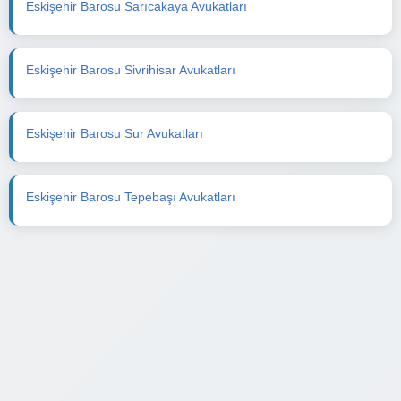
Eskişehir Barosu Sarıcakaya Avukatları
Eskişehir Barosu Sivrihisar Avukatları
Eskişehir Barosu Sur Avukatları
Eskişehir Barosu Tepebaşı Avukatları