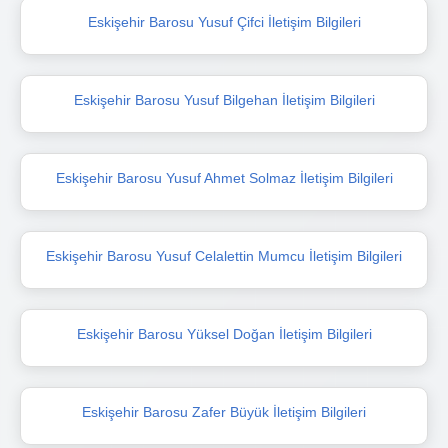
Eskişehir Barosu Yusuf Çifci İletişim Bilgileri
Eskişehir Barosu Yusuf Bilgehan İletişim Bilgileri
Eskişehir Barosu Yusuf Ahmet Solmaz İletişim Bilgileri
Eskişehir Barosu Yusuf Celalettin Mumcu İletişim Bilgileri
Eskişehir Barosu Yüksel Doğan İletişim Bilgileri
Eskişehir Barosu Zafer Büyük İletişim Bilgileri