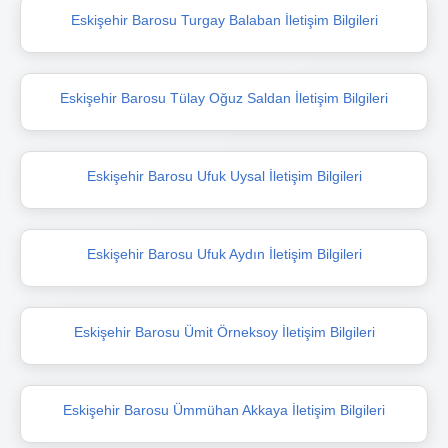
Eskişehir Barosu Turgay Balaban İletişim Bilgileri
Eskişehir Barosu Tülay Oğuz Saldan İletişim Bilgileri
Eskişehir Barosu Ufuk Uysal İletişim Bilgileri
Eskişehir Barosu Ufuk Aydın İletişim Bilgileri
Eskişehir Barosu Ümit Örneksoy İletişim Bilgileri
Eskişehir Barosu Ümmühan Akkaya İletişim Bilgileri