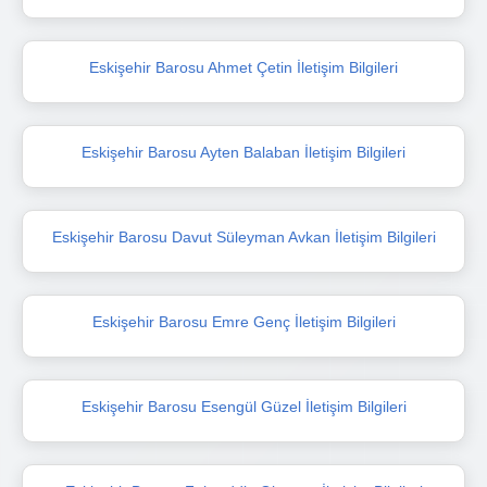
Eskişehir Barosu Ahmet Çetin İletişim Bilgileri
Eskişehir Barosu Ayten Balaban İletişim Bilgileri
Eskişehir Barosu Davut Süleyman Avkan İletişim Bilgileri
Eskişehir Barosu Emre Genç İletişim Bilgileri
Eskişehir Barosu Esengül Güzel İletişim Bilgileri