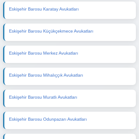
Eskişehir Barosu Karatay Avukatları
Eskişehir Barosu Küçükçekmece Avukatları
Eskişehir Barosu Merkez Avukatları
Eskişehir Barosu Mihalıççık Avukatları
Eskişehir Barosu Muratlı Avukatları
Eskişehir Barosu Odunpazarı Avukatları