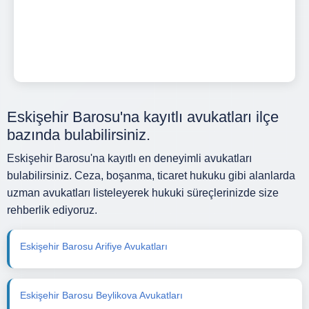
Eskişehir Barosu'na kayıtlı avukatları ilçe
bazında bulabilirsiniz.
Eskişehir Barosu'na kayıtlı en deneyimli avukatları
bulabilirsiniz. Ceza, boşanma, ticaret hukuku gibi alanlarda
uzman avukatları listeleyerek hukuki süreçlerinizde size
rehberlik ediyoruz.
Eskişehir Barosu Arifiye Avukatları
Eskişehir Barosu Beylikova Avukatları