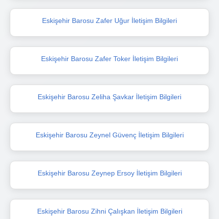
Eskişehir Barosu Zafer Uğur İletişim Bilgileri
Eskişehir Barosu Zafer Toker İletişim Bilgileri
Eskişehir Barosu Zeliha Şavkar İletişim Bilgileri
Eskişehir Barosu Zeynel Güvenç İletişim Bilgileri
Eskişehir Barosu Zeynep Ersoy İletişim Bilgileri
Eskişehir Barosu Zihni Çalışkan İletişim Bilgileri