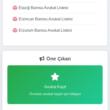
Elazığ Barosu Avukat Listesi
Erzincan Barosu Avukat Listesi
Erzurum Barosu Avukat Listesi
Öne Çıkan
Avukat Kayıt
Ücretsiz avukat kaydı için tıklayın