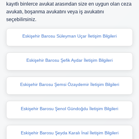
kayıtlı binlerce avukat arasından size en uygun olan ceza
avukatı, boşanma avukatını veya iş avukatını
seçebilirsiniz.
Eskişehir Barosu Süleyman Uçar İletişim Bilgileri
Eskişehir Barosu Şefik Aydar İletişim Bilgileri
Eskişehir Barosu Şemsi Özaydemir İletişim Bilgileri
Eskişehir Barosu Şenol Gündoğdu İletişim Bilgileri
Eskişehir Barosu Şeyda Karalı İnal İletişim Bilgileri