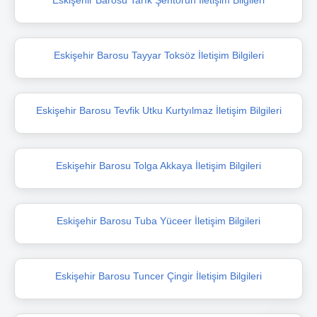
Eskişehir Barosu Tayyar Toksöz İletişim Bilgileri
Eskişehir Barosu Tevfik Utku Kurtyılmaz İletişim Bilgileri
Eskişehir Barosu Tolga Akkaya İletişim Bilgileri
Eskişehir Barosu Tuba Yüceer İletişim Bilgileri
Eskişehir Barosu Tuncer Çingir İletişim Bilgileri