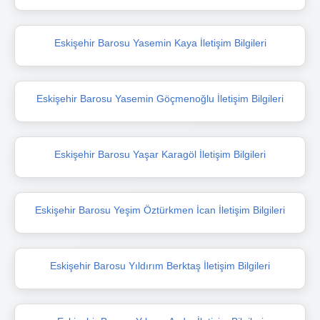
Eskişehir Barosu Yasemin Kaya İletişim Bilgileri
Eskişehir Barosu Yasemin Göçmenoğlu İletişim Bilgileri
Eskişehir Barosu Yaşar Karagöl İletişim Bilgileri
Eskişehir Barosu Yeşim Öztürkmen İcan İletişim Bilgileri
Eskişehir Barosu Yıldırım Berktaş İletişim Bilgileri