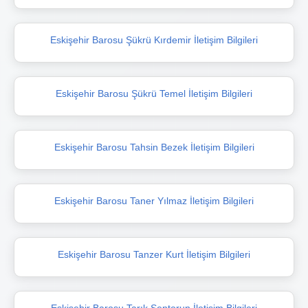
Eskişehir Barosu Şükrü Kırdemir İletişim Bilgileri
Eskişehir Barosu Şükrü Temel İletişim Bilgileri
Eskişehir Barosu Tahsin Bezek İletişim Bilgileri
Eskişehir Barosu Taner Yılmaz İletişim Bilgileri
Eskişehir Barosu Tanzer Kurt İletişim Bilgileri
Eskişehir Barosu Tarık Şentorun İletişim Bilgileri