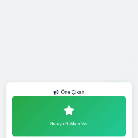
Öne Çıkan
Buraya Reklam Ver