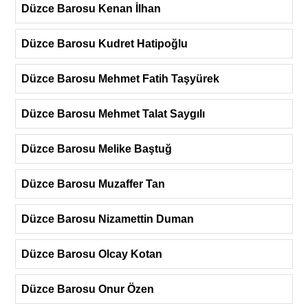
Düzce Barosu Kenan İlhan
Düzce Barosu Kudret Hatipoğlu
Düzce Barosu Mehmet Fatih Taşyürek
Düzce Barosu Mehmet Talat Saygılı
Düzce Barosu Melike Baştuğ
Düzce Barosu Muzaffer Tan
Düzce Barosu Nizamettin Duman
Düzce Barosu Olcay Kotan
Düzce Barosu Onur Özen