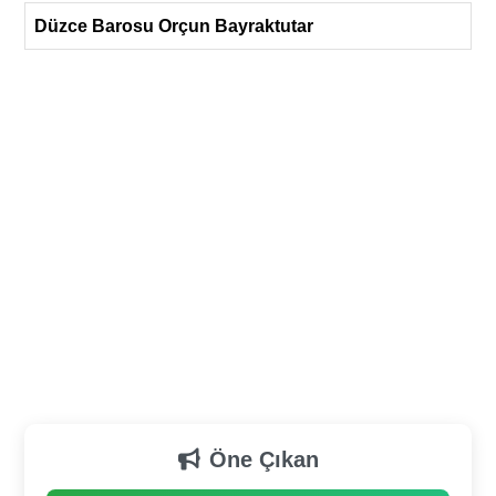
Düzce Barosu Orçun Bayraktutar
Öne Çıkan