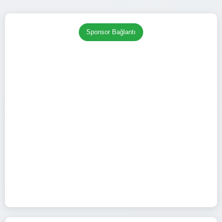
Sponsor Bağlantı