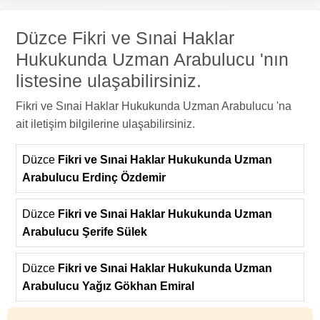
Düzce Fikri ve Sınai Haklar
Hukukunda Uzman Arabulucu 'nın
listesine ulaşabilirsiniz.
Fikri ve Sınai Haklar Hukukunda Uzman Arabulucu 'na
ait iletişim bilgilerine ulaşabilirsiniz.
Düzce
Fikri ve Sınai Haklar Hukukunda Uzman
Arabulucu Erdinç Özdemir
Düzce
Fikri ve Sınai Haklar Hukukunda Uzman
Arabulucu Şerife Sülek
Düzce
Fikri ve Sınai Haklar Hukukunda Uzman
Arabulucu Yağız Gökhan Emiral