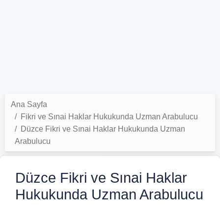
Ana Sayfa
Fikri ve Sınai Haklar Hukukunda Uzman Arabulucu
Düzce Fikri ve Sınai Haklar Hukukunda Uzman
Arabulucu
Düzce Fikri ve Sınai Haklar
Hukukunda Uzman Arabulucu