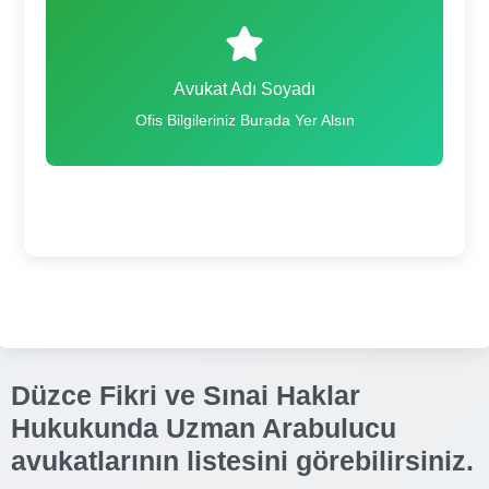
Avukat Adı Soyadı
Ofis Bilgileriniz Burada Yer Alsın
Düzce Fikri ve Sınai Haklar
Hukukunda Uzman Arabulucu
avukatlarının listesini görebilirsiniz.