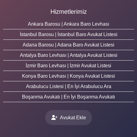
Hizmetlerimiz
Ankara Barosu | Ankara Baro Levhası
İstanbul Barosu | İstanbul Baro Avukat Listesi
Adana Barosu | Adana Baro Avukat Listesi
Antalya Baro Levhası | Antalya Avukat Listesi
İzmir Baro Levhası | İzmir Avukat Listesi
Konya Baro Levhası | Konya Avukat Listesi
Arabulucu Listesi | En İyi Arabulucu Ara
Boşanma Avukatı | En İyi Boşanma Avukatı
Avukat Ekle