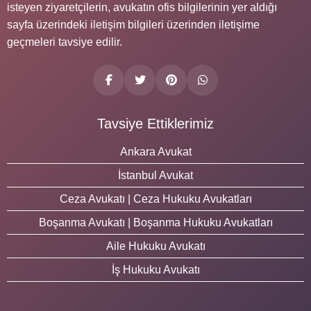
isteyen ziyaretçilerin, avukatın ofis bilgilerinin yer aldığı
sayfa üzerindeki iletişim bilgileri üzerinden iletişime
geçmeleri tavsiye edilir.
Tavsiye Ettiklerimiz
Ankara Avukat
İstanbul Avukat
Ceza Avukatı | Ceza Hukuku Avukatları
Boşanma Avukatı | Boşanma Hukuku Avukatları
Aile Hukuku Avukatı
İş Hukuku Avukatı