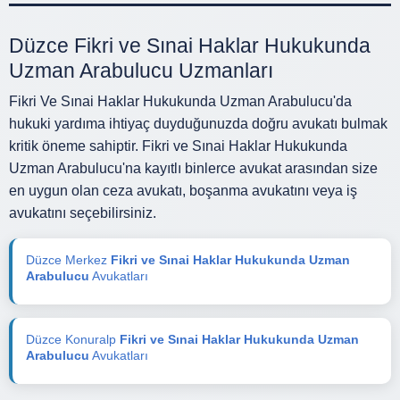
Düzce Fikri ve Sınai Haklar Hukukunda
Uzman Arabulucu Uzmanları
Fikri Ve Sınai Haklar Hukukunda Uzman Arabulucu'da
hukuki yardıma ihtiyaç duyduğunuzda doğru avukatı bulmak
kritik öneme sahiptir. Fikri ve Sınai Haklar Hukukunda
Uzman Arabulucu'na kayıtlı binlerce avukat arasından size
en uygun olan ceza avukatı, boşanma avukatını veya iş
avukatını seçebilirsiniz.
Düzce Merkez
Fikri ve Sınai Haklar Hukukunda Uzman
Arabulucu
Avukatları
Düzce Konuralp
Fikri ve Sınai Haklar Hukukunda Uzman
Arabulucu
Avukatları