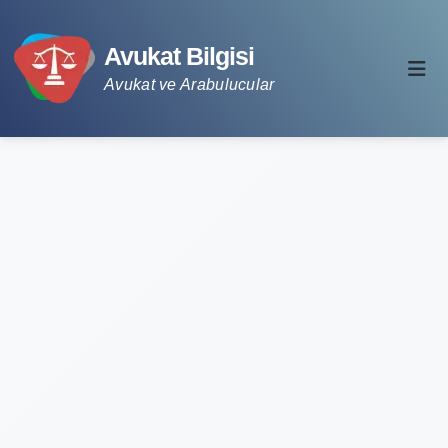
Avukat Bilgisi
Avukat ve Arabulucular