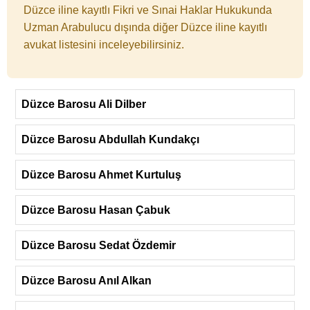
Düzce iline kayıtlı Fikri ve Sınai Haklar Hukukunda
Uzman Arabulucu dışında diğer Düzce iline kayıtlı
avukat listesini inceleyebilirsiniz.
Düzce Barosu Ali Dilber
Düzce Barosu Abdullah Kundakçı
Düzce Barosu Ahmet Kurtuluş
Düzce Barosu Hasan Çabuk
Düzce Barosu Sedat Özdemir
Düzce Barosu Anıl Alkan