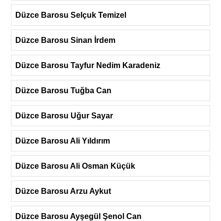
Düzce Barosu Selçuk Temizel
Düzce Barosu Sinan İrdem
Düzce Barosu Tayfur Nedim Karadeniz
Düzce Barosu Tuğba Can
Düzce Barosu Uğur Sayar
Düzce Barosu Ali Yıldırım
Düzce Barosu Ali Osman Küçük
Düzce Barosu Arzu Aykut
Düzce Barosu Ayşegül Şenol Can