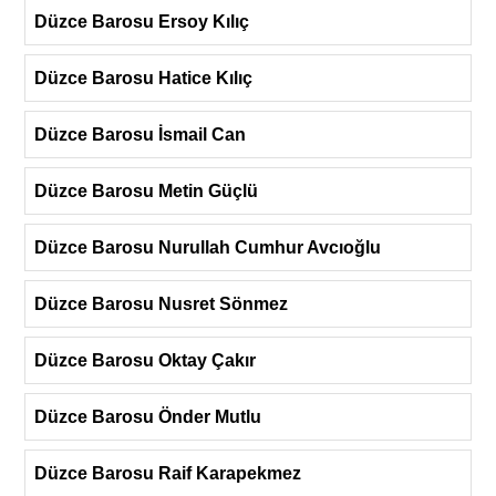
Düzce Barosu Ersoy Kılıç
Düzce Barosu Hatice Kılıç
Düzce Barosu İsmail Can
Düzce Barosu Metin Güçlü
Düzce Barosu Nurullah Cumhur Avcıoğlu
Düzce Barosu Nusret Sönmez
Düzce Barosu Oktay Çakır
Düzce Barosu Önder Mutlu
Düzce Barosu Raif Karapekmez