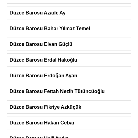
Düzce Barosu Azade Ay
Düzce Barosu Bahar Yılmaz Temel
Düzce Barosu Elvan Güçlü
Düzce Barosu Erdal Hakoğlu
Düzce Barosu Erdoğan Ayan
Düzce Barosu Fettah Nezih Tütüncüoğlu
Düzce Barosu Fikriye Azküçük
Düzce Barosu Hakan Cebar