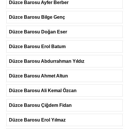
Düzce Barosu Ayfer Berber
Düzce Barosu Bilge Genç
Düzce Barosu Doğan Eser
Düzce Barosu Erol Batum
Düzce Barosu Abdurrahman Yıldız
Düzce Barosu Ahmet Altun
Düzce Barosu Ali Kemal Özcan
Düzce Barosu Çiğdem Fidan
Düzce Barosu Erol Yılmaz