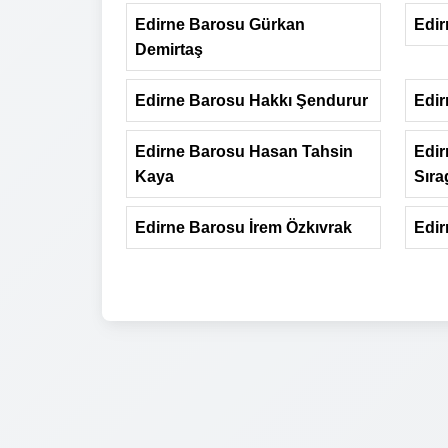
Edirne Barosu Gürkan
Edir
Demirtaş
Edirne Barosu Hakkı Şendurur
Edir
Edirne Barosu Hasan Tahsin
Edir
Kaya
Sıra
Edirne Barosu İrem Özkıvrak
Edir