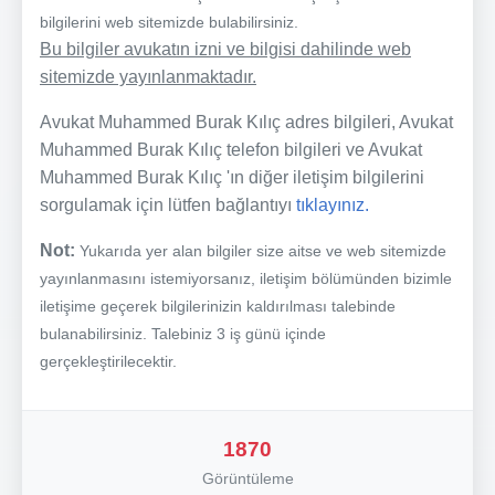
bilgilerini web sitemizde bulabilirsiniz.
Bu bilgiler avukatın izni ve bilgisi dahilinde web
sitemizde yayınlanmaktadır.
Avukat Muhammed Burak Kılıç adres bilgileri, Avukat
Muhammed Burak Kılıç telefon bilgileri ve Avukat
Muhammed Burak Kılıç 'ın diğer iletişim bilgilerini
sorgulamak için lütfen bağlantıyı
tıklayınız.
Not:
Yukarıda yer alan bilgiler size aitse ve web sitemizde
yayınlanmasını istemiyorsanız, iletişim bölümünden bizimle
iletişime geçerek bilgilerinizin kaldırılması talebinde
bulanabilirsiniz. Talebiniz 3 iş günü içinde
gerçekleştirilecektir.
1870
Görüntüleme