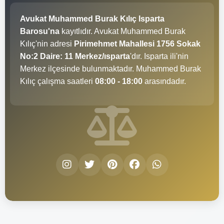
Avukat Muhammed Burak Kılıç Isparta
Barosu'na
kayıtlıdır. Avukat Muhammed Burak
Kılıç'nin adresi
Pirimehmet Mahallesi 1756 Sokak
No:2 Daire: 11 Merkez/ısparta
'dır. Isparta ili'nin
Merkez ilçesinde bulunmaktadır. Muhammed Burak
Kılıç çalışma saatleri
08:00 - 18:00
arasındadır.