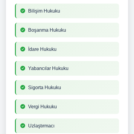
Bilişim Hukuku
Boşanma Hukuku
İdare Hukuku
Yabancılar Hukuku
Sigorta Hukuku
Vergi Hukuku
Uzlaştırmacı