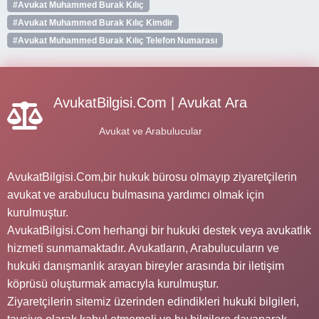
#Avukat Muhammed Burak Kılıç
#Avukat Muhammed Burak Kılıç Kimdir
#Avukat Muhammed Burak Kılıç Telefon Numarası
AvukatBilgisi.Com | Avukat Ara
Avukat ve Arabulucular
AvukatBilgisi.Com,bir hukuk bürosu olmayıp ziyaretçilerin
avukat ve arabulucu bulmasına yardımcı olmak için
kurulmuştur.
AvukatBilgisi.Com herhangi bir hukuki destek veya avukatlık
hizmeti sunmamaktadır. Avukatların, Arabulucuların ve
hukuki danışmanlık arayan bireyler arasında bir iletişim
köprüsü oluşturmak amacıyla kurulmuştur.
Ziyaretçilerin sitemiz üzerinden edindikleri hukuki bilgileri,