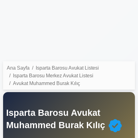
Ana Sayfa
Isparta Barosu Avukat Listesi
Isparta Barosu Merkez Avukat Listesi
Avukat Muhammed Burak Kılıç
Isparta Barosu Avukat
Muhammed Burak Kılıç