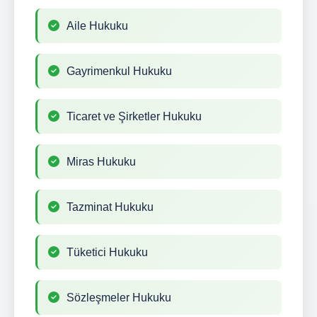
Aile Hukuku
Gayrimenkul Hukuku
Ticaret ve Şirketler Hukuku
Miras Hukuku
Tazminat Hukuku
Tüketici Hukuku
Sözleşmeler Hukuku