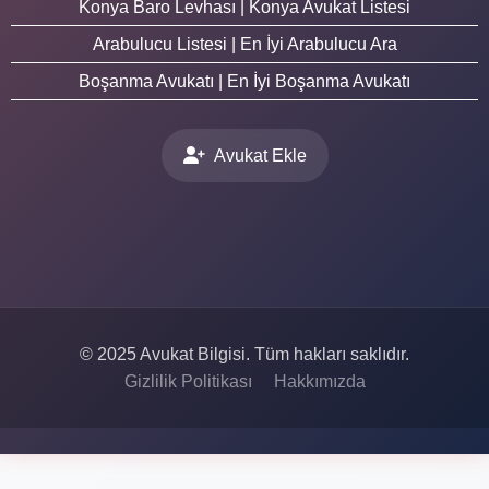
Konya Baro Levhası | Konya Avukat Listesi
Arabulucu Listesi | En İyi Arabulucu Ara
Boşanma Avukatı | En İyi Boşanma Avukatı
Avukat Ekle
© 2025 Avukat Bilgisi. Tüm hakları saklıdır.
Gizlilik Politikası
Hakkımızda