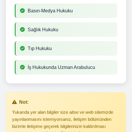
Basın-Medya Hukuku
Sağlık Hukuku
Tıp Hukuku
İş Hukukunda Uzman Arabulucu
Not:
Yukarıda yer alan bilgiler size aitse ve web sitemizde
yayınlanmasını istemiyorsanız, iletişim bölümünden
bizimle iletişime geçerek bilgilerinizin kaldırılması