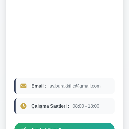
Email :
av.burakkilic@gmail.com
Çalışma Saatleri :
08:00 - 18:00