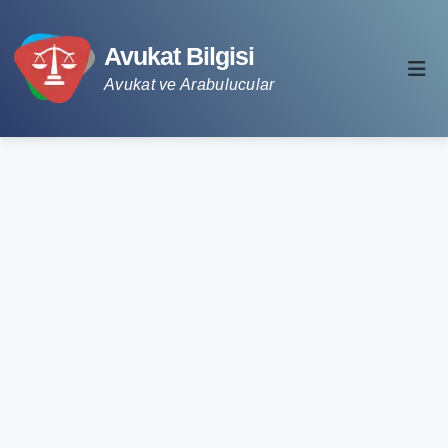
Avukat Bilgisi
Avukat ve Arabulucular