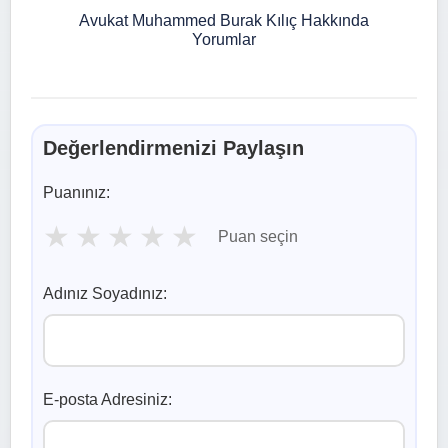
Avukat Muhammed Burak Kılıç Hakkında
Yorumlar
Değerlendirmenizi Paylaşın
Puanınız:
★
★
★
★
★
Puan seçin
Adınız Soyadınız:
E-posta Adresiniz: