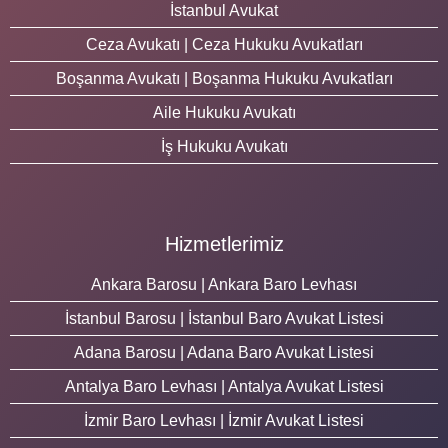
İstanbul Avukat
Ceza Avukatı | Ceza Hukuku Avukatları
Boşanma Avukatı | Boşanma Hukuku Avukatları
Aile Hukuku Avukatı
İş Hukuku Avukatı
Hizmetlerimiz
Ankara Barosu | Ankara Baro Levhası
İstanbul Barosu | İstanbul Baro Avukat Listesi
Adana Barosu | Adana Baro Avukat Listesi
Antalya Baro Levhası | Antalya Avukat Listesi
İzmir Baro Levhası | İzmir Avukat Listesi