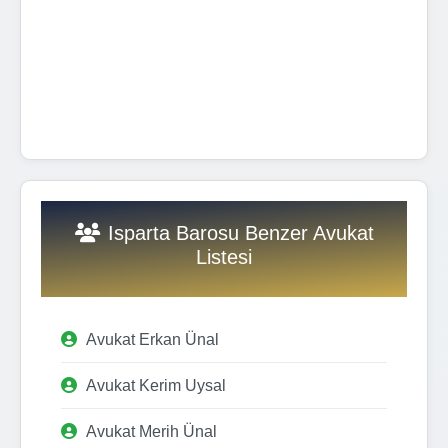
Isparta Barosu Benzer Avukat
Listesi
Avukat Erkan Ünal
Avukat Kerim Uysal
Avukat Merih Ünal