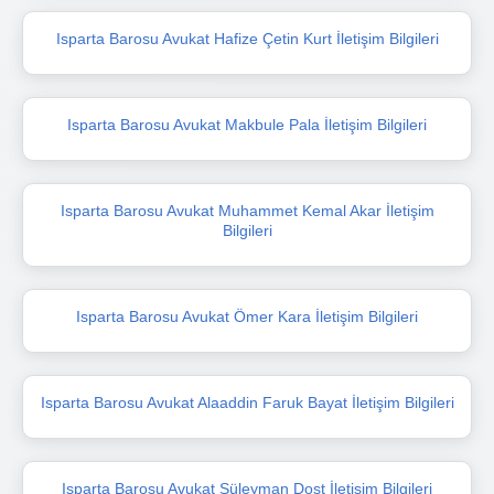
Isparta Barosu Avukat Hafize Çetin Kurt İletişim Bilgileri
Isparta Barosu Avukat Makbule Pala İletişim Bilgileri
Isparta Barosu Avukat Muhammet Kemal Akar İletişim
Bilgileri
Isparta Barosu Avukat Ömer Kara İletişim Bilgileri
Isparta Barosu Avukat Alaaddin Faruk Bayat İletişim Bilgileri
Isparta Barosu Avukat Süleyman Dost İletişim Bilgileri