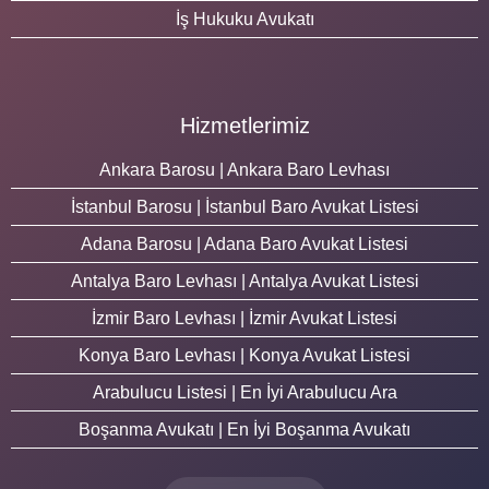
İş Hukuku Avukatı
Hizmetlerimiz
Ankara Barosu | Ankara Baro Levhası
İstanbul Barosu | İstanbul Baro Avukat Listesi
Adana Barosu | Adana Baro Avukat Listesi
Antalya Baro Levhası | Antalya Avukat Listesi
İzmir Baro Levhası | İzmir Avukat Listesi
Konya Baro Levhası | Konya Avukat Listesi
Arabulucu Listesi | En İyi Arabulucu Ara
Boşanma Avukatı | En İyi Boşanma Avukatı