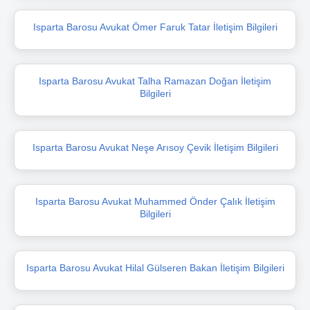
Isparta Barosu Avukat Ömer Faruk Tatar İletişim Bilgileri
Isparta Barosu Avukat Talha Ramazan Doğan İletişim
Bilgileri
Isparta Barosu Avukat Neşe Arısoy Çevik İletişim Bilgileri
Isparta Barosu Avukat Muhammed Önder Çalık İletişim
Bilgileri
Isparta Barosu Avukat Hilal Gülseren Bakan İletişim Bilgileri