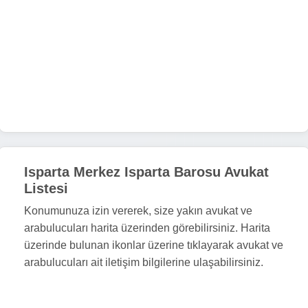
Isparta Merkez Isparta Barosu Avukat
Listesi
Konumunuza izin vererek, size yakın avukat ve
arabulucuları harita üzerinden görebilirsiniz. Harita
üzerinde bulunan ikonlar üzerine tıklayarak avukat ve
arabulucuları ait iletişim bilgilerine ulaşabilirsiniz.