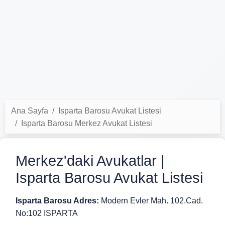
Ana Sayfa
Isparta Barosu Avukat Listesi
Isparta Barosu Merkez Avukat Listesi
Merkez'daki Avukatlar |
Isparta Barosu Avukat Listesi
Isparta Barosu Adres:
Modern Evler Mah. 102.Cad.
No:102 ISPARTA