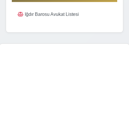
Iğdır Barosu Avukat Listesi