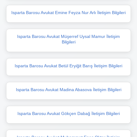
Isparta Barosu Avukat Emine Feyza Nur Arlı İletişim Bilgileri
Isparta Barosu Avukat Müşerref Uysal Mamur İletişim
Bilgileri
Isparta Barosu Avukat Betül Eryiğit Barış İletişim Bilgileri
Isparta Barosu Avukat Madina Abasova İletişim Bilgileri
Isparta Barosu Avukat Gökçen Dabağ İletişim Bilgileri