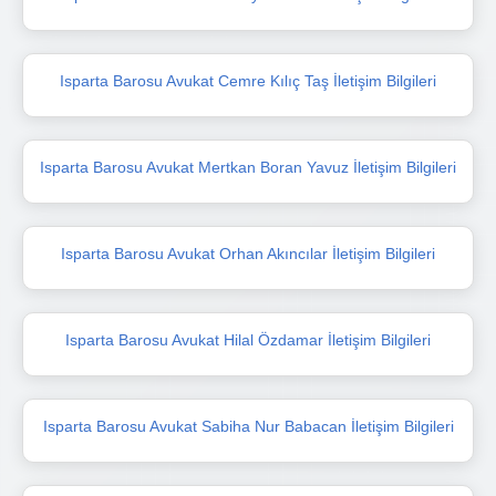
Isparta Barosu Avukat Cemre Kılıç Taş İletişim Bilgileri
Isparta Barosu Avukat Mertkan Boran Yavuz İletişim Bilgileri
Isparta Barosu Avukat Orhan Akıncılar İletişim Bilgileri
Isparta Barosu Avukat Hilal Özdamar İletişim Bilgileri
Isparta Barosu Avukat Sabiha Nur Babacan İletişim Bilgileri