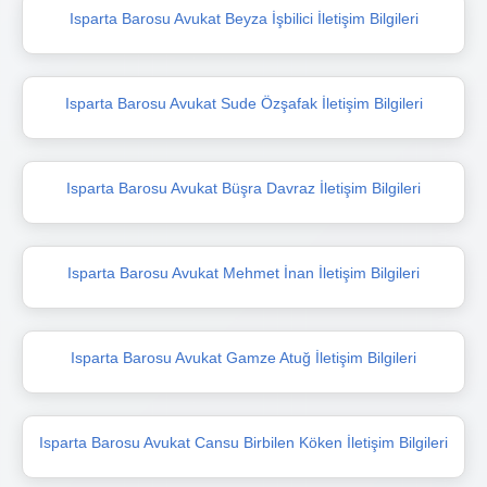
Isparta Barosu Avukat Beyza İşbilici İletişim Bilgileri
Isparta Barosu Avukat Sude Özşafak İletişim Bilgileri
Isparta Barosu Avukat Büşra Davraz İletişim Bilgileri
Isparta Barosu Avukat Mehmet İnan İletişim Bilgileri
Isparta Barosu Avukat Gamze Atuğ İletişim Bilgileri
Isparta Barosu Avukat Cansu Birbilen Köken İletişim Bilgileri