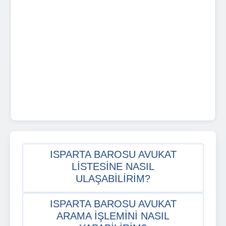
ISPARTA BAROSU AVUKAT
LISTESINE NASIL
ULAŞABILIRIM?
ISPARTA BAROSU AVUKAT
ARAMA IŞLEMINI NASIL