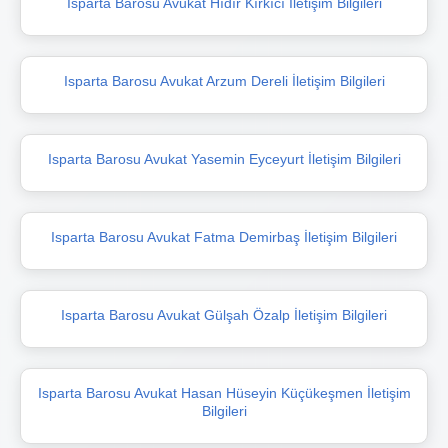
Isparta Barosu Avukat Hıdır Kırkıcı İletişim Bilgileri
Isparta Barosu Avukat Arzum Dereli İletişim Bilgileri
Isparta Barosu Avukat Yasemin Eyceyurt İletişim Bilgileri
Isparta Barosu Avukat Fatma Demirbaş İletişim Bilgileri
Isparta Barosu Avukat Gülşah Özalp İletişim Bilgileri
Isparta Barosu Avukat Hasan Hüseyin Küçükeşmen İletişim
Bilgileri