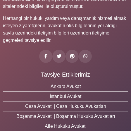
sitelerindeki bilgiler ile oluşturulmuştur.
Herhangi bir hukuki yardım veya danışmanlık hizmeti almak
isteyen ziyaretçilerin, avukatın ofis bilgilerinin yer aldığı
sayfa üzerindeki iletişim bilgileri üzerinden iletişime
geçmeleri tavsiye edilir.
Tavsiye Ettiklerimiz
Ankara Avukat
İstanbul Avukat
Ceza Avukatı | Ceza Hukuku Avukatları
Boşanma Avukatı | Boşanma Hukuku Avukatları
Aile Hukuku Avukatı