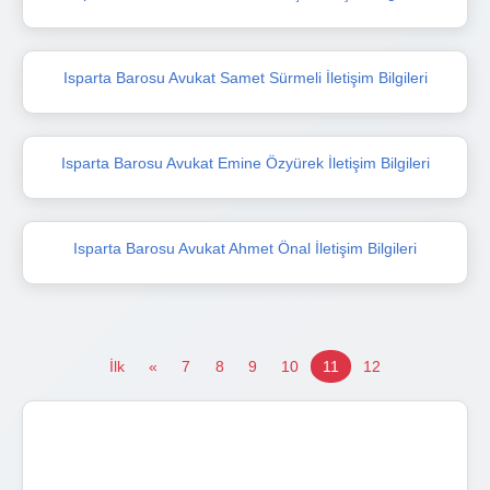
Isparta Barosu Avukat Samet Sürmeli İletişim Bilgileri
Isparta Barosu Avukat Emine Özyürek İletişim Bilgileri
Isparta Barosu Avukat Ahmet Önal İletişim Bilgileri
İlk
«
7
8
9
10
11
12