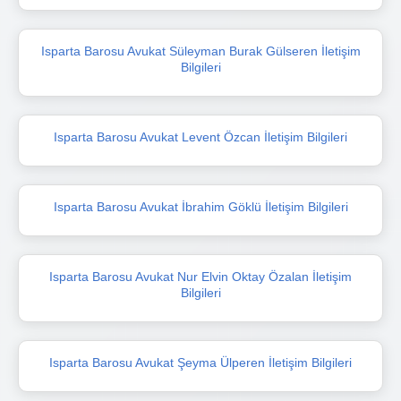
Isparta Barosu Avukat Süleyman Burak Gülseren İletişim
Bilgileri
Isparta Barosu Avukat Levent Özcan İletişim Bilgileri
Isparta Barosu Avukat İbrahim Göklü İletişim Bilgileri
Isparta Barosu Avukat Nur Elvin Oktay Özalan İletişim
Bilgileri
Isparta Barosu Avukat Şeyma Ülperen İletişim Bilgileri