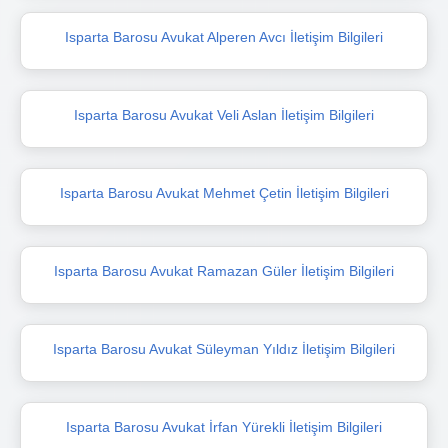
Isparta Barosu Avukat Alperen Avcı İletişim Bilgileri
Isparta Barosu Avukat Veli Aslan İletişim Bilgileri
Isparta Barosu Avukat Mehmet Çetin İletişim Bilgileri
Isparta Barosu Avukat Ramazan Güler İletişim Bilgileri
Isparta Barosu Avukat Süleyman Yıldız İletişim Bilgileri
Isparta Barosu Avukat İrfan Yürekli İletişim Bilgileri