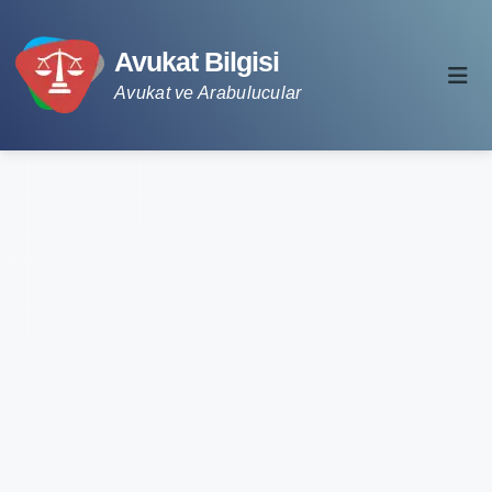
Avukat Bilgisi
Avukat ve Arabulucular