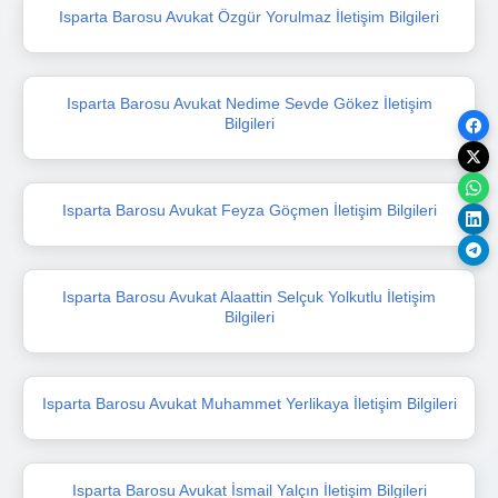
Isparta Barosu Avukat Özgür Yorulmaz İletişim Bilgileri
Isparta Barosu Avukat Nedime Sevde Gökez İletişim
Bilgileri
Isparta Barosu Avukat Feyza Göçmen İletişim Bilgileri
Isparta Barosu Avukat Alaattin Selçuk Yolkutlu İletişim
Bilgileri
Isparta Barosu Avukat Muhammet Yerlikaya İletişim Bilgileri
Isparta Barosu Avukat İsmail Yalçın İletişim Bilgileri