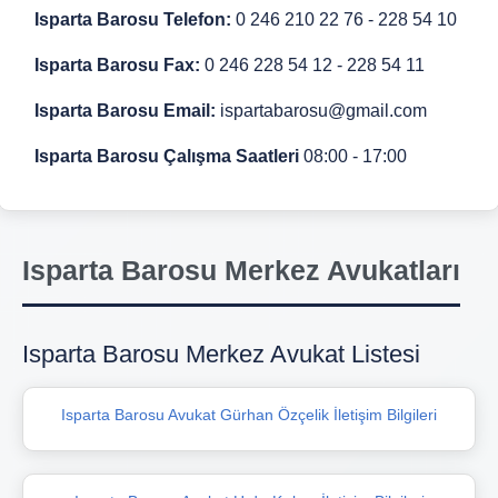
Isparta Barosu Telefon:
0 246 210 22 76 - 228 54 10
Isparta Barosu Fax:
0 246 228 54 12 - 228 54 11
Isparta Barosu Email:
ispartabarosu@gmail.com
Isparta Barosu Çalışma Saatleri
08:00 - 17:00
Isparta Barosu Merkez Avukatları
Isparta Barosu Merkez Avukat Listesi
Isparta Barosu Avukat Gürhan Özçelik İletişim Bilgileri