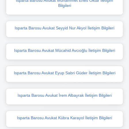
Isparta Barosu Avukat Muhammet Enes Oktar İletişim
Bilgileri
Isparta Barosu Avukat Seyyid Nur Akyol İletişim Bilgileri
Isparta Barosu Avukat Mücahid Avcıoğlu İletişim Bilgileri
Isparta Barosu Avukat Eyup Sabri Güder İletişim Bilgileri
Isparta Barosu Avukat İrem Albayrak İletişim Bilgileri
Isparta Barosu Avukat Kübra Karayol İletişim Bilgileri