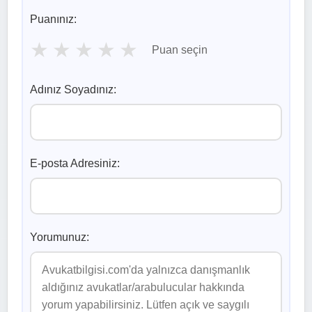
Puanınız:
★
★
★
★
★
Puan seçin
Adınız Soyadınız:
E-posta Adresiniz:
Yorumunuz: