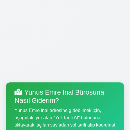
Yunus Emre İnal Bürosuna
Nasıl Giderim?
Yunus Emre İnal adresine gidebilmek için,
aşağıdaki yer alan "Yol Tarifi Al" butonuna
tıklayarak, açılan sayfadan yol tarifi alıp koordinat