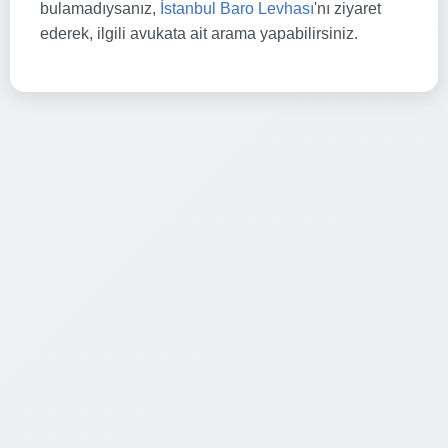
bulamadıysanız,
İstanbul Baro Levhası
'nı ziyaret
ederek, ilgili avukata ait arama yapabilirsiniz.