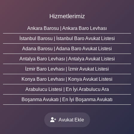
Hizmetlerimiz
Ankara Barosu | Ankara Baro Levhası
İstanbul Barosu | İstanbul Baro Avukat Listesi
Adana Barosu | Adana Baro Avukat Listesi
Antalya Baro Levhası | Antalya Avukat Listesi
İzmir Baro Levhası | İzmir Avukat Listesi
Konya Baro Levhası | Konya Avukat Listesi
Arabulucu Listesi | En İyi Arabulucu Ara
Boşanma Avukatı | En İyi Boşanma Avukatı
Avukat Ekle