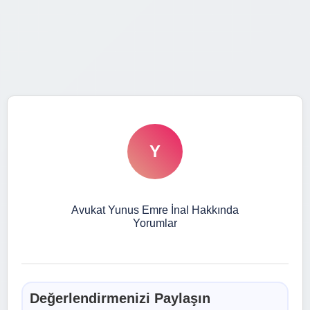
Y
Avukat Yunus Emre İnal Hakkında
Yorumlar
Değerlendirmenizi Paylaşın