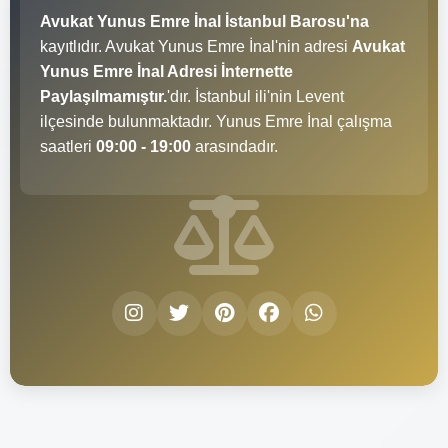
Avukat Yunus Emre İnal İstanbul Barosu'na
kayıtlıdır. Avukat Yunus Emre İnal'nin adresi
Avukat
Yunus Emre İnal Adresi İnternette
Paylaşılmamıştır.
'dır. İstanbul ili'nin Levent
ilçesinde bulunmaktadır. Yunus Emre İnal çalışma
saatleri
09:00 - 19:00
arasındadır.