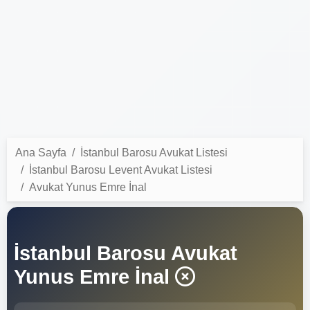
Ana Sayfa
İstanbul Barosu Avukat Listesi
İstanbul Barosu Levent Avukat Listesi
Avukat Yunus Emre İnal
İstanbul Barosu Avukat
Yunus Emre İnal