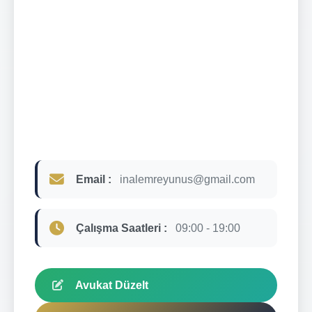
Email :
inalemreyunus@gmail.com
Çalışma Saatleri :
09:00 - 19:00
Avukat Düzelt