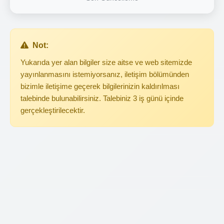
Not:
Yukarıda yer alan bilgiler size aitse ve web sitemizde
yayınlanmasını istemiyorsanız, iletişim bölümünden
bizimle iletişime geçerek bilgilerinizin kaldırılması
talebinde bulunabilirsiniz. Talebiniz 3 iş günü içinde
gerçekleştirilecektir.