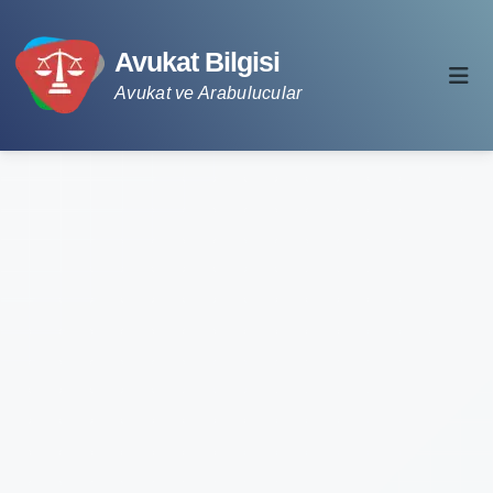
Avukat Bilgisi
Avukat ve Arabulucular