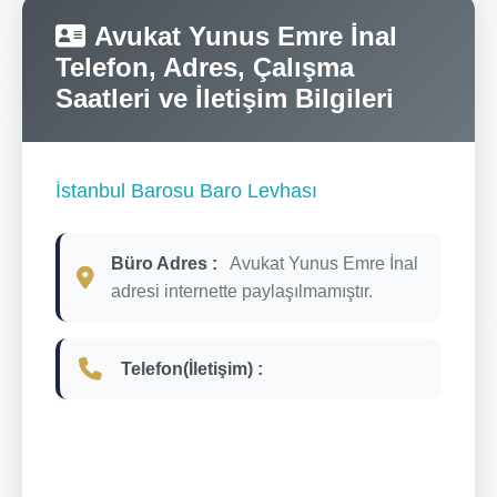
Avukat Yunus Emre İnal
Telefon, Adres, Çalışma
Saatleri ve İletişim Bilgileri
İstanbul Barosu Baro Levhası
Büro Adres :
Avukat Yunus Emre İnal
adresi internette paylaşılmamıştır.
Telefon(İletişim) :