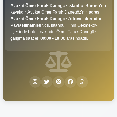
Avukat Ömer Faruk Danegöz İstanbul Barosu'na
kayıtlıdır. Avukat Ömer Faruk Danegöz'nin adresi
Avukat Ömer Faruk Danegöz Adresi İnternette
Paylaşılmamıştır.
'dır. İstanbul ili'nin Çekmeköy
ilçesinde bulunmaktadır. Ömer Faruk Danegöz
çalışma saatleri
09:00 - 18:00
arasındadır.