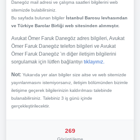
Danegöz mail adresi ve çalışma saatleri bilgilerini web
sitemizde bulabilirsiniz.
Bu sayfada bulunan bilgiler
İstanbul Barosu levhasından
ve Türkiye Barolar Birliği web sitesinden alınmıştır.
Avukat Ömer Faruk Danegöz adres bilgileri, Avukat
Ömer Faruk Danegöz telefon bilgileri ve Avukat
Ömer Faruk Danegöz 'ın diğer iletişim bilgilerini
sorgulamak için lütfen bağlantıyı
tıklayınız.
Not:
Yukarıda yer alan bilgiler size aitse ve web sitemizde
yayınlanmasını istemiyorsanız, iletişim bölümünden bizimle
iletişime geçerek bilgilerinizin kaldırılması talebinde
bulanabilirsiniz. Talebiniz 3 iş günü içinde
gerçekleştirilecektir.
269
Görüntüleme