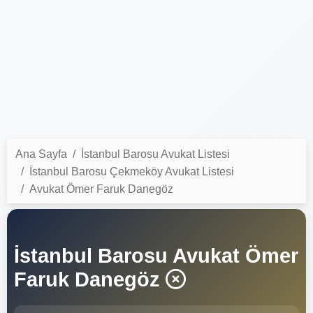
Ana Sayfa
İstanbul Barosu Avukat Listesi
İstanbul Barosu Çekmeköy Avukat Listesi
Avukat Ömer Faruk Danegöz
İstanbul Barosu Avukat Ömer
Faruk Danegöz