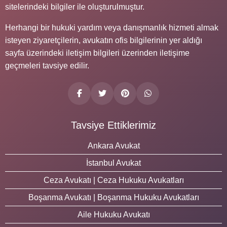
sitelerindeki bilgiler ile oluşturulmuştur.
Herhangi bir hukuki yardım veya danışmanlık hizmeti almak
isteyen ziyaretçilerin, avukatın ofis bilgilerinin yer aldığı
sayfa üzerindeki iletişim bilgileri üzerinden iletişime
geçmeleri tavsiye edilir.
Tavsiye Ettiklerimiz
Ankara Avukat
İstanbul Avukat
Ceza Avukatı | Ceza Hukuku Avukatları
Boşanma Avukatı | Boşanma Hukuku Avukatları
Aile Hukuku Avukatı