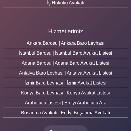
İş Hukuku Avukatı
Hizmetlerimiz
Ankara Barosu | Ankara Baro Levhası
İstanbul Barosu | İstanbul Baro Avukat Listesi
Adana Barosu | Adana Baro Avukat Listesi
Antalya Baro Levhası | Antalya Avukat Listesi
İzmir Baro Levhası | İzmir Avukat Listesi
Konya Baro Levhası | Konya Avukat Listesi
Arabulucu Listesi | En İyi Arabulucu Ara
Boşanma Avukatı | En İyi Boşanma Avukatı