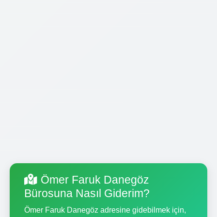
Ömer Faruk Danegöz
Bürosuna Nasıl Giderim?
Ömer Faruk Danegöz adresine gidebilmek için,