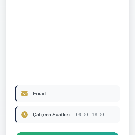
Email :
Çalışma Saatleri :
09:00 - 18:00