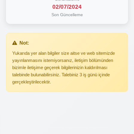
02/07/2024
Son Güncelleme
Not:
Yukarıda yer alan bilgiler size aitse ve web sitemizde
yayınlanmasını istemiyorsanız, iletişim bölümünden
bizimle iletişime geçerek bilgilerinizin kaldırılması
talebinde bulunabilirsiniz. Talebiniz 3 iş günü içinde
gerçekleştirilecektir.