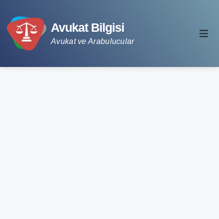
Avukat Bilgisi
Avukat ve Arabulucular