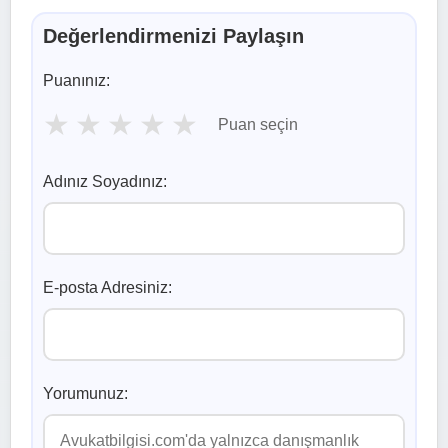
Değerlendirmenizi Paylaşın
Puanınız:
★
★
★
★
★
Puan seçin
Adınız Soyadınız:
E-posta Adresiniz:
Yorumunuz: