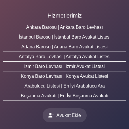
Hizmetlerimiz
Ankara Barosu | Ankara Baro Levhası
İstanbul Barosu | İstanbul Baro Avukat Listesi
Adana Barosu | Adana Baro Avukat Listesi
Antalya Baro Levhası | Antalya Avukat Listesi
İzmir Baro Levhası | İzmir Avukat Listesi
Konya Baro Levhası | Konya Avukat Listesi
Arabulucu Listesi | En İyi Arabulucu Ara
Boşanma Avukatı | En İyi Boşanma Avukatı
Avukat Ekle