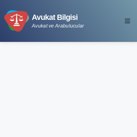
Avukat Bilgisi
Avukat ve Arabulucular