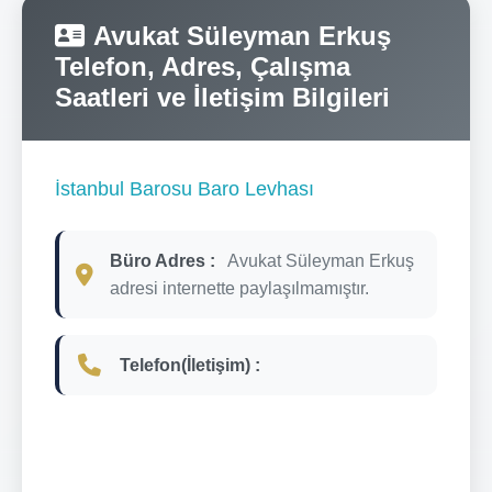
Avukat Süleyman Erkuş
Telefon, Adres, Çalışma
Saatleri ve İletişim Bilgileri
İstanbul Barosu Baro Levhası
Büro Adres :
Avukat Süleyman Erkuş
adresi internette paylaşılmamıştır.
Telefon(İletişim) :