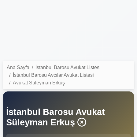
Ana Sayfa
İstanbul Barosu Avukat Listesi
İstanbul Barosu Avcılar Avukat Listesi
Avukat Süleyman Erkuş
İstanbul Barosu Avukat
Süleyman Erkuş