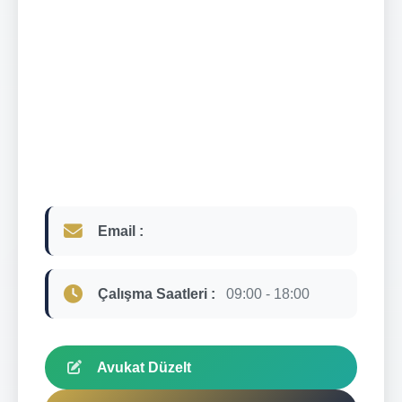
Email :
Çalışma Saatleri :
09:00 - 18:00
Avukat Düzelt