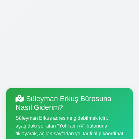
Süleyman Erkuş Bürosuna
Nasıl Giderim?
Süleyman Erkuş adresine gidebilmek için,
aşağıdaki yer alan "Yol Tarifi Al" butonuna
tıklayarak, açılan sayfadan yol tarifi alıp koordinat