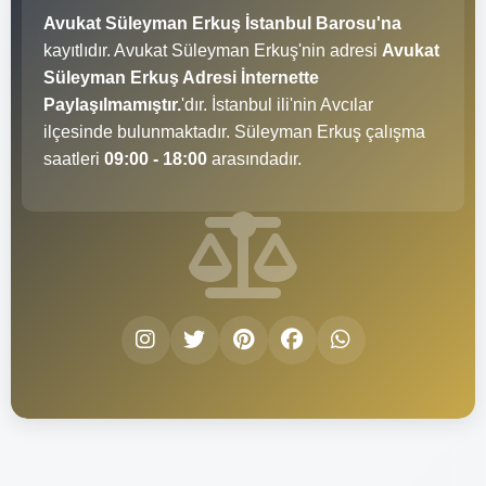
Avukat Süleyman Erkuş İstanbul Barosu'na
kayıtlıdır. Avukat Süleyman Erkuş'nin adresi
Avukat
Süleyman Erkuş Adresi İnternette
Paylaşılmamıştır.
'dır. İstanbul ili'nin Avcılar
ilçesinde bulunmaktadır. Süleyman Erkuş çalışma
saatleri
09:00 - 18:00
arasındadır.