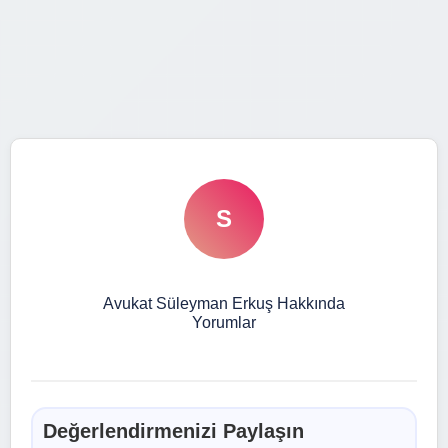
S
Avukat Süleyman Erkuş Hakkında
Yorumlar
Değerlendirmenizi Paylaşın