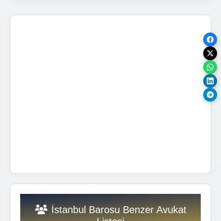
İstanbul Barosu Benzer Avukat