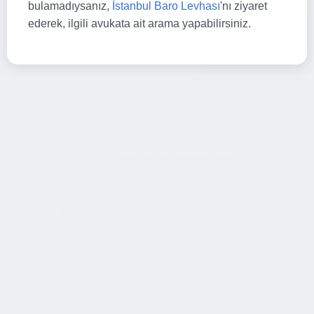
bulamadıysanız,
İstanbul Baro Levhası
'nı ziyaret
ederek, ilgili avukata ait arama yapabilirsiniz.