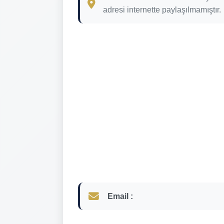
adresi internette paylaşılmamıştır.
Email :