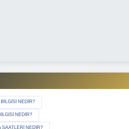
BILGISI NEDIR?
ILGISI NEDIR?
 SAATLERI NEDIR?