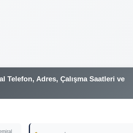
 Telefon, Adres, Çalışma Saatleri ve
emiral