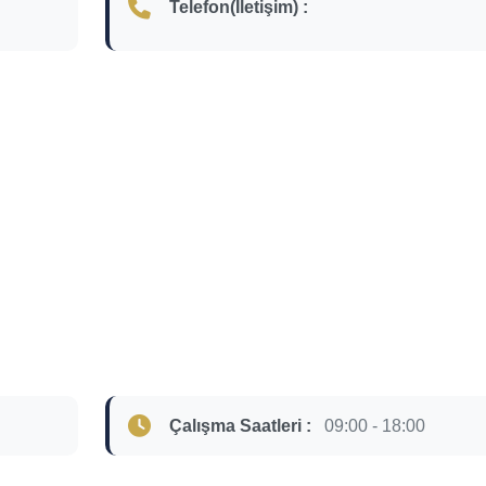
Telefon(İletişim) :
Çalışma Saatleri :
09:00 - 18:00