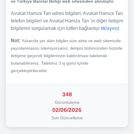
ve Türkiye Barolar Birliği web sitesinden alınmıştır.
Avukat Hamza Tan adres bilgileri, Avukat Hamza Tan
telefon bilgileri ve Avukat Hamza Tan 'ın diğer iletişim
bilgilerini sorgulamak için lütfen bağlantıyı
tıklayınız.
Not:
Yukarıda yer alan bilgiler size aitse ve web sitemizde
yayınlanmasını istemiyorsanız, iletişim bölümünden bizimle
iletişime geçerek bilgilerinizin kaldırılması talebinde
bulanabilirsiniz. Talebiniz 3 iş günü içinde
gerçekleştirilecektir.
348
Görüntüleme
02/06/2026
Son Güncelleme