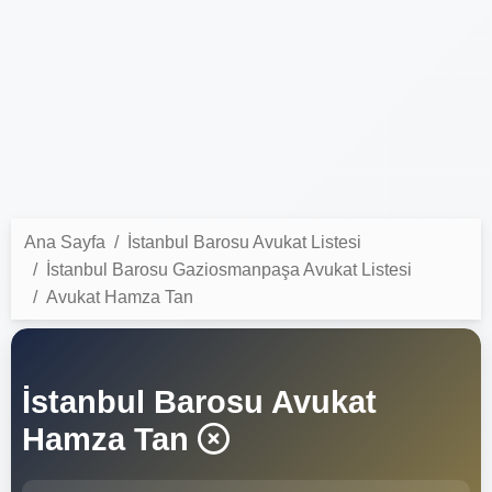
Ana Sayfa
İstanbul Barosu Avukat Listesi
İstanbul Barosu Gaziosmanpaşa Avukat Listesi
Avukat Hamza Tan
İstanbul Barosu Avukat
Hamza Tan