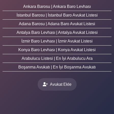
Ankara Barosu | Ankara Baro Levhası
İstanbul Barosu | İstanbul Baro Avukat Listesi
Adana Barosu | Adana Baro Avukat Listesi
Antalya Baro Levhası | Antalya Avukat Listesi
İzmir Baro Levhası | İzmir Avukat Listesi
Konya Baro Levhası | Konya Avukat Listesi
Arabulucu Listesi | En İyi Arabulucu Ara
Boşanma Avukatı | En İyi Boşanma Avukatı
Avukat Ekle