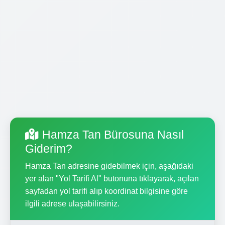
Hamza Tan Bürosuna Nasıl
Giderim?
Hamza Tan adresine gidebilmek için, aşağıdaki
yer alan "Yol Tarifi Al" butonuna tıklayarak, açılan
sayfadan yol tarifi alıp koordinat bilgisine göre
ilgili adrese ulaşabilirsiniz.