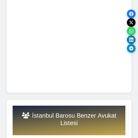
İstanbul Barosu Benzer Avukat
Listesi