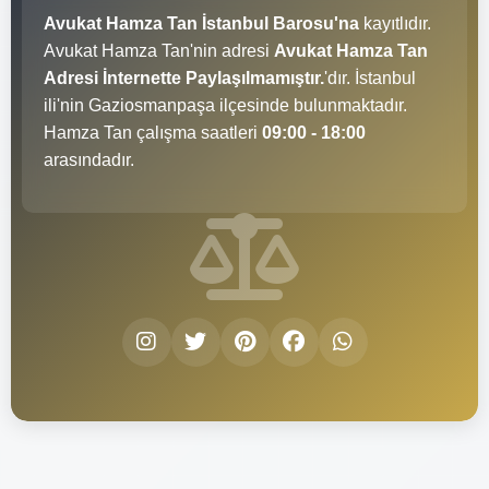
Avukat Hamza Tan İstanbul Barosu'na
kayıtlıdır.
Avukat Hamza Tan'nin adresi
Avukat Hamza Tan
Adresi İnternette Paylaşılmamıştır.
'dır. İstanbul
ili'nin Gaziosmanpaşa ilçesinde bulunmaktadır.
Hamza Tan çalışma saatleri
09:00 - 18:00
arasındadır.