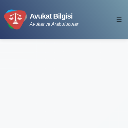
Avukat Bilgisi
Avukat ve Arabulucular