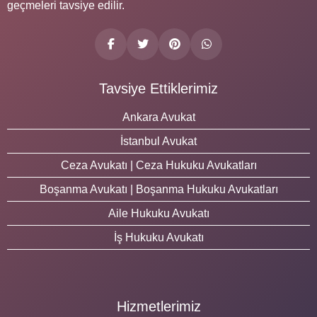
geçmeleri tavsiye edilir.
Tavsiye Ettiklerimiz
Ankara Avukat
İstanbul Avukat
Ceza Avukatı | Ceza Hukuku Avukatları
Boşanma Avukatı | Boşanma Hukuku Avukatları
Aile Hukuku Avukatı
İş Hukuku Avukatı
Hizmetlerimiz