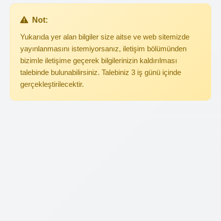
Not:
Yukarıda yer alan bilgiler size aitse ve web sitemizde
yayınlanmasını istemiyorsanız, iletişim bölümünden
bizimle iletişime geçerek bilgilerinizin kaldırılması
talebinde bulunabilirsiniz. Talebiniz 3 iş günü içinde
gerçekleştirilecektir.