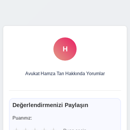
H
Avukat Hamza Tan Hakkında Yorumlar
Değerlendirmenizi Paylaşın
Puanınız: