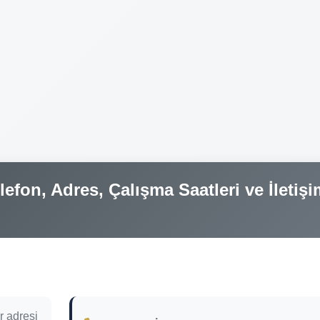
fon, Adres, Çalışma Saatleri ve İletişi
 adresi