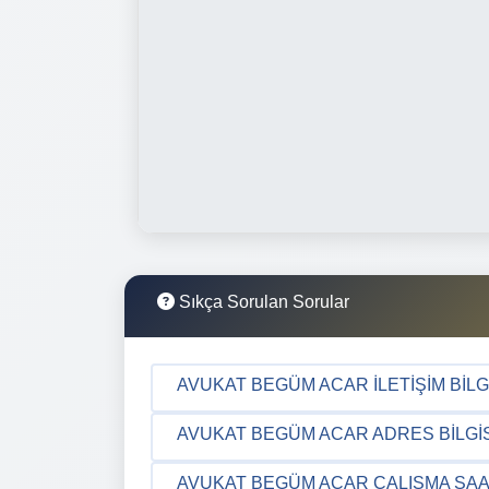
Sıkça Sorulan Sorular
AVUKAT BEGÜM ACAR İLETIŞIM BILG
AVUKAT BEGÜM ACAR ADRES BILGIS
AVUKAT BEGÜM ACAR ÇALIŞMA SAA