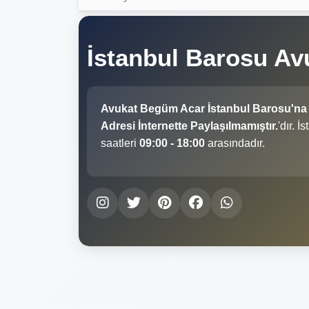
İstanbul Barosu A
Avukat Begüm Acar İstanbul Barosu'na
Adresi İnternette Paylaşılmamıştır.
'dır. 
saatleri
09:00 - 18:00
arasındadır.