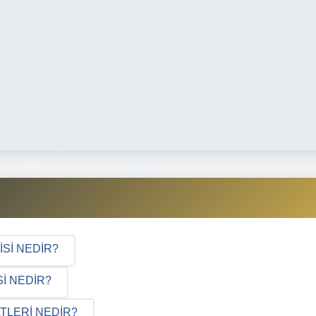
ISI NEDIR?
I NEDIR?
TLERI NEDIR?