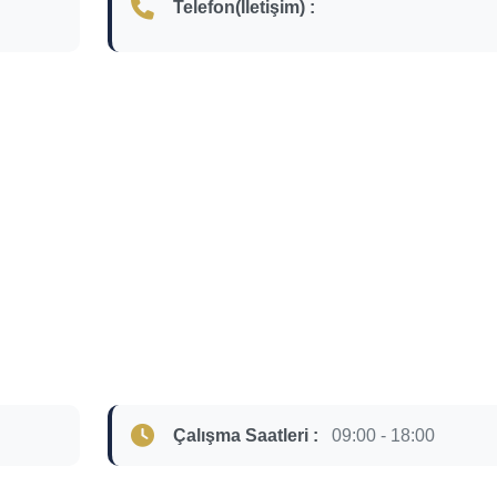
Telefon(İletişim) :
Çalışma Saatleri :
09:00 - 18:00