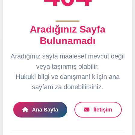
Aradığınız Sayfa
Bulunamadı
Aradığınız sayfa maalesef mevcut değil
veya taşınmış olabilir.
Hukuki bilgi ve danışmanlık için ana
sayfamıza dönebilirsiniz.
Ana Sayfa
İletişim