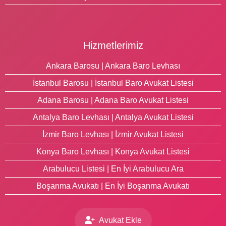
Hizmetlerimiz
Ankara Barosu | Ankara Baro Levhası
İstanbul Barosu | İstanbul Baro Avukat Listesi
Adana Barosu | Adana Baro Avukat Listesi
Antalya Baro Levhası | Antalya Avukat Listesi
İzmir Baro Levhası | İzmir Avukat Listesi
Konya Baro Levhası | Konya Avukat Listesi
Arabulucu Listesi | En İyi Arabulucu Ara
Boşanma Avukatı | En İyi Boşanma Avukatı
Avukat Ekle