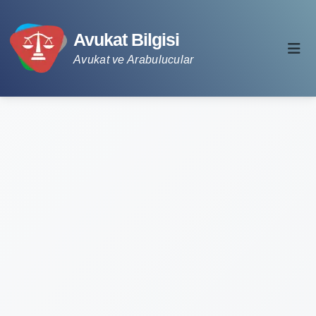
Avukat Bilgisi
Avukat ve Arabulucular