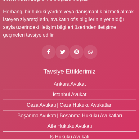
Herhangi bir hukuki yardım veya danışmanlık hizmeti almak
isteyen ziyaretçilerin, avukatın ofis bilgilerinin yer aldığı
sayfa üzerindeki iletişim bilgileri üzerinden iletişime
geçmeleri tavsiye edilir.
Tavsiye Ettiklerimiz
Ankara Avukat
İstanbul Avukat
Ceza Avukatı | Ceza Hukuku Avukatları
Boşanma Avukatı | Boşanma Hukuku Avukatları
Aile Hukuku Avukatı
İş Hukuku Avukatı