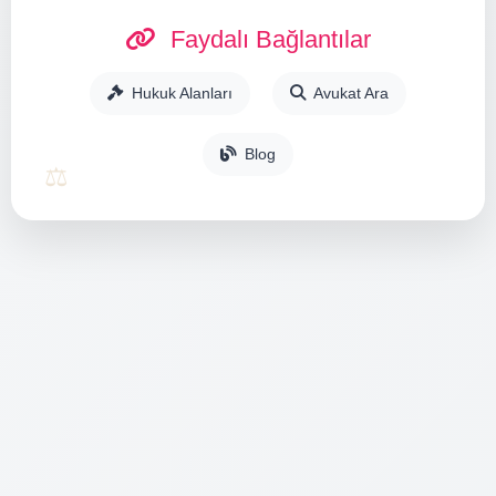
Faydalı Bağlantılar
Hukuk Alanları
Avukat Ara
Blog