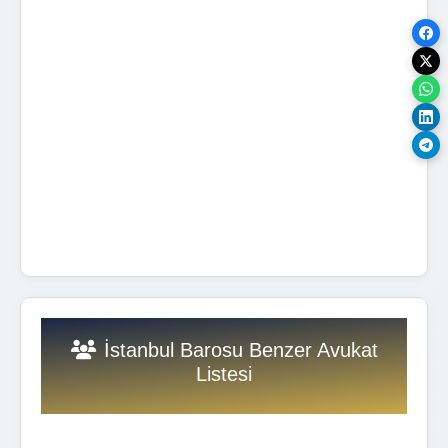
İstanbul Barosu Benzer Avukat
Listesi