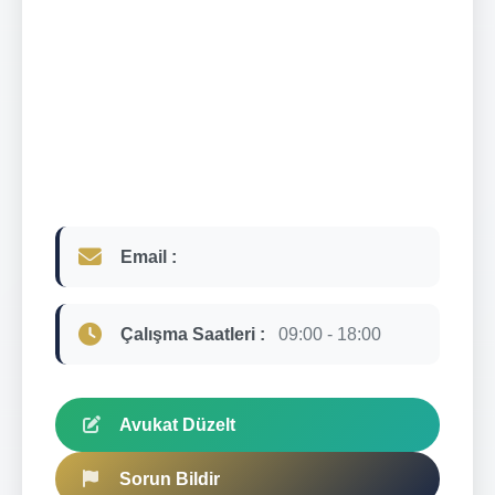
Email :
Çalışma Saatleri :
09:00 - 18:00
Avukat Düzelt
Sorun Bildir