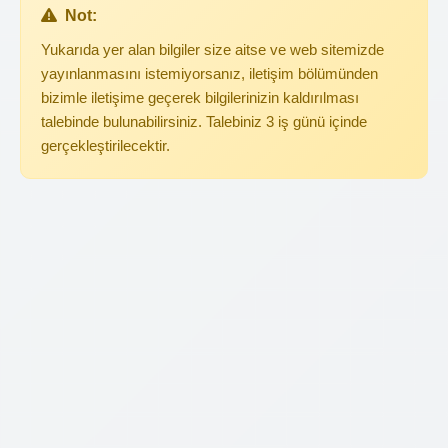
Not:
Yukarıda yer alan bilgiler size aitse ve web sitemizde
yayınlanmasını istemiyorsanız, iletişim bölümünden
bizimle iletişime geçerek bilgilerinizin kaldırılması
talebinde bulunabilirsiniz. Talebiniz 3 iş günü içinde
gerçekleştirilecektir.