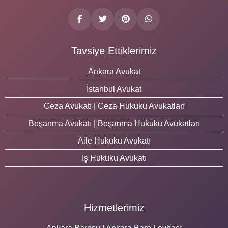
Tavsiye Ettiklerimiz
Ankara Avukat
İstanbul Avukat
Ceza Avukatı | Ceza Hukuku Avukatları
Boşanma Avukatı | Boşanma Hukuku Avukatları
Aile Hukuku Avukatı
İş Hukuku Avukatı
Hizmetlerimiz