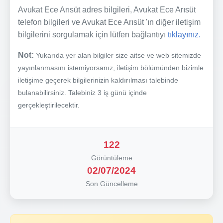
Avukat Ece Arısüt adres bilgileri, Avukat Ece Arısüt
telefon bilgileri ve Avukat Ece Arısüt 'ın diğer iletişim
bilgilerini sorgulamak için lütfen bağlantıyı
tıklayınız.
Not:
Yukarıda yer alan bilgiler size aitse ve web sitemizde
yayınlanmasını istemiyorsanız, iletişim bölümünden bizimle
iletişime geçerek bilgilerinizin kaldırılması talebinde
bulanabilirsiniz. Talebiniz 3 iş günü içinde
gerçekleştirilecektir.
122
Görüntüleme
02/07/2024
Son Güncelleme