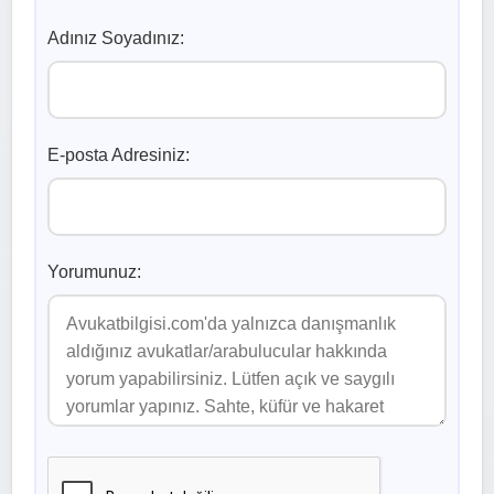
Adınız Soyadınız:
E-posta Adresiniz:
Yorumunuz: