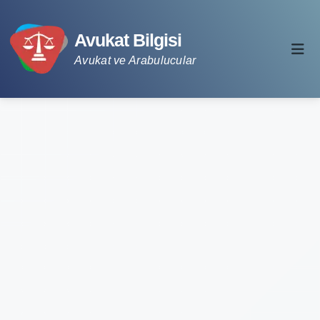
Avukat Bilgisi
Avukat ve Arabulucular