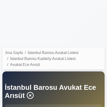
Ana Sayfa
İstanbul Barosu Avukat Listesi
İstanbul Barosu Kadıköy Avukat Listesi
Avukat Ece Arısüt
İstanbul Barosu Avukat Ece
Arısüt