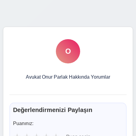
O
Avukat Onur Parlak Hakkında Yorumlar
Değerlendirmenizi Paylaşın
Puanınız: