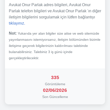
Avukat Onur Parlak adres bilgileri, Avukat Onur
Parlak telefon bilgileri ve Avukat Onur Parlak 'ın diğer
iletişim bilgilerini sorgulamak için lütfen bağlantıyı
tıklayınız.
Not:
Yukarıda yer alan bilgiler size aitse ve web sitemizde
yayınlanmasını istemiyorsanız, iletişim bölümünden bizimle
iletişime geçerek bilgilerinizin kaldırılması talebinde
bulanabilirsiniz. Talebiniz 3 iş günü içinde
gerçekleştirilecektir.
335
Görüntüleme
02/06/2026
Son Güncelleme