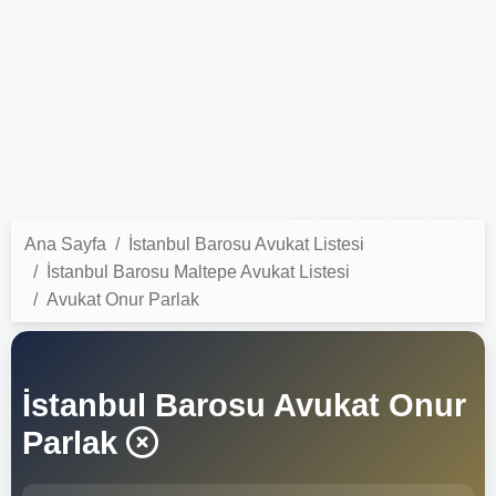
Ana Sayfa
İstanbul Barosu Avukat Listesi
İstanbul Barosu Maltepe Avukat Listesi
Avukat Onur Parlak
İstanbul Barosu Avukat Onur
Parlak