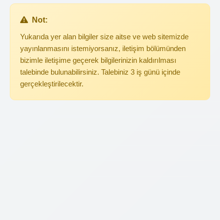
Not:
Yukarıda yer alan bilgiler size aitse ve web sitemizde
yayınlanmasını istemiyorsanız, iletişim bölümünden
bizimle iletişime geçerek bilgilerinizin kaldırılması
talebinde bulunabilirsiniz. Talebiniz 3 iş günü içinde
gerçekleştirilecektir.