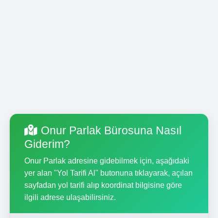
Onur Parlak Bürosuna Nasıl
Giderim?
Onur Parlak adresine gidebilmek için, aşağıdaki
yer alan "Yol Tarifi Al" butonuna tıklayarak, açılan
sayfadan yol tarifi alıp koordinat bilgisine göre
ilgili adrese ulaşabilirsiniz.