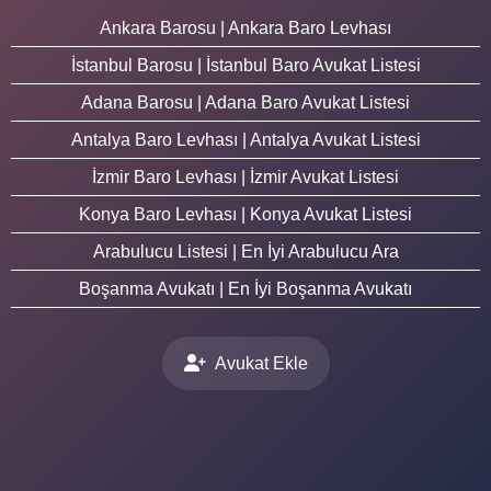
Ankara Barosu | Ankara Baro Levhası
İstanbul Barosu | İstanbul Baro Avukat Listesi
Adana Barosu | Adana Baro Avukat Listesi
Antalya Baro Levhası | Antalya Avukat Listesi
İzmir Baro Levhası | İzmir Avukat Listesi
Konya Baro Levhası | Konya Avukat Listesi
Arabulucu Listesi | En İyi Arabulucu Ara
Boşanma Avukatı | En İyi Boşanma Avukatı
Avukat Ekle