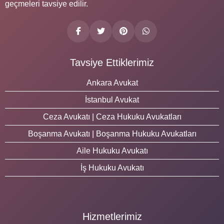
geçmeleri tavsiye edilir.
Tavsiye Ettiklerimiz
Ankara Avukat
İstanbul Avukat
Ceza Avukatı | Ceza Hukuku Avukatları
Boşanma Avukatı | Boşanma Hukuku Avukatları
Aile Hukuku Avukatı
İş Hukuku Avukatı
Hizmetlerimiz