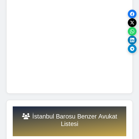
İstanbul Barosu Benzer Avukat
Listesi