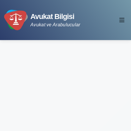
Avukat Bilgisi
Avukat ve Arabulucular