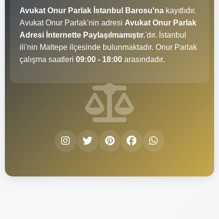
Avukat Onur Parlak İstanbul Barosu'na
kayıtlıdır.
Avukat Onur Parlak'nin adresi
Avukat Onur Parlak
Adresi İnternette Paylaşılmamıştır.
'dır. İstanbul
ili'nin Maltepe ilçesinde bulunmaktadır. Onur Parlak
çalışma saatleri
09:00 - 18:00
arasındadır.