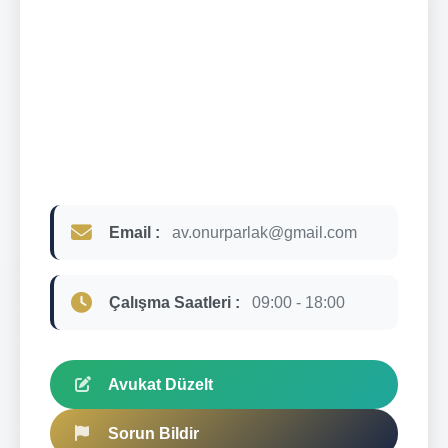
Email :
av.onurparlak@gmail.com
Çalışma Saatleri :
09:00 - 18:00
Avukat Düzelt
Sorun Bildir