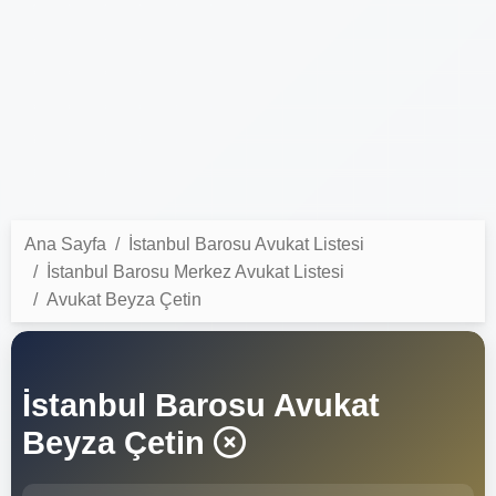
Ana Sayfa
İstanbul Barosu Avukat Listesi
İstanbul Barosu Merkez Avukat Listesi
Avukat Beyza Çetin
İstanbul Barosu Avukat
Beyza Çetin