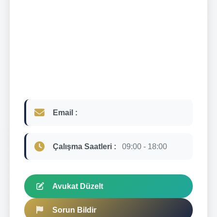
Email :
Çalışma Saatleri :
09:00 - 18:00
Avukat Düzelt
Sorun Bildir