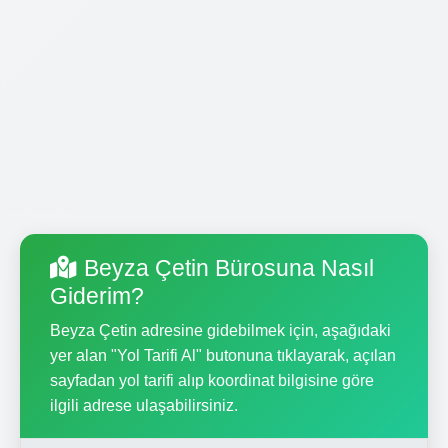
Beyza Çetin Bürosuna Nasıl
Giderim?
Beyza Çetin adresine gidebilmek için, aşağıdaki
yer alan "Yol Tarifi Al" butonuna tıklayarak, açılan
sayfadan yol tarifi alıp koordinat bilgisine göre
ilgili adrese ulaşabilirsiniz.