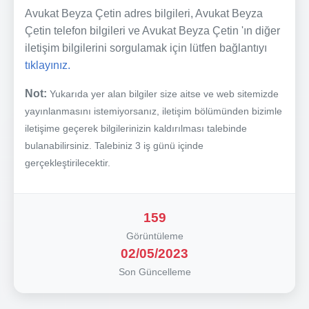
Avukat Beyza Çetin adres bilgileri, Avukat Beyza
Çetin telefon bilgileri ve Avukat Beyza Çetin 'ın diğer
iletişim bilgilerini sorgulamak için lütfen bağlantıyı
tıklayınız.
Not:
Yukarıda yer alan bilgiler size aitse ve web sitemizde
yayınlanmasını istemiyorsanız, iletişim bölümünden bizimle
iletişime geçerek bilgilerinizin kaldırılması talebinde
bulanabilirsiniz. Talebiniz 3 iş günü içinde
gerçekleştirilecektir.
159
Görüntüleme
02/05/2023
Son Güncelleme