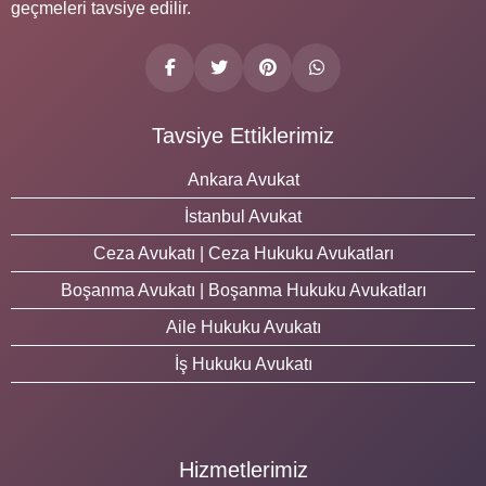
geçmeleri tavsiye edilir.
Tavsiye Ettiklerimiz
Ankara Avukat
İstanbul Avukat
Ceza Avukatı | Ceza Hukuku Avukatları
Boşanma Avukatı | Boşanma Hukuku Avukatları
Aile Hukuku Avukatı
İş Hukuku Avukatı
Hizmetlerimiz