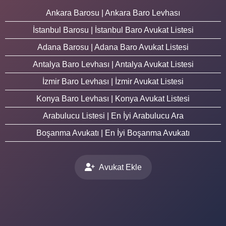
Ankara Barosu | Ankara Baro Levhası
İstanbul Barosu | İstanbul Baro Avukat Listesi
Adana Barosu | Adana Baro Avukat Listesi
Antalya Baro Levhası | Antalya Avukat Listesi
İzmir Baro Levhası | İzmir Avukat Listesi
Konya Baro Levhası | Konya Avukat Listesi
Arabulucu Listesi | En İyi Arabulucu Ara
Boşanma Avukatı | En İyi Boşanma Avukatı
Avukat Ekle