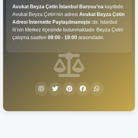
Avukat Beyza Çetin İstanbul Barosu'na
kayıtlıdır.
Avukat Beyza Çetin'nin adresi
Avukat Beyza Çetin
Adresi İnternette Paylaşılmamıştır.
'dır. İstanbul
ili'nin Merkez ilçesinde bulunmaktadır. Beyza Çetin
çalışma saatleri
09:00 - 18:00
arasındadır.