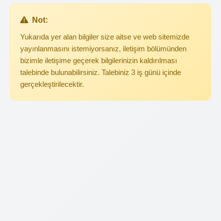
Not:
Yukarıda yer alan bilgiler size aitse ve web sitemizde
yayınlanmasını istemiyorsanız, iletişim bölümünden
bizimle iletişime geçerek bilgilerinizin kaldırılması
talebinde bulunabilirsiniz. Talebiniz 3 iş günü içinde
gerçekleştirilecektir.