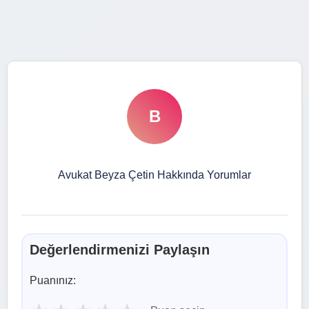
B
Avukat Beyza Çetin Hakkında Yorumlar
Değerlendirmenizi Paylaşın
Puanınız: