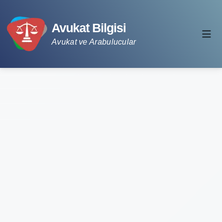
Avukat Bilgisi
Avukat ve Arabulucular