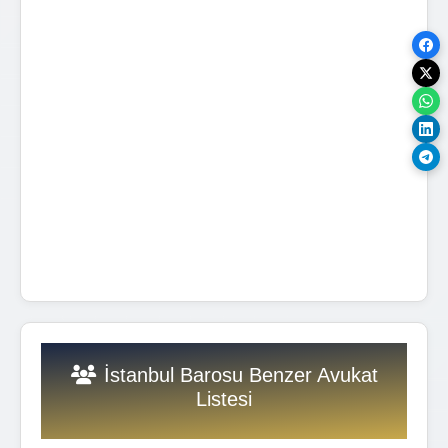
İstanbul Barosu Benzer Avukat
Listesi