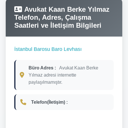
Avukat Kaan Berke Yılmaz
Telefon, Adres, Çalışma
Saatleri ve İletişim Bilgileri
İstanbul Barosu Baro Levhası
Büro Adres :
Avukat Kaan Berke
Yılmaz adresi internette
paylaşılmamıştır.
Telefon(İletişim) :