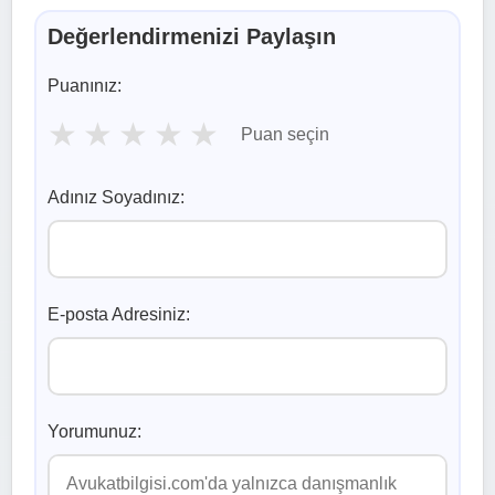
Değerlendirmenizi Paylaşın
Puanınız:
★
★
★
★
★
Puan seçin
Adınız Soyadınız:
E-posta Adresiniz:
Yorumunuz: