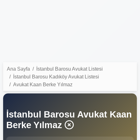
Ana Sayfa
İstanbul Barosu Avukat Listesi
İstanbul Barosu Kadıköy Avukat Listesi
Avukat Kaan Berke Yılmaz
İstanbul Barosu Avukat Kaan
Berke Yılmaz