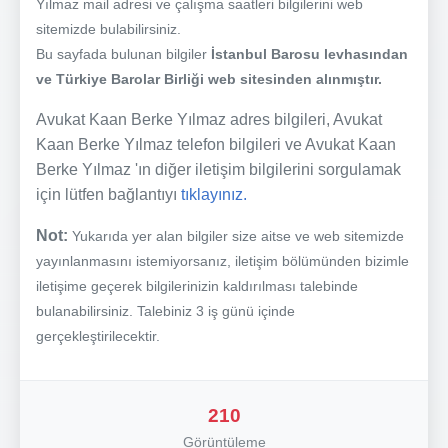
Yılmaz mail adresi ve çalışma saatleri bilgilerini web
sitemizde bulabilirsiniz.
Bu sayfada bulunan bilgiler
İstanbul Barosu levhasından
ve Türkiye Barolar Birliği web sitesinden alınmıştır.
Avukat Kaan Berke Yılmaz adres bilgileri, Avukat
Kaan Berke Yılmaz telefon bilgileri ve Avukat Kaan
Berke Yılmaz 'ın diğer iletişim bilgilerini sorgulamak
için lütfen bağlantıyı
tıklayınız.
Not:
Yukarıda yer alan bilgiler size aitse ve web sitemizde
yayınlanmasını istemiyorsanız, iletişim bölümünden bizimle
iletişime geçerek bilgilerinizin kaldırılması talebinde
bulanabilirsiniz. Talebiniz 3 iş günü içinde
gerçekleştirilecektir.
210
Görüntüleme