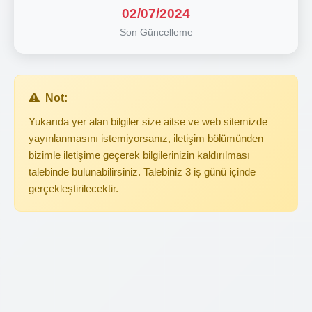
02/07/2024
Son Güncelleme
Not:
Yukarıda yer alan bilgiler size aitse ve web sitemizde
yayınlanmasını istemiyorsanız, iletişim bölümünden
bizimle iletişime geçerek bilgilerinizin kaldırılması
talebinde bulunabilirsiniz. Talebiniz 3 iş günü içinde
gerçekleştirilecektir.