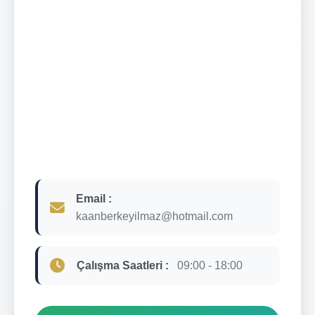
Email :
kaanberkeyilmaz@hotmail.com
Çalışma Saatleri :
09:00 - 18:00