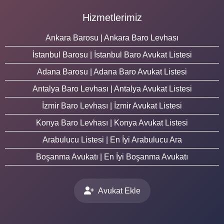
Hizmetlerimiz
Ankara Barosu | Ankara Baro Levhası
İstanbul Barosu | İstanbul Baro Avukat Listesi
Adana Barosu | Adana Baro Avukat Listesi
Antalya Baro Levhası | Antalya Avukat Listesi
İzmir Baro Levhası | İzmir Avukat Listesi
Konya Baro Levhası | Konya Avukat Listesi
Arabulucu Listesi | En İyi Arabulucu Ara
Boşanma Avukatı | En İyi Boşanma Avukatı
Avukat Ekle