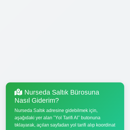
Nurseda Saltık Bürosuna
Nasıl Giderim?
Nurseda Saltık adresine gidebilmek için,
aşağıdaki yer alan "Yol Tarifi Al" butonuna
tıklayarak, açılan sayfadan yol tarifi alıp koordinat