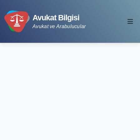
Avukat Bilgisi
Avukat ve Arabulucular