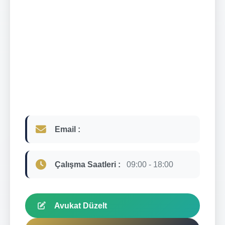
Email :
Çalışma Saatleri :
09:00 - 18:00
Avukat Düzelt