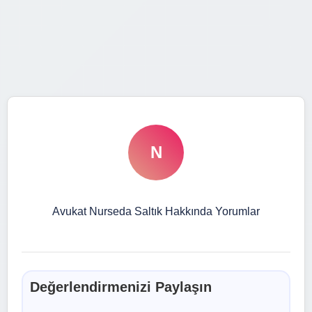
N
Avukat Nurseda Saltık Hakkında Yorumlar
Değerlendirmenizi Paylaşın