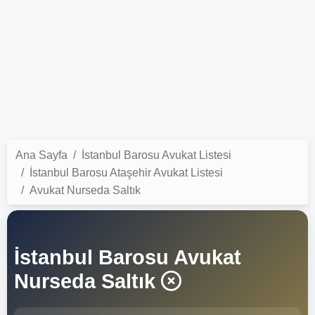
Ana Sayfa
İstanbul Barosu Avukat Listesi
İstanbul Barosu Ataşehir Avukat Listesi
Avukat Nurseda Saltık
İstanbul Barosu Avukat
Nurseda Saltık