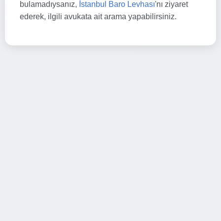
bulamadıysanız,
İstanbul Baro Levhası
'nı ziyaret
ederek, ilgili avukata ait arama yapabilirsiniz.