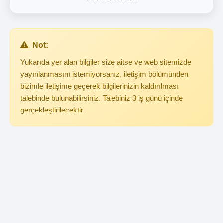
Not:
Yukarıda yer alan bilgiler size aitse ve web sitemizde
yayınlanmasını istemiyorsanız, iletişim bölümünden
bizimle iletişime geçerek bilgilerinizin kaldırılması
talebinde bulunabilirsiniz. Talebiniz 3 iş günü içinde
gerçekleştirilecektir.