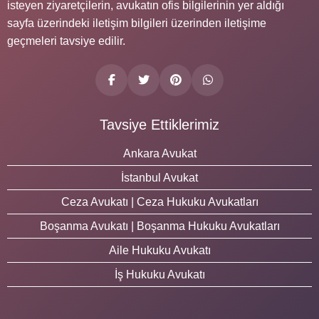
isteyen ziyaretçilerin, avukatın ofis bilgilerinin yer aldığı
sayfa üzerindeki iletişim bilgileri üzerinden iletişime
geçmeleri tavsiye edilir.
Tavsiye Ettiklerimiz
Ankara Avukat
İstanbul Avukat
Ceza Avukatı | Ceza Hukuku Avukatları
Boşanma Avukatı | Boşanma Hukuku Avukatları
Aile Hukuku Avukatı
İş Hukuku Avukatı