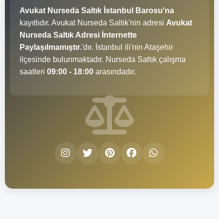
Avukat Nurseda Saltık İstanbul Barosu'na
kayıtlıdır. Avukat Nurseda Saltık'nin adresi
Avukat
Nurseda Saltık Adresi İnternette
Paylaşılmamıştır.
'dır. İstanbul ili'nin Ataşehir
ilçesinde bulunmaktadır. Nurseda Saltık çalışma
saatleri
09:00 - 18:00
arasındadır.