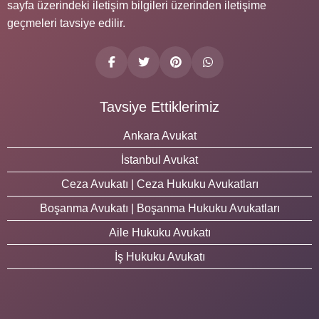
sayfa üzerindeki iletişim bilgileri üzerinden iletişime
geçmeleri tavsiye edilir.
Tavsiye Ettiklerimiz
Ankara Avukat
İstanbul Avukat
Ceza Avukatı | Ceza Hukuku Avukatları
Boşanma Avukatı | Boşanma Hukuku Avukatları
Aile Hukuku Avukatı
İş Hukuku Avukatı