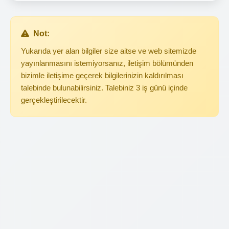
Not:
Yukarıda yer alan bilgiler size aitse ve web sitemizde
yayınlanmasını istemiyorsanız, iletişim bölümünden
bizimle iletişime geçerek bilgilerinizin kaldırılması
talebinde bulunabilirsiniz. Talebiniz 3 iş günü içinde
gerçekleştirilecektir.