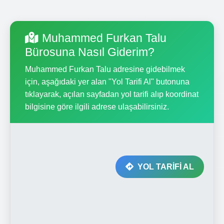
Muhammed Furkan Talu
Bürosuna Nasıl Giderim?
Muhammed Furkan Talu adresine gidebilmek
için, aşağıdaki yer alan "Yol Tarifi Al" butonuna
tıklayarak, açılan sayfadan yol tarifi alıp koordinat
bilgisine göre ilgili adrese ulaşabilirsiniz.
YOL TARİFİ AL