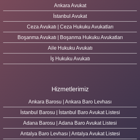
Ankara Avukat
İstanbul Avukat
Ceza Avukatı | Ceza Hukuku Avukatları
Boşanma Avukatı | Boşanma Hukuku Avukatları
Aile Hukuku Avukatı
İş Hukuku Avukatı
Hizmetlerimiz
Ankara Barosu | Ankara Baro Levhası
İstanbul Barosu | İstanbul Baro Avukat Listesi
Adana Barosu | Adana Baro Avukat Listesi
Antalya Baro Levhası | Antalya Avukat Listesi