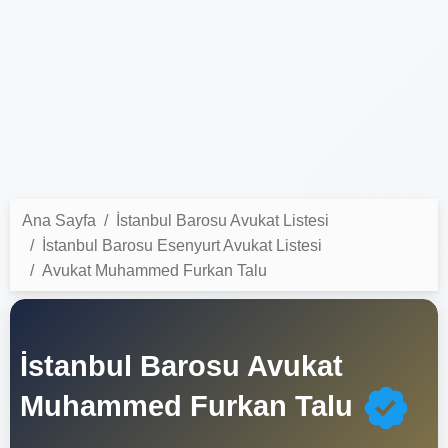
Ana Sayfa
İstanbul Barosu Avukat Listesi
İstanbul Barosu Esenyurt Avukat Listesi
Avukat Muhammed Furkan Talu
İstanbul Barosu Avukat
Muhammed Furkan Talu