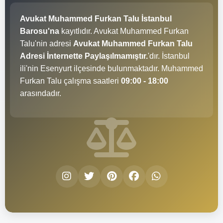
Avukat Muhammed Furkan Talu İstanbul
Barosu'na
kayıtlıdır. Avukat Muhammed Furkan
Talu'nin adresi
Avukat Muhammed Furkan Talu
Adresi İnternette Paylaşılmamıştır.
'dır. İstanbul
ili'nin Esenyurt ilçesinde bulunmaktadır. Muhammed
Furkan Talu çalışma saatleri
09:00 - 18:00
arasındadır.