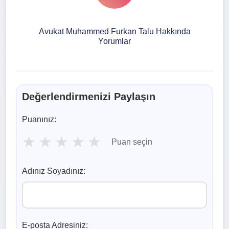
Avukat Muhammed Furkan Talu Hakkında
Yorumlar
Değerlendirmenizi Paylaşın
Puanınız:
★
★
★
★
★
Puan seçin
Adınız Soyadınız:
E-posta Adresiniz: