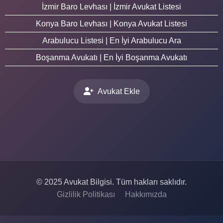
İzmir Baro Levhası | İzmir Avukat Listesi
Konya Baro Levhası | Konya Avukat Listesi
Arabulucu Listesi | En İyi Arabulucu Ara
Boşanma Avukatı | En İyi Boşanma Avukatı
Avukat Ekle
© 2025 Avukat Bilgisi. Tüm hakları saklıdır.
Gizlilik Politikası
Hakkımızda