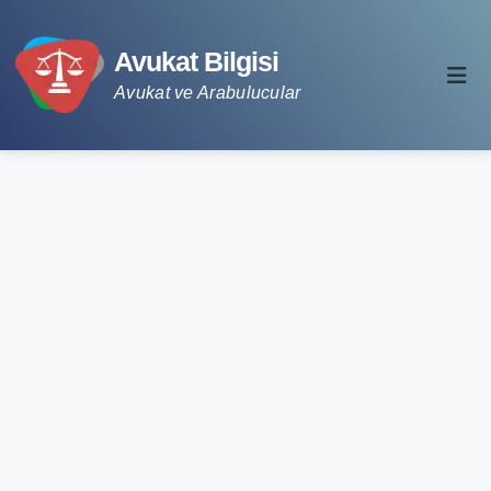
Avukat Bilgisi
Avukat ve Arabulucular