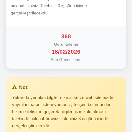
bulanabilirsiniz. Talebiniz 3 iş günü içinde
gerçekleştirilecektir.
368
Görüntüleme
18/02/2026
Son Güncelleme
Not:
Yukarıda yer alan bilgiler size aitse ve web sitemizde
yayınlanmasını istemiyorsanız, iletişim bölümünden
bizimle iletişime geçerek bilgilerinizin kaldırılması
talebinde bulunabilirsiniz. Talebiniz 3 iş günü içinde
gerçekleştirilecektir.