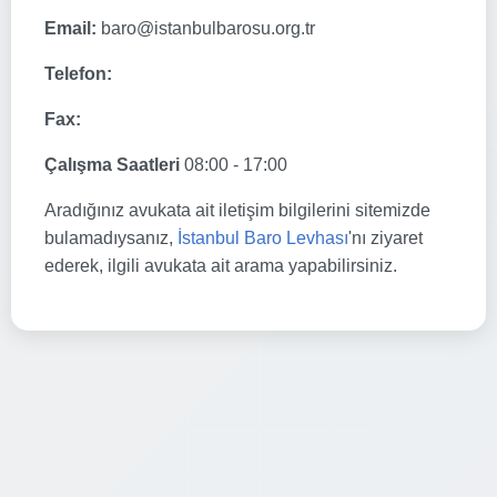
Email:
baro@istanbulbarosu.org.tr
Telefon:
Fax:
Çalışma Saatleri
08:00 - 17:00
Aradığınız avukata ait iletişim bilgilerini sitemizde
bulamadıysanız,
İstanbul Baro Levhası
'nı ziyaret
ederek, ilgili avukata ait arama yapabilirsiniz.