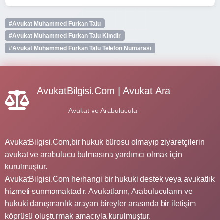
#Avukat Muhammed Furkan Talu
#Avukat Muhammed Furkan Talu Kimdir
#Avukat Muhammed Furkan Talu Telefon Numarası
AvukatBilgisi.Com | Avukat Ara
Avukat ve Arabulucular
AvukatBilgisi.Com,bir hukuk bürosu olmayıp ziyaretçilerin
avukat ve arabulucu bulmasına yardımcı olmak için
kurulmuştur.
AvukatBilgisi.Com herhangi bir hukuki destek veya avukatlık
hizmeti sunmamaktadır. Avukatların, Arabulucuların ve
hukuki danışmanlık arayan bireyler arasında bir iletişim
köprüsü oluşturmak amacıyla kurulmuştur.