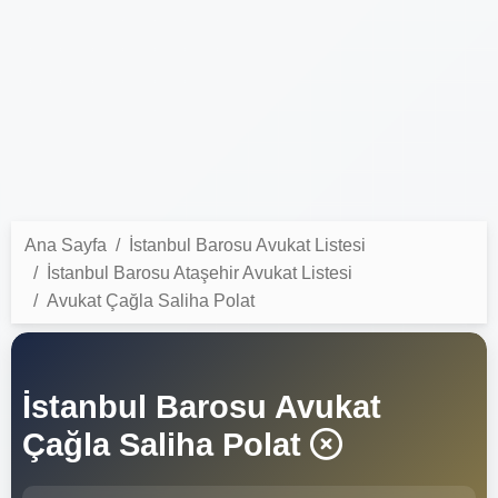
Ana Sayfa
İstanbul Barosu Avukat Listesi
İstanbul Barosu Ataşehir Avukat Listesi
Avukat Çağla Saliha Polat
İstanbul Barosu Avukat
Çağla Saliha Polat