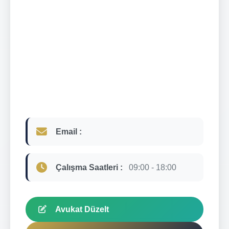
Email :
Çalışma Saatleri :
09:00 - 18:00
Avukat Düzelt