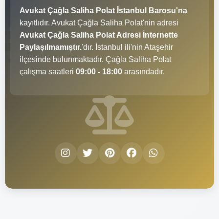
Avukat Çağla Saliha Polat İstanbul Barosu'na
kayıtlıdır. Avukat Çağla Saliha Polat'nin adresi
Avukat Çağla Saliha Polat Adresi İnternette
Paylaşılmamıştır.
'dır. İstanbul ili'nin Ataşehir
ilçesinde bulunmaktadır. Çağla Saliha Polat
çalışma saatleri
09:00 - 18:00
arasındadır.