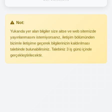
Not:
Yukarıda yer alan bilgiler size aitse ve web sitemizde
yayınlanmasını istemiyorsanız, iletişim bölümünden
bizimle iletişime geçerek bilgilerinizin kaldırılması
talebinde bulunabilirsiniz. Talebiniz 3 iş günü içinde
gerçekleştirilecektir.