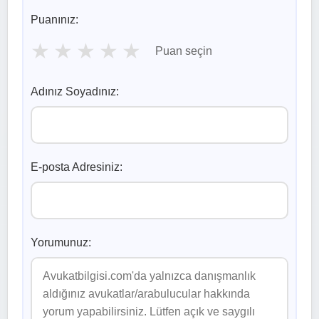
Puanınız:
★
★
★
★
★
Puan seçin
Adınız Soyadınız:
E-posta Adresiniz:
Yorumunuz: