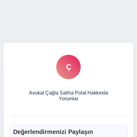
Ç
Avukat Çağla Saliha Polat Hakkında
Yorumlar
Değerlendirmenizi Paylaşın