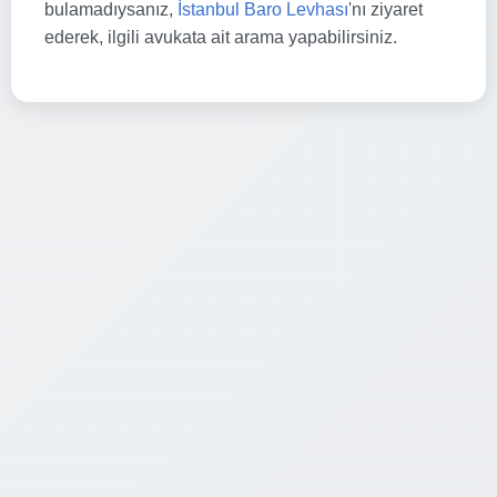
bulamadıysanız,
İstanbul Baro Levhası
'nı ziyaret
ederek, ilgili avukata ait arama yapabilirsiniz.