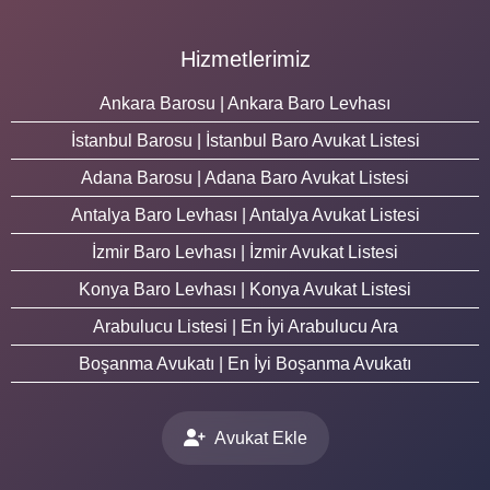
Hizmetlerimiz
Ankara Barosu | Ankara Baro Levhası
İstanbul Barosu | İstanbul Baro Avukat Listesi
Adana Barosu | Adana Baro Avukat Listesi
Antalya Baro Levhası | Antalya Avukat Listesi
İzmir Baro Levhası | İzmir Avukat Listesi
Konya Baro Levhası | Konya Avukat Listesi
Arabulucu Listesi | En İyi Arabulucu Ara
Boşanma Avukatı | En İyi Boşanma Avukatı
Avukat Ekle