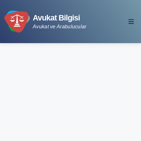
Avukat Bilgisi
Avukat ve Arabulucular