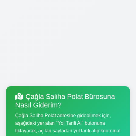
Çağla Saliha Polat Bürosuna
Nasıl Giderim?
Çağla Saliha Polat adresine gidebilmek için,
aşağıdaki yer alan "Yol Tarifi Al" butonuna
tıklayarak, açılan sayfadan yol tarifi alıp koordinat