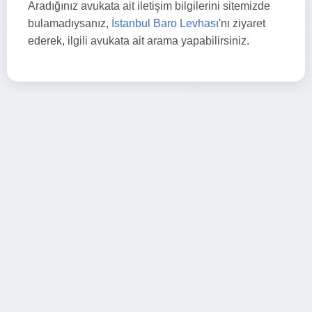
Aradığınız avukata ait iletişim bilgilerini sitemizde
bulamadıysanız,
İstanbul Baro Levhası
'nı ziyaret
ederek, ilgili avukata ait arama yapabilirsiniz.