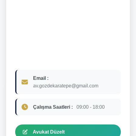
Email :
av.gozdekaratepe@gmail.com
Çalışma Saatleri :
09:00 - 18:00
Avukat Düzelt