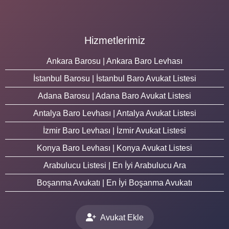
Hizmetlerimiz
Ankara Barosu | Ankara Baro Levhası
İstanbul Barosu | İstanbul Baro Avukat Listesi
Adana Barosu | Adana Baro Avukat Listesi
Antalya Baro Levhası | Antalya Avukat Listesi
İzmir Baro Levhası | İzmir Avukat Listesi
Konya Baro Levhası | Konya Avukat Listesi
Arabulucu Listesi | En İyi Arabulucu Ara
Boşanma Avukatı | En İyi Boşanma Avukatı
Avukat Ekle