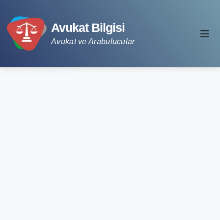
Avukat Bilgisi
Avukat ve Arabulucular