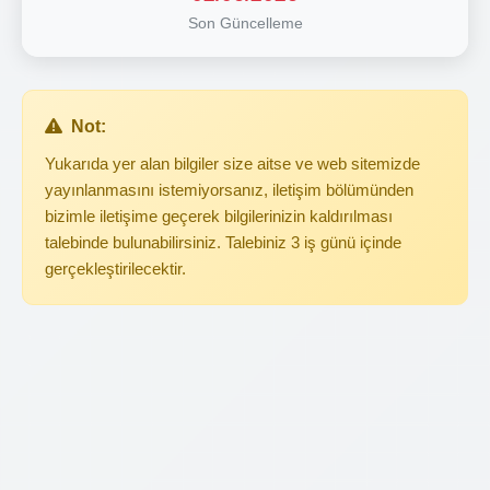
Son Güncelleme
Not:
Yukarıda yer alan bilgiler size aitse ve web sitemizde
yayınlanmasını istemiyorsanız, iletişim bölümünden
bizimle iletişime geçerek bilgilerinizin kaldırılması
talebinde bulunabilirsiniz. Talebiniz 3 iş günü içinde
gerçekleştirilecektir.