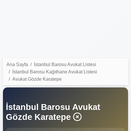
Ana Sayfa
İstanbul Barosu Avukat Listesi
İstanbul Barosu Kağıthane Avukat Listesi
Avukat Gözde Karatepe
İstanbul Barosu Avukat
Gözde Karatepe