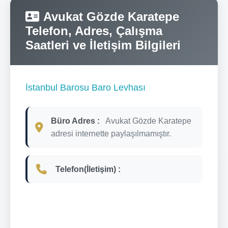
Avukat Gözde Karatepe
Telefon, Adres, Çalışma
Saatleri ve İletişim Bilgileri
İstanbul Barosu Baro Levhası
Büro Adres :
Avukat Gözde Karatepe
adresi internette paylaşılmamıştır.
Telefon(İletişim) :