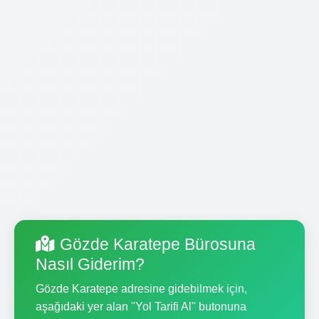
Gözde Karatepe Bürosuna
Nasıl Giderim?
Gözde Karatepe adresine gidebilmek için,
aşağıdaki yer alan "Yol Tarifi Al" butonuna