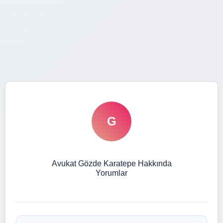
G
Avukat Gözde Karatepe Hakkında
Yorumlar