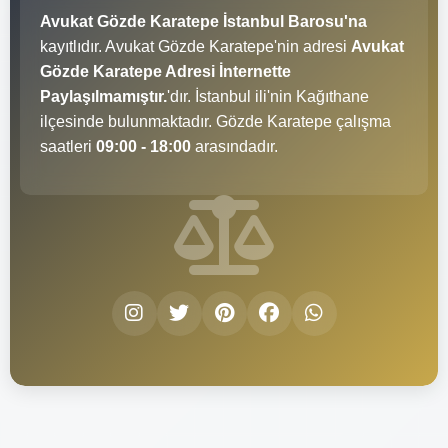
Avukat Gözde Karatepe İstanbul Barosu'na
kayıtlıdır. Avukat Gözde Karatepe'nin adresi
Avukat
Gözde Karatepe Adresi İnternette
Paylaşılmamıştır.
'dır. İstanbul ili'nin Kağıthane
ilçesinde bulunmaktadır. Gözde Karatepe çalışma
saatleri
09:00 - 18:00
arasındadır.