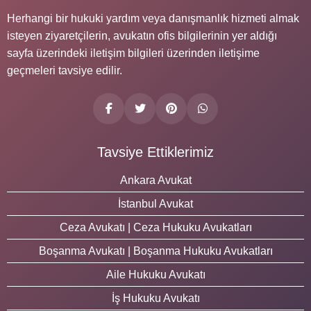
Herhangi bir hukuki yardım veya danışmanlık hizmeti almak
isteyen ziyaretçilerin, avukatın ofis bilgilerinin yer aldığı
sayfa üzerindeki iletişim bilgileri üzerinden iletişime
geçmeleri tavsiye edilir.
Tavsiye Ettiklerimiz
Ankara Avukat
İstanbul Avukat
Ceza Avukatı | Ceza Hukuku Avukatları
Boşanma Avukatı | Boşanma Hukuku Avukatları
Aile Hukuku Avukatı
İş Hukuku Avukatı