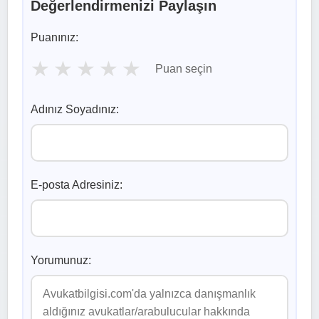
Değerlendirmenizi Paylaşın
Puanınız:
★
★
★
★
★
Puan seçin
Adınız Soyadınız:
E-posta Adresiniz:
Yorumunuz: