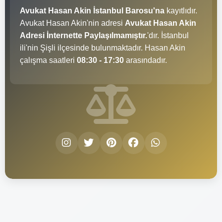
Avukat Hasan Akin İstanbul Barosu'na
kayıtlıdır.
Avukat Hasan Akin'nin adresi
Avukat Hasan Akin
Adresi İnternette Paylaşılmamıştır.
'dır. İstanbul
ili'nin Şişli ilçesinde bulunmaktadır. Hasan Akin
çalışma saatleri
08:30 - 17:30
arasındadır.