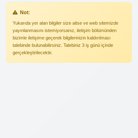
Not:
Yukarıda yer alan bilgiler size aitse ve web sitemizde
yayınlanmasını istemiyorsanız, iletişim bölümünden
bizimle iletişime geçerek bilgilerinizin kaldırılması
talebinde bulunabilirsiniz. Talebiniz 3 iş günü içinde
gerçekleştirilecektir.