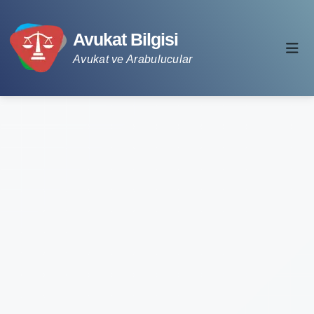
Avukat Bilgisi
Avukat ve Arabulucular