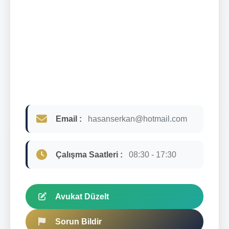
Email :
hasanserkan@hotmail.com
Çalışma Saatleri :
08:30 - 17:30
Avukat Düzelt
Sorun Bildir