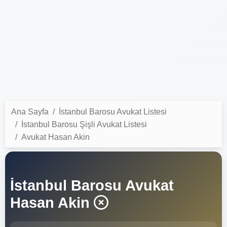
Ana Sayfa
İstanbul Barosu Avukat Listesi
İstanbul Barosu Şişli Avukat Listesi
Avukat Hasan Akin
İstanbul Barosu Avukat
Hasan Akin