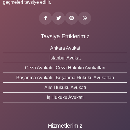
geçmeleri tavsiye edilir.
Tavsiye Ettiklerimiz
Ankara Avukat
İstanbul Avukat
Ceza Avukatı | Ceza Hukuku Avukatları
Boşanma Avukatı | Boşanma Hukuku Avukatları
Aile Hukuku Avukatı
İş Hukuku Avukatı
Hizmetlerimiz