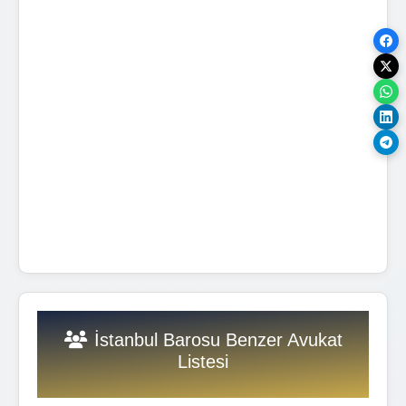
İstanbul Barosu Benzer Avukat
Listesi