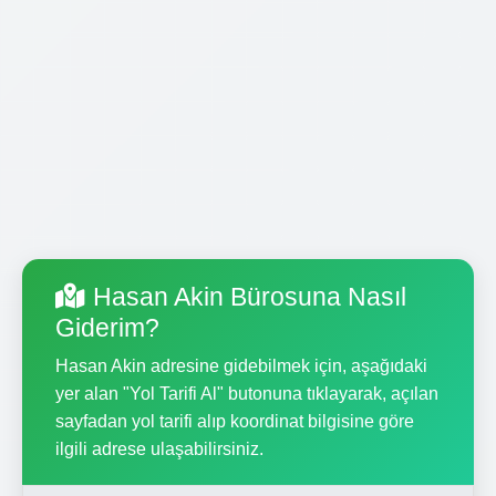
Hasan Akin Bürosuna Nasıl
Giderim?
Hasan Akin adresine gidebilmek için, aşağıdaki
yer alan "Yol Tarifi Al" butonuna tıklayarak, açılan
sayfadan yol tarifi alıp koordinat bilgisine göre
ilgili adrese ulaşabilirsiniz.