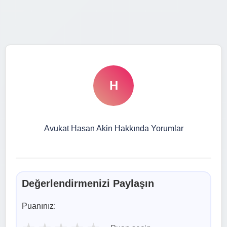
H
Avukat Hasan Akin Hakkında Yorumlar
Değerlendirmenizi Paylaşın
Puanınız: