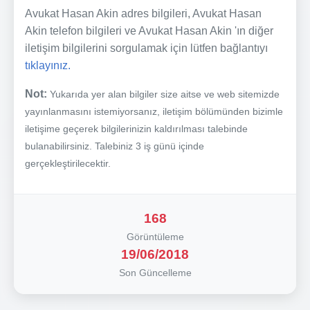
Avukat Hasan Akin adres bilgileri, Avukat Hasan
Akin telefon bilgileri ve Avukat Hasan Akin 'ın diğer
iletişim bilgilerini sorgulamak için lütfen bağlantıyı
tıklayınız.
Not:
Yukarıda yer alan bilgiler size aitse ve web sitemizde
yayınlanmasını istemiyorsanız, iletişim bölümünden bizimle
iletişime geçerek bilgilerinizin kaldırılması talebinde
bulanabilirsiniz. Talebiniz 3 iş günü içinde
gerçekleştirilecektir.
168
Görüntüleme
19/06/2018
Son Güncelleme