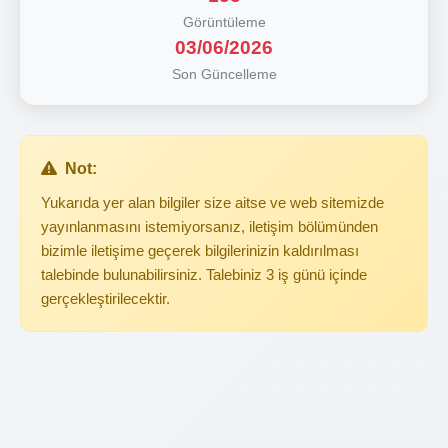
Görüntüleme
03/06/2026
Son Güncelleme
Not:
Yukarıda yer alan bilgiler size aitse ve web sitemizde
yayınlanmasını istemiyorsanız, iletişim bölümünden
bizimle iletişime geçerek bilgilerinizin kaldırılması
talebinde bulunabilirsiniz. Talebiniz 3 iş günü içinde
gerçekleştirilecektir.