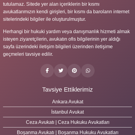
tutulamaz. Sitede yer alan içeriklerin bir kısmı
avukatlarımızın kendi girişleri, bir kısmı da baroların internet
sitelerindeki bilgiler ile oluşturulmuştur.
Herhangi bir hukuki yardım veya danışmanlık hizmeti almak
isteyen ziyaretçilerin, avukatın ofis bilgilerinin yer aldığı
sayfa üzerindeki iletişim bilgileri üzerinden iletişime
geçmeleri tavsiye edilir.
Tavsiye Ettiklerimiz
Ankara Avukat
İstanbul Avukat
Ceza Avukatı | Ceza Hukuku Avukatları
Boşanma Avukatı | Boşanma Hukuku Avukatları