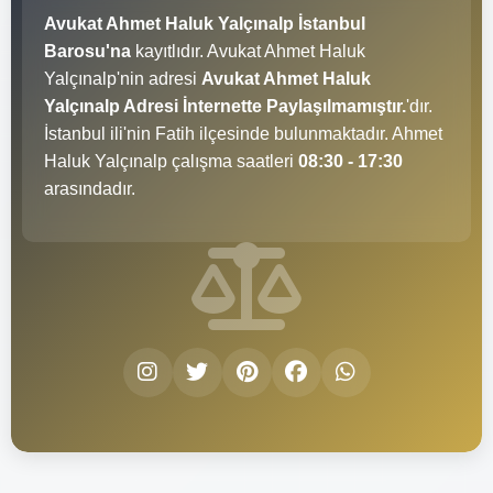
Avukat Ahmet Haluk Yalçınalp İstanbul
Barosu'na
kayıtlıdır. Avukat Ahmet Haluk
Yalçınalp'nin adresi
Avukat Ahmet Haluk
Yalçınalp Adresi İnternette Paylaşılmamıştır.
'dır.
İstanbul ili'nin Fatih ilçesinde bulunmaktadır. Ahmet
Haluk Yalçınalp çalışma saatleri
08:30 - 17:30
arasındadır.