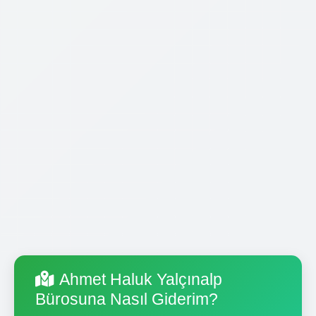
Ahmet Haluk Yalçınalp
Bürosuna Nasıl Giderim?