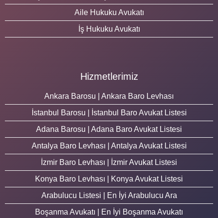
Aile Hukuku Avukatı
İş Hukuku Avukatı
Hizmetlerimiz
Ankara Barosu | Ankara Baro Levhası
İstanbul Barosu | İstanbul Baro Avukat Listesi
Adana Barosu | Adana Baro Avukat Listesi
Antalya Baro Levhası | Antalya Avukat Listesi
İzmir Baro Levhası | İzmir Avukat Listesi
Konya Baro Levhası | Konya Avukat Listesi
Arabulucu Listesi | En İyi Arabulucu Ara
Boşanma Avukatı | En İyi Boşanma Avukatı