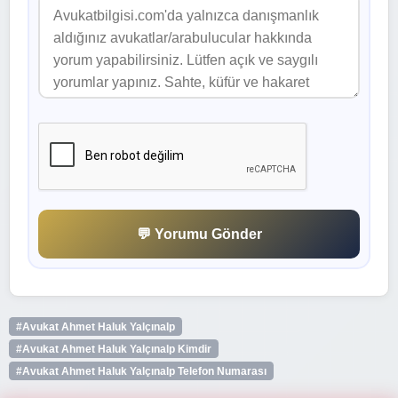
💬 Yorumu Gönder
#Avukat Ahmet Haluk Yalçınalp
#Avukat Ahmet Haluk Yalçınalp Kimdir
#Avukat Ahmet Haluk Yalçınalp Telefon Numarası