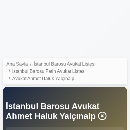
Ana Sayfa
İstanbul Barosu Avukat Listesi
İstanbul Barosu Fatih Avukat Listesi
Avukat Ahmet Haluk Yalçınalp
İstanbul Barosu Avukat
Ahmet Haluk Yalçınalp