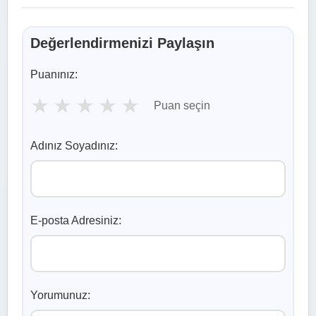
Değerlendirmenizi Paylaşın
Puanınız:
★
★
★
★
★
Puan seçin
Adınız Soyadınız:
E-posta Adresiniz:
Yorumunuz: