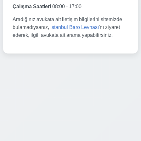
Çalışma Saatleri
08:00 - 17:00
Aradığınız avukata ait iletişim bilgilerini sitemizde
bulamadıysanız,
İstanbul Baro Levhası
'nı ziyaret
ederek, ilgili avukata ait arama yapabilirsiniz.