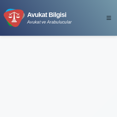
Avukat Bilgisi
Avukat ve Arabulucular