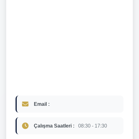
Email :
Çalışma Saatleri :
08:30 - 17:30