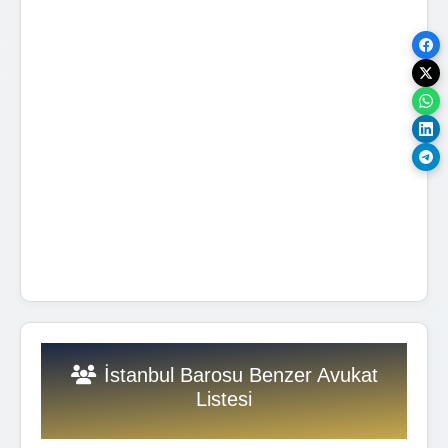
İstanbul Barosu Benzer Avukat
Listesi