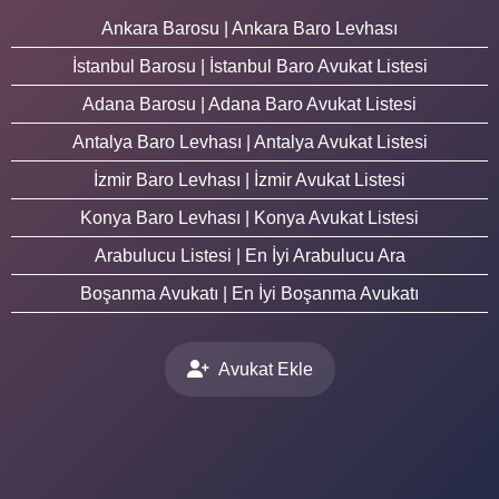
Ankara Barosu | Ankara Baro Levhası
İstanbul Barosu | İstanbul Baro Avukat Listesi
Adana Barosu | Adana Baro Avukat Listesi
Antalya Baro Levhası | Antalya Avukat Listesi
İzmir Baro Levhası | İzmir Avukat Listesi
Konya Baro Levhası | Konya Avukat Listesi
Arabulucu Listesi | En İyi Arabulucu Ara
Boşanma Avukatı | En İyi Boşanma Avukatı
Avukat Ekle