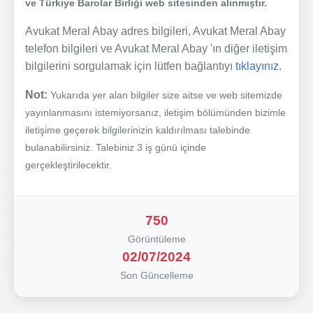
ve Türkiye Barolar Birliği web sitesinden alınmıştır.
Avukat Meral Abay adres bilgileri, Avukat Meral Abay
telefon bilgileri ve Avukat Meral Abay 'ın diğer iletişim
bilgilerini sorgulamak için lütfen bağlantıyı
tıklayınız.
Not:
Yukarıda yer alan bilgiler size aitse ve web sitemizde
yayınlanmasını istemiyorsanız, iletişim bölümünden bizimle
iletişime geçerek bilgilerinizin kaldırılması talebinde
bulanabilirsiniz. Talebiniz 3 iş günü içinde
gerçekleştirilecektir.
750
Görüntüleme
02/07/2024
Son Güncelleme