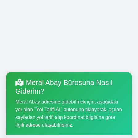
Meral Abay Bürosuna Nasıl
Giderim?
Meral Abay adresine gidebilmek için, aşağıdaki
yer alan "Yol Tarifi Al" butonuna tıklayarak, açılan
sayfadan yol tarifi alıp koordinat bilgisine göre
ilgili adrese ulaşabilirsiniz.