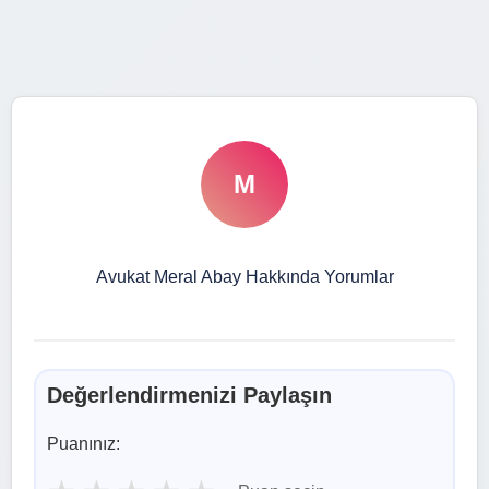
M
Avukat Meral Abay Hakkında Yorumlar
Değerlendirmenizi Paylaşın
Puanınız: