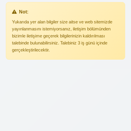
Not:
Yukarıda yer alan bilgiler size aitse ve web sitemizde
yayınlanmasını istemiyorsanız, iletişim bölümünden
bizimle iletişime geçerek bilgilerinizin kaldırılması
talebinde bulunabilirsiniz. Talebiniz 3 iş günü içinde
gerçekleştirilecektir.