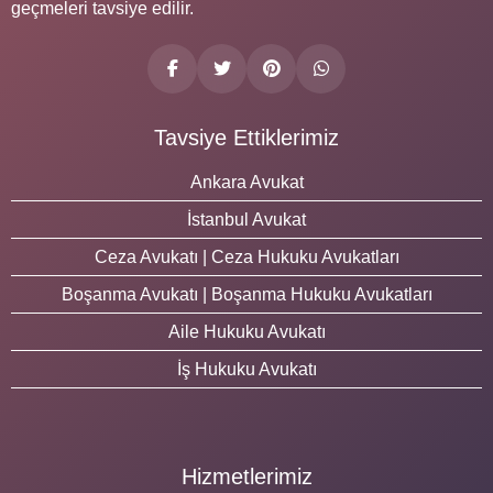
geçmeleri tavsiye edilir.
Tavsiye Ettiklerimiz
Ankara Avukat
İstanbul Avukat
Ceza Avukatı | Ceza Hukuku Avukatları
Boşanma Avukatı | Boşanma Hukuku Avukatları
Aile Hukuku Avukatı
İş Hukuku Avukatı
Hizmetlerimiz