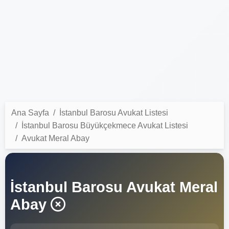
Ana Sayfa
İstanbul Barosu Avukat Listesi
İstanbul Barosu Büyükçekmece Avukat Listesi
Avukat Meral Abay
İstanbul Barosu Avukat Meral
Abay