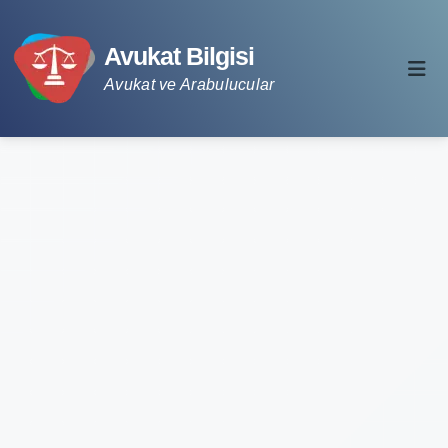
Avukat Bilgisi
Avukat ve Arabulucular