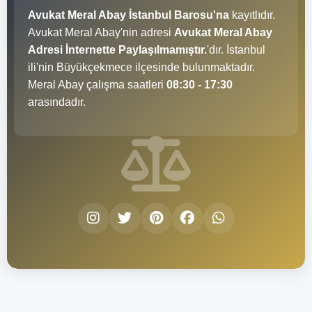
Avukat Meral Abay İstanbul Barosu'na
kayıtlıdır.
Avukat Meral Abay'nin adresi
Avukat Meral Abay
Adresi İnternette Paylaşılmamıştır.
'dır. İstanbul
ili'nin Büyükçekmece ilçesinde bulunmaktadır.
Meral Abay çalışma saatleri
08:30 - 17:30
arasındadır.