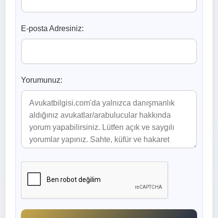
E-posta Adresiniz:
Yorumunuz: