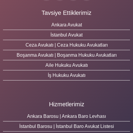
Tavsiye Ettiklerimiz
Ankara Avukat
İstanbul Avukat
Ceza Avukatı | Ceza Hukuku Avukatları
Boşanma Avukatı | Boşanma Hukuku Avukatları
Aile Hukuku Avukatı
İş Hukuku Avukatı
Hizmetlerimiz
Ankara Barosu | Ankara Baro Levhası
İstanbul Barosu | İstanbul Baro Avukat Listesi