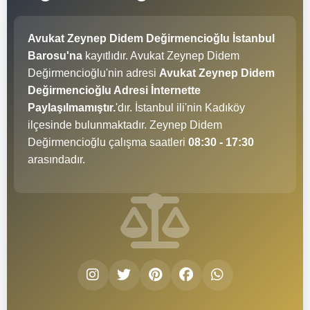
Avukat Zeynep Didem Değirmencioğlu İstanbul
Barosu'na
kayıtlıdır. Avukat Zeynep Didem
Değirmencioğlu'nin adresi
Avukat Zeynep Didem
Değirmencioğlu Adresi İnternette
Paylaşılmamıştır.
'dır. İstanbul ili'nin Kadıköy
ilçesinde bulunmaktadır. Zeynep Didem
Değirmencioğlu çalışma saatleri
08:30 - 17:30
arasındadır.