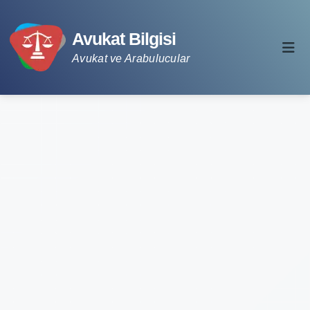
Avukat Bilgisi
Avukat ve Arabulucular