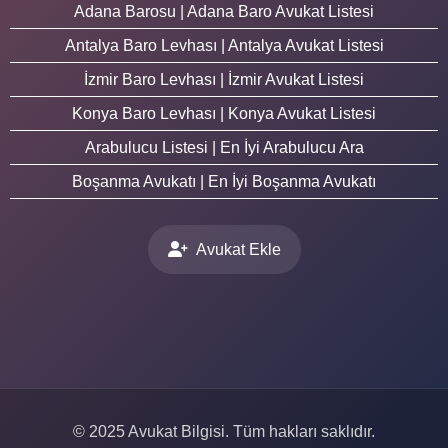
Adana Barosu | Adana Baro Avukat Listesi
Antalya Baro Levhası | Antalya Avukat Listesi
İzmir Baro Levhası | İzmir Avukat Listesi
Konya Baro Levhası | Konya Avukat Listesi
Arabulucu Listesi | En İyi Arabulucu Ara
Boşanma Avukatı | En İyi Boşanma Avukatı
Avukat Ekle
© 2025 Avukat Bilgisi. Tüm hakları saklıdır.