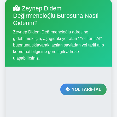
Zeynep Didem
Değirmencioğlu Bürosuna Nasıl
Giderim?
Zeynep Didem Değirmencioğlu adresine
gidebilmek için, aşağıdaki yer alan "Yol Tarifi Al"
butonuna tıklayarak, açılan sayfadan yol tarifi alıp
koordinat bilgisine göre ilgili adrese
ulaşabilirsiniz.
YOL TARİFİ AL