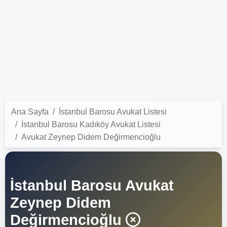
Ana Sayfa
İstanbul Barosu Avukat Listesi
İstanbul Barosu Kadıköy Avukat Listesi
Avukat Zeynep Didem Değirmencioğlu
İstanbul Barosu Avukat
Zeynep Didem
Değirmencioğlu