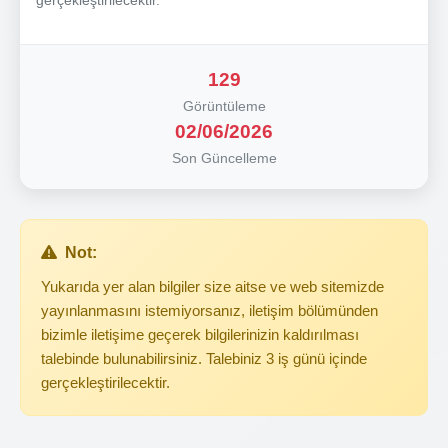
129
Görüntüleme
02/06/2026
Son Güncelleme
Not:
Yukarıda yer alan bilgiler size aitse ve web sitemizde
yayınlanmasını istemiyorsanız, iletişim bölümünden
bizimle iletişime geçerek bilgilerinizin kaldırılması
talebinde bulunabilirsiniz. Talebiniz 3 iş günü içinde
gerçekleştirilecektir.