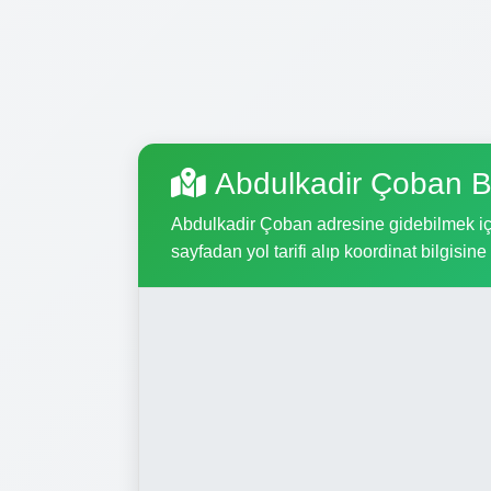
Abdulkadir Çoban B
Abdulkadir Çoban adresine gidebilmek için
sayfadan yol tarifi alıp koordinat bilgisine 