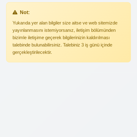
Not:
Yukarıda yer alan bilgiler size aitse ve web sitemizde
yayınlanmasını istemiyorsanız, iletişim bölümünden
bizimle iletişime geçerek bilgilerinizin kaldırılması
talebinde bulunabilirsiniz. Talebiniz 3 iş günü içinde
gerçekleştirilecektir.