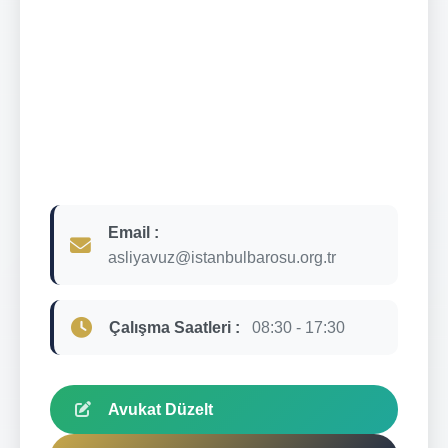
Email :
asliyavuz@istanbulbarosu.org.tr
Çalışma Saatleri :
08:30 - 17:30
Avukat Düzelt