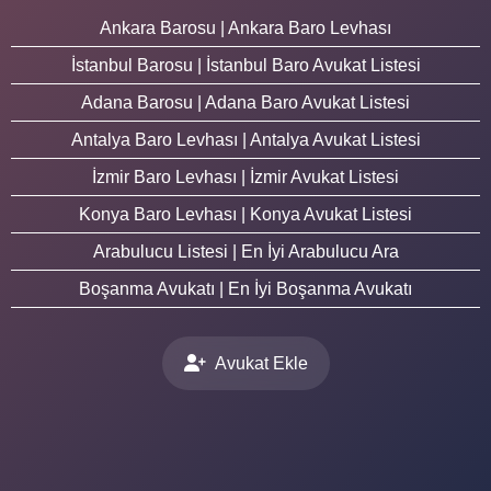
Ankara Barosu | Ankara Baro Levhası
İstanbul Barosu | İstanbul Baro Avukat Listesi
Adana Barosu | Adana Baro Avukat Listesi
Antalya Baro Levhası | Antalya Avukat Listesi
İzmir Baro Levhası | İzmir Avukat Listesi
Konya Baro Levhası | Konya Avukat Listesi
Arabulucu Listesi | En İyi Arabulucu Ara
Boşanma Avukatı | En İyi Boşanma Avukatı
Avukat Ekle