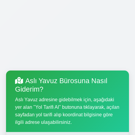
Aslı Yavuz Bürosuna Nasıl
Giderim?
Aslı Yavuz adresine gidebilmek için, aşağıdaki
yer alan "Yol Tarifi Al" butonuna tıklayarak, açılan
sayfadan yol tarifi alıp koordinat bilgisine göre
ilgili adrese ulaşabilirsiniz.