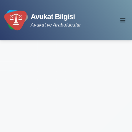
Avukat Bilgisi
Avukat ve Arabulucular