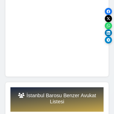
İstanbul Barosu Benzer Avukat
Listesi