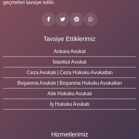
geçmeleri tavsiye edilir.
Tavsiye Ettiklerimiz
Ankara Avukat
İstanbul Avukat
Ceza Avukatı | Ceza Hukuku Avukatları
Boşanma Avukatı | Boşanma Hukuku Avukatları
Aile Hukuku Avukatı
İş Hukuku Avukatı
Hizmetlerimiz