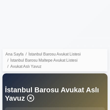
Ana Sayfa
İstanbul Barosu Avukat Listesi
İstanbul Barosu Maltepe Avukat Listesi
Avukat Aslı Yavuz
İstanbul Barosu Avukat Aslı
Yavuz