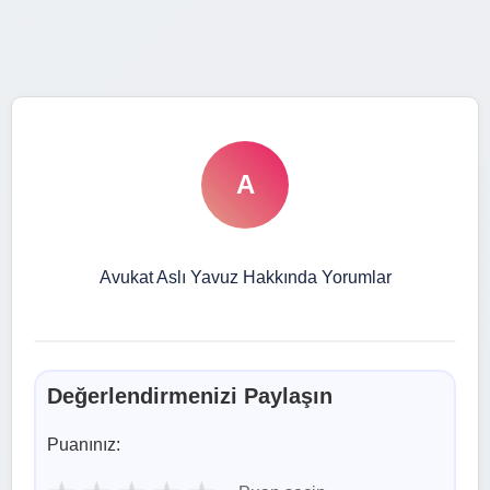
A
Avukat Aslı Yavuz Hakkında Yorumlar
Değerlendirmenizi Paylaşın
Puanınız: