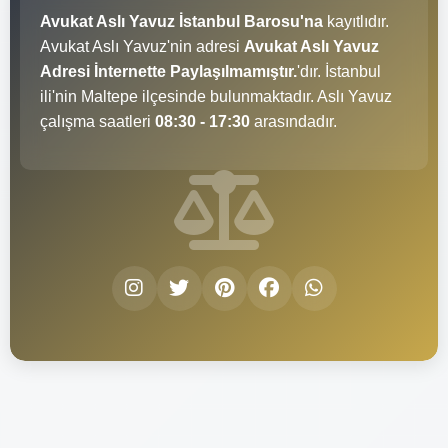
Avukat Aslı Yavuz İstanbul Barosu'na
kayıtlıdır.
Avukat Aslı Yavuz'nin adresi
Avukat Aslı Yavuz
Adresi İnternette Paylaşılmamıştır.
'dır. İstanbul
ili'nin Maltepe ilçesinde bulunmaktadır. Aslı Yavuz
çalışma saatleri
08:30 - 17:30
arasındadır.