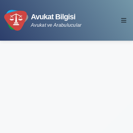
Avukat Bilgisi
Avukat ve Arabulucular