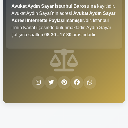
Avukat Aydın Sayar İstanbul Barosu'na
kayıtlıdır.
Avukat Aydın Sayar'nin adresi
Avukat Aydın Sayar
Adresi İnternette Paylaşılmamıştır.
'dır. İstanbul
ili'nin Kartal ilçesinde bulunmaktadır. Aydın Sayar
çalışma saatleri
08:30 - 17:30
arasındadır.