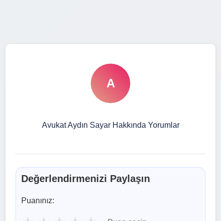
A
Avukat Aydın Sayar Hakkında Yorumlar
Değerlendirmenizi Paylaşın
Puanınız: