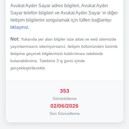
Avukat Aydın Sayar adres bilgileri, Avukat Aydın
Sayar telefon bilgileri ve Avukat Aydın Sayar 'ın diğer
iletişim bilgilerini sorgulamak için lütfen bağlantıyı
tıklayınız.
Not:
Yukarıda yer alan bilgiler size aitse ve web sitemizde
yayınlanmasını istemiyorsanız, iletişim bölümünden bizimle
iletişime geçerek bilgilerinizin kaldırılması talebinde
bulanabilirsiniz. Talebiniz 3 iş günü içinde
gerçekleştirilecektir.
353
Görüntüleme
02/06/2026
Son Güncelleme