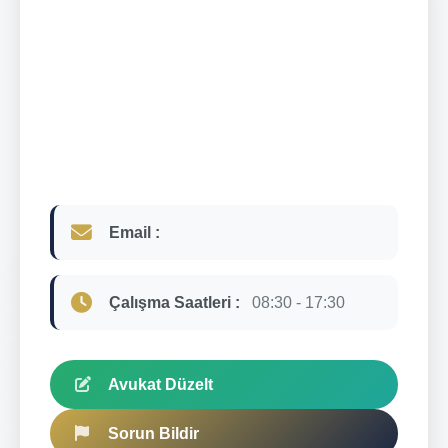
Email :
Çalışma Saatleri :
08:30 - 17:30
Avukat Düzelt
Sorun Bildir