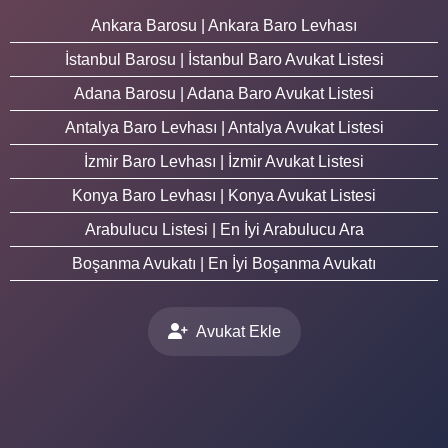
Ankara Barosu | Ankara Baro Levhası
İstanbul Barosu | İstanbul Baro Avukat Listesi
Adana Barosu | Adana Baro Avukat Listesi
Antalya Baro Levhası | Antalya Avukat Listesi
İzmir Baro Levhası | İzmir Avukat Listesi
Konya Baro Levhası | Konya Avukat Listesi
Arabulucu Listesi | En İyi Arabulucu Ara
Boşanma Avukatı | En İyi Boşanma Avukatı
Avukat Ekle