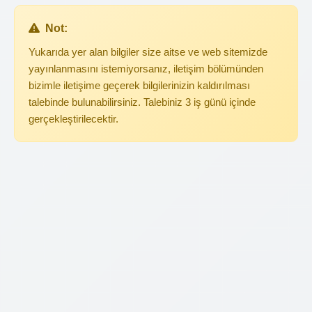
Not:
Yukarıda yer alan bilgiler size aitse ve web sitemizde
yayınlanmasını istemiyorsanız, iletişim bölümünden
bizimle iletişime geçerek bilgilerinizin kaldırılması
talebinde bulunabilirsiniz. Talebiniz 3 iş günü içinde
gerçekleştirilecektir.