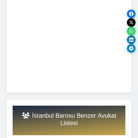
İstanbul Barosu Benzer Avukat
Listesi