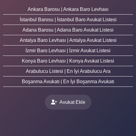
Ankara Barosu | Ankara Baro Levhası
İstanbul Barosu | İstanbul Baro Avukat Listesi
Adana Barosu | Adana Baro Avukat Listesi
Antalya Baro Levhası | Antalya Avukat Listesi
İzmir Baro Levhası | İzmir Avukat Listesi
Konya Baro Levhası | Konya Avukat Listesi
Arabulucu Listesi | En İyi Arabulucu Ara
Boşanma Avukatı | En İyi Boşanma Avukatı
Avukat Ekle