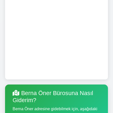
Berna Öner Bürosuna Nasıl
Giderim?
Berna Öner adresine gidebilmek için, aşağıdaki