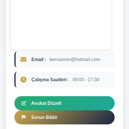
Email :
bernaoner@hotmail.com
Çalışma Saatleri :
09:00 - 17:30
Avukat Düzelt
Sorun Bildir