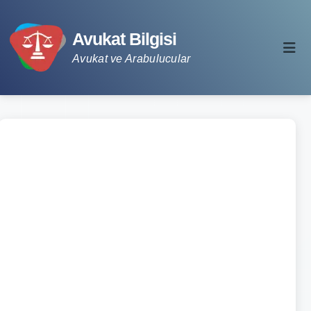
Avukat Bilgisi
Avukat ve Arabulucular