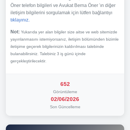
Öner telefon bilgileri ve Avukat Berna Öner 'ın diğer
iletişim bilgilerini sorgulamak için lütfen bağlantıyı
tıklayınız.
Not:
Yukarıda yer alan bilgiler size aitse ve web sitemizde
yayınlanmasını istemiyorsanız, iletişim bölümünden bizimle
iletişime geçerek bilgilerinizin kaldırılması talebinde
bulanabilirsiniz. Talebiniz 3 iş günü içinde
gerçekleştirilecektir.
652
Görüntüleme
02/06/2026
Son Güncelleme