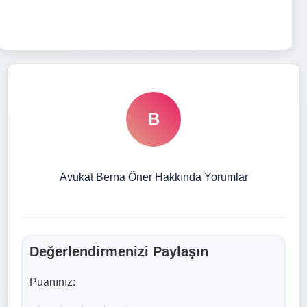
B
Avukat Berna Öner Hakkında Yorumlar
Değerlendirmenizi Paylaşın
Puanınız: