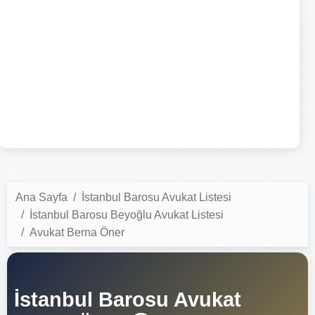
Ana Sayfa
İstanbul Barosu Avukat Listesi
İstanbul Barosu Beyoğlu Avukat Listesi
Avukat Berna Öner
İstanbul Barosu Avukat