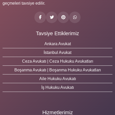
geçmeleri tavsiye edilir.
Tavsiye Ettiklerimiz
Ankara Avukat
İstanbul Avukat
Ceza Avukatı | Ceza Hukuku Avukatları
Boşanma Avukatı | Boşanma Hukuku Avukatları
Aile Hukuku Avukatı
İş Hukuku Avukatı
Hizmetlerimiz