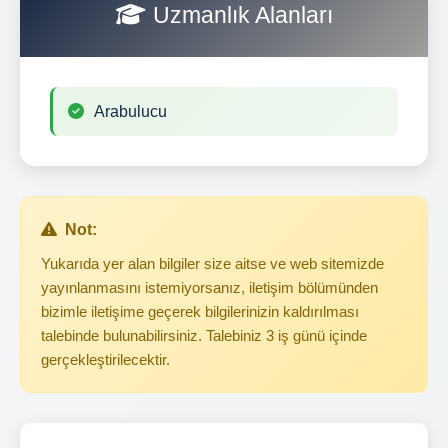
Uzmanlık Alanları
Arabulucu
Not:
Yukarıda yer alan bilgiler size aitse ve web sitemizde
yayınlanmasını istemiyorsanız, iletişim bölümünden
bizimle iletişime geçerek bilgilerinizin kaldırılması
talebinde bulunabilirsiniz. Talebiniz 3 iş günü içinde
gerçekleştirilecektir.