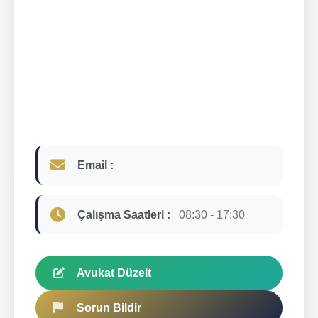
Email :
Çalışma Saatleri :
08:30 - 17:30
Avukat Düzelt
Sorun Bildir