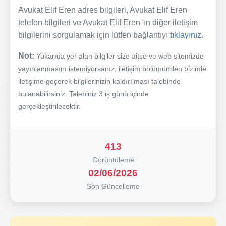
Avukat Elif Eren adres bilgileri, Avukat Elif Eren
telefon bilgileri ve Avukat Elif Eren 'ın diğer iletişim
bilgilerini sorgulamak için lütfen bağlantıyı
tıklayınız.
Not:
Yukarıda yer alan bilgiler size aitse ve web sitemizde
yayınlanmasını istemiyorsanız, iletişim bölümünden bizimle
iletişime geçerek bilgilerinizin kaldırılması talebinde
bulanabilirsiniz. Talebiniz 3 iş günü içinde
gerçekleştirilecektir.
413
Görüntüleme
02/06/2026
Son Güncelleme