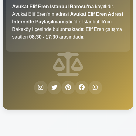
Avukat Elif Eren İstanbul Barosu'na
kayıtlıdır.
Avukat Elif Eren'nin adresi
Avukat Elif Eren Adresi
İnternette Paylaşılmamıştır.
'dır. İstanbul ili'nin
Bakırköy ilçesinde bulunmaktadır. Elif Eren çalışma
saatleri
08:30 - 17:30
arasındadır.