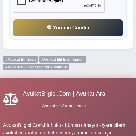
💬 Yorumu Gönder
#Avukat Elif Eren
#Avukat Elif Eren Kimdir
#Avukat Elif Eren Telefon Numarası
AvukatBilgisi.Com | Avukat Ara
Avukat ve Arabulucular
AvukatBilgisi.Com,bir hukuk bürosu olmayıp ziyaretçilerin
avukat ve arabulucu bulmasına yardımcı olmak için