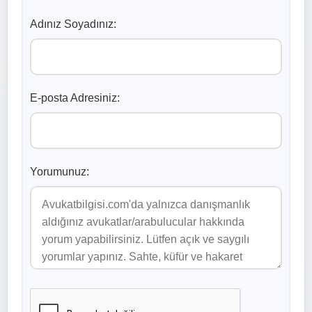
Adınız Soyadınız:
E-posta Adresiniz:
Yorumunuz: