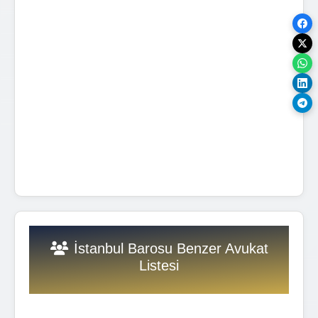
İstanbul Barosu Benzer Avukat
Listesi