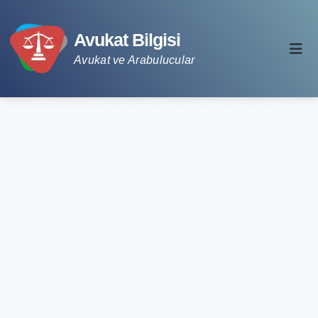
Avukat Bilgisi
Avukat ve Arabulucular