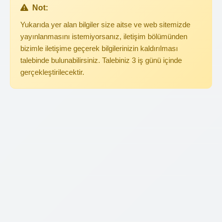
Not:
Yukarıda yer alan bilgiler size aitse ve web sitemizde
yayınlanmasını istemiyorsanız, iletişim bölümünden
bizimle iletişime geçerek bilgilerinizin kaldırılması
talebinde bulunabilirsiniz. Talebiniz 3 iş günü içinde
gerçekleştirilecektir.