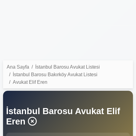
Ana Sayfa
İstanbul Barosu Avukat Listesi
İstanbul Barosu Bakırköy Avukat Listesi
Avukat Elif Eren
İstanbul Barosu Avukat Elif
Eren