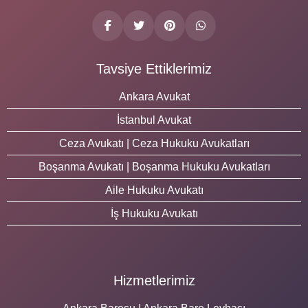
Tavsiye Ettiklerimiz
Ankara Avukat
İstanbul Avukat
Ceza Avukatı | Ceza Hukuku Avukatları
Boşanma Avukatı | Boşanma Hukuku Avukatları
Aile Hukuku Avukatı
İş Hukuku Avukatı
Hizmetlerimiz