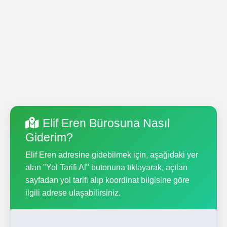
Elif Eren Bürosuna Nasıl
Giderim?
Elif Eren adresine gidebilmek için, aşağıdaki yer
alan "Yol Tarifi Al" butonuna tıklayarak, açılan
sayfadan yol tarifi alıp koordinat bilgisine göre
ilgili adrese ulaşabilirsiniz.