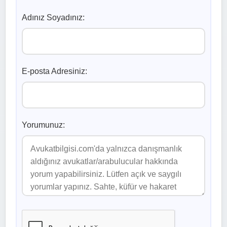
Adınız Soyadınız:
E-posta Adresiniz:
Yorumunuz: