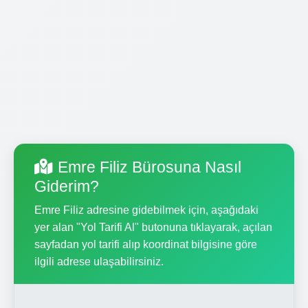
Emre Filiz Bürosuna Nasıl
Giderim?
Emre Filiz adresine gidebilmek için, aşağıdaki
yer alan "Yol Tarifi Al" butonuna tıklayarak, açılan
sayfadan yol tarifi alıp koordinat bilgisine göre
ilgili adrese ulaşabilirsiniz.