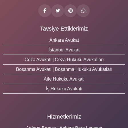
Tavsiye Ettiklerimiz
Ankara Avukat
İstanbul Avukat
Ceza Avukatı | Ceza Hukuku Avukatları
Boşanma Avukatı | Boşanma Hukuku Avukatları
Aile Hukuku Avukatı
İş Hukuku Avukatı
Hizmetlerimiz