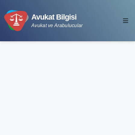
Avukat Bilgisi
Avukat ve Arabulucular