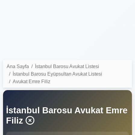
Ana Sayfa
İstanbul Barosu Avukat Listesi
İstanbul Barosu Eyüpsultan Avukat Listesi
Avukat Emre Filiz
İstanbul Barosu Avukat Emre
Filiz