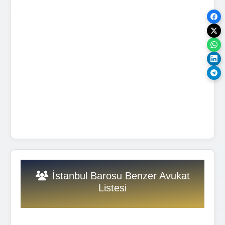
İstanbul Barosu Benzer Avukat
Listesi