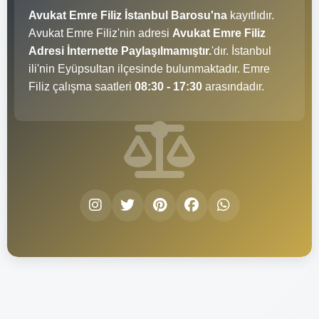
Avukat Emre Filiz İstanbul Barosu'na
kayıtlıdır.
Avukat Emre Filiz'nin adresi
Avukat Emre Filiz
Adresi İnternette Paylaşılmamıştır.
'dır. İstanbul
ili'nin Eyüpsultan ilçesinde bulunmaktadır. Emre
Filiz çalışma saatleri
08:30 - 17:30
arasındadır.