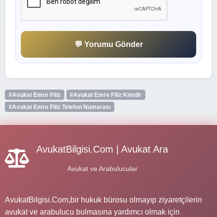
💬 Yorumu Gönder
#Avukat Emre Filiz
#Avukat Emre Filiz Kimdir
#Avukat Emre Filiz Telefon Numarası
AvukatBilgisi.Com | Avukat Ara
Avukat ve Arabulucular
AvukatBilgisi.Com,bir hukuk bürosu olmayıp ziyaretçilerin
avukat ve arabulucu bulmasına yardımcı olmak için