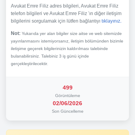
Avukat Emre Filiz adres bilgileri, Avukat Emre Filiz
telefon bilgileri ve Avukat Emre Filiz 'ın diğer iletişim
bilgilerini sorgulamak için lütfen bağlantıyı
tıklayınız.
Not:
Yukarıda yer alan bilgiler size aitse ve web sitemizde
yayınlanmasını istemiyorsanız, iletişim bölümünden bizimle
iletişime geçerek bilgilerinizin kaldırılması talebinde
bulanabilirsiniz. Talebiniz 3 iş günü içinde
gerçekleştirilecektir.
499
Görüntüleme
02/06/2026
Son Güncelleme