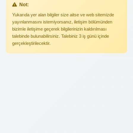
Not:
Yukarıda yer alan bilgiler size aitse ve web sitemizde
yayınlanmasını istemiyorsanız, iletişim bölümünden
bizimle iletişime geçerek bilgilerinizin kaldırılması
talebinde bulunabilirsiniz. Talebiniz 3 iş günü içinde
gerçekleştirilecektir.