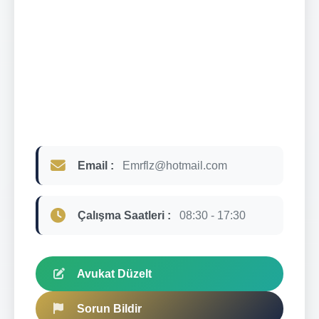
Email :
Emrflz@hotmail.com
Çalışma Saatleri :
08:30 - 17:30
Avukat Düzelt
Sorun Bildir