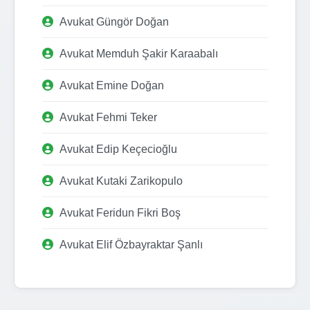
Avukat Güngör Doğan
Avukat Memduh Şakir Karaabalı
Avukat Emine Doğan
Avukat Fehmi Teker
Avukat Edip Keçecioğlu
Avukat Kutaki Zarikopulo
Avukat Feridun Fikri Boş
Avukat Elif Özbayraktar Şanlı