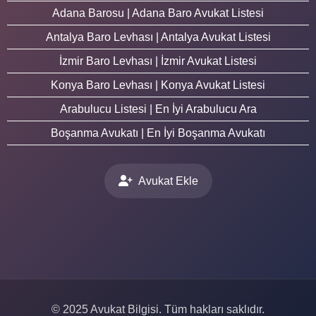
Adana Barosu | Adana Baro Avukat Listesi
Antalya Baro Levhası | Antalya Avukat Listesi
İzmir Baro Levhası | İzmir Avukat Listesi
Konya Baro Levhası | Konya Avukat Listesi
Arabulucu Listesi | En İyi Arabulucu Ara
Boşanma Avukatı | En İyi Boşanma Avukatı
Avukat Ekle
© 2025 Avukat Bilgisi. Tüm hakları saklıdır.