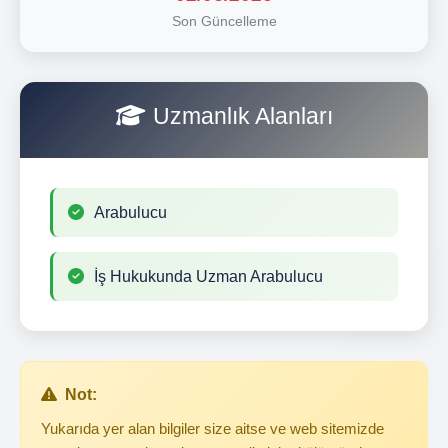
Son Güncelleme
Uzmanlık Alanları
Arabulucu
İş Hukukunda Uzman Arabulucu
Not:
Yukarıda yer alan bilgiler size aitse ve web sitemizde