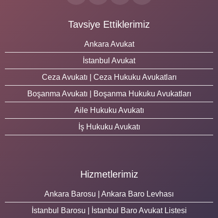
Tavsiye Ettiklerimiz
Ankara Avukat
İstanbul Avukat
Ceza Avukatı | Ceza Hukuku Avukatları
Boşanma Avukatı | Boşanma Hukuku Avukatları
Aile Hukuku Avukatı
İş Hukuku Avukatı
Hizmetlerimiz
Ankara Barosu | Ankara Baro Levhası
İstanbul Barosu | İstanbul Baro Avukat Listesi