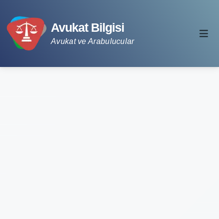
Avukat Bilgisi
Avukat ve Arabulucular