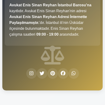
Avukat Enis Sinan Reyhan İstanbul Barosu'na
kayıtlıdır. Avukat Enis Sinan Reyhan'nin adresi
Avukat Enis Sinan Reyhan Adresi İnternette
Paylaşılmamıştır.
'dır. İstanbul ili'nin Üsküdar
ilçesinde bulunmaktadır. Enis Sinan Reyhan
çalışma saatleri
09:00 - 19:00
arasındadır.