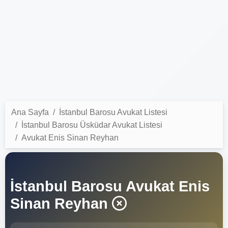
Ana Sayfa
İstanbul Barosu Avukat Listesi
İstanbul Barosu Üsküdar Avukat Listesi
Avukat Enis Sinan Reyhan
İstanbul Barosu Avukat Enis
Sinan Reyhan