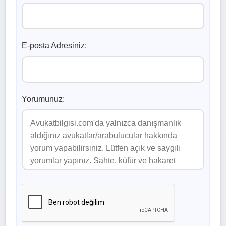
E-posta Adresiniz:
Yorumunuz: