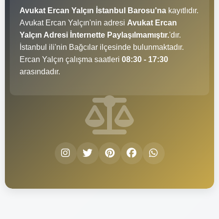
Avukat Ercan Yalçın İstanbul Barosu'na
kayıtlıdır.
Avukat Ercan Yalçın'nin adresi
Avukat Ercan
Yalçın Adresi İnternette Paylaşılmamıştır.
'dır.
İstanbul ili'nin Bağcılar ilçesinde bulunmaktadır.
Ercan Yalçın çalışma saatleri
08:30 - 17:30
arasındadır.