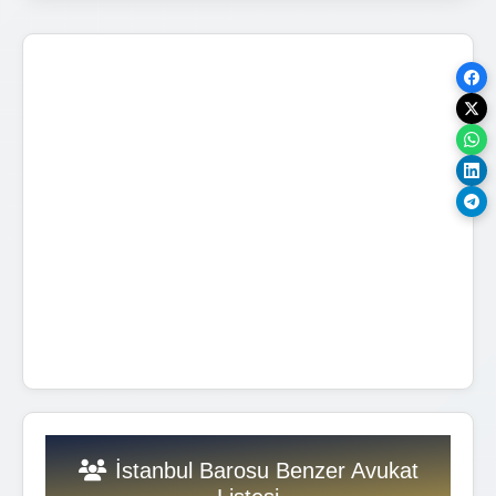
İstanbul Barosu Benzer Avukat