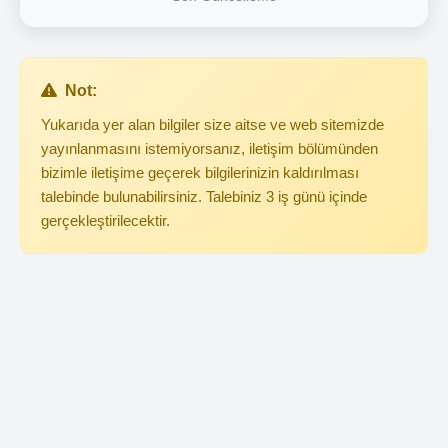
Not:
Yukarıda yer alan bilgiler size aitse ve web sitemizde
yayınlanmasını istemiyorsanız, iletişim bölümünden
bizimle iletişime geçerek bilgilerinizin kaldırılması
talebinde bulunabilirsiniz. Talebiniz 3 iş günü içinde
gerçekleştirilecektir.