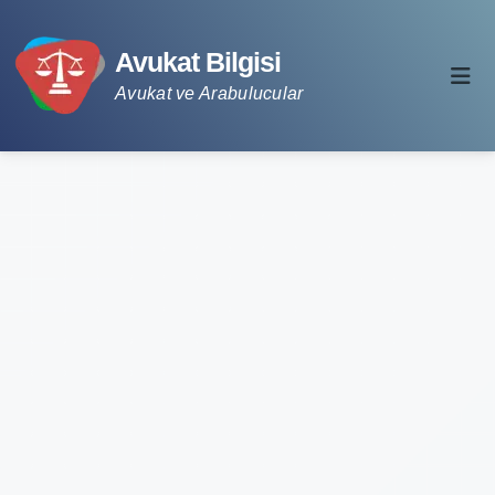
Avukat Bilgisi
Avukat ve Arabulucular