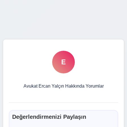
E
Avukat Ercan Yalçın Hakkında Yorumlar
Değerlendirmenizi Paylaşın