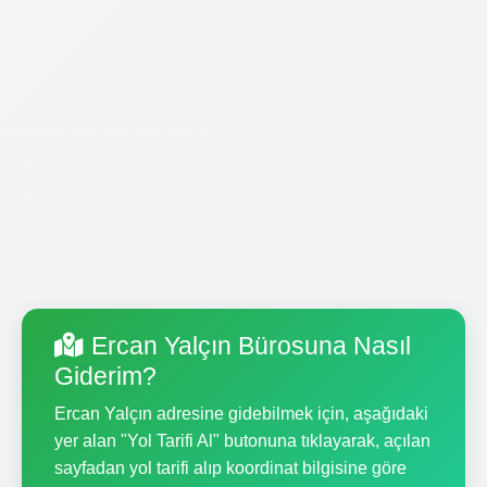
Ercan Yalçın Bürosuna Nasıl
Giderim?
Ercan Yalçın adresine gidebilmek için, aşağıdaki
yer alan "Yol Tarifi Al" butonuna tıklayarak, açılan
sayfadan yol tarifi alıp koordinat bilgisine göre