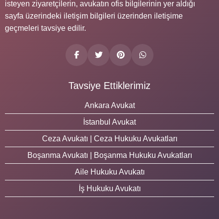
isteyen ziyaretçilerin, avukatın ofis bilgilerinin yer aldığı
sayfa üzerindeki iletişim bilgileri üzerinden iletişime
geçmeleri tavsiye edilir.
Tavsiye Ettiklerimiz
Ankara Avukat
İstanbul Avukat
Ceza Avukatı | Ceza Hukuku Avukatları
Boşanma Avukatı | Boşanma Hukuku Avukatları
Aile Hukuku Avukatı
İş Hukuku Avukatı