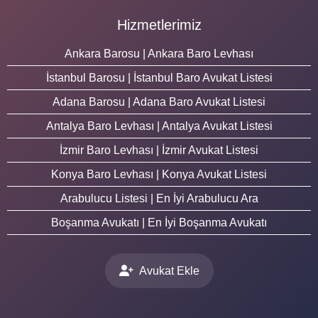
Hizmetlerimiz
Ankara Barosu | Ankara Baro Levhası
İstanbul Barosu | İstanbul Baro Avukat Listesi
Adana Barosu | Adana Baro Avukat Listesi
Antalya Baro Levhası | Antalya Avukat Listesi
İzmir Baro Levhası | İzmir Avukat Listesi
Konya Baro Levhası | Konya Avukat Listesi
Arabulucu Listesi | En İyi Arabulucu Ara
Boşanma Avukatı | En İyi Boşanma Avukatı
Avukat Ekle