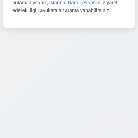
bulamadıysanız,
İstanbul Baro Levhası
'nı ziyaret
ederek, ilgili avukata ait arama yapabilirsiniz.