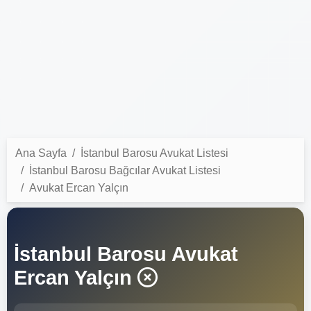
Ana Sayfa
İstanbul Barosu Avukat Listesi
İstanbul Barosu Bağcılar Avukat Listesi
Avukat Ercan Yalçın
İstanbul Barosu Avukat
Ercan Yalçın