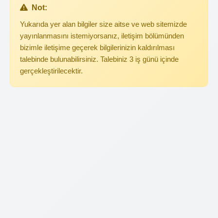
Not:
Yukarıda yer alan bilgiler size aitse ve web sitemizde
yayınlanmasını istemiyorsanız, iletişim bölümünden
bizimle iletişime geçerek bilgilerinizin kaldırılması
talebinde bulunabilirsiniz. Talebiniz 3 iş günü içinde
gerçekleştirilecektir.