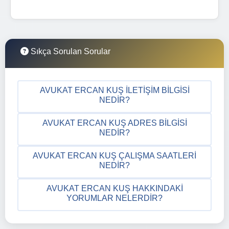
Sıkça Sorulan Sorular
AVUKAT ERCAN KUŞ İLETIŞIM BILGISI
NEDIR?
AVUKAT ERCAN KUŞ ADRES BILGISI
NEDIR?
AVUKAT ERCAN KUŞ ÇALIŞMA SAATLERI
NEDIR?
AVUKAT ERCAN KUŞ HAKKINDAKI
YORUMLAR NELERDIR?