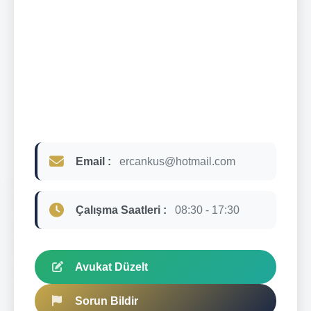
Email :
ercankus@hotmail.com
Çalışma Saatleri :
08:30 - 17:30
Avukat Düzelt
Sorun Bildir