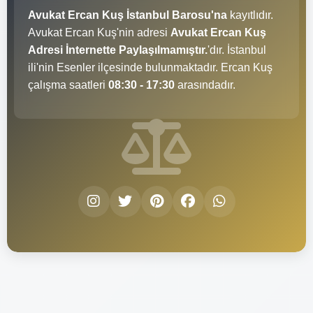
Avukat Ercan Kuş İstanbul Barosu'na
kayıtlıdır.
Avukat Ercan Kuş'nin adresi
Avukat Ercan Kuş
Adresi İnternette Paylaşılmamıştır.
'dır. İstanbul
ili'nin Esenler ilçesinde bulunmaktadır. Ercan Kuş
çalışma saatleri
08:30 - 17:30
arasındadır.