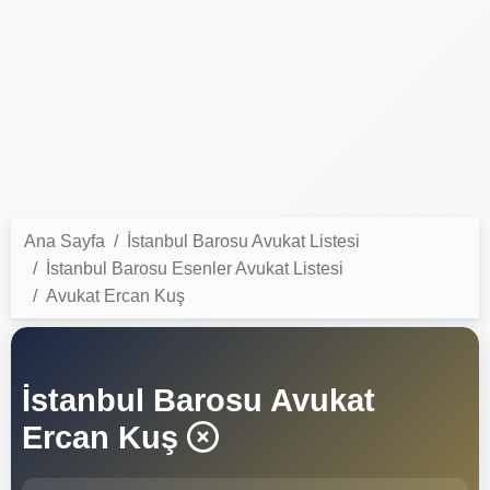
Ana Sayfa
İstanbul Barosu Avukat Listesi
İstanbul Barosu Esenler Avukat Listesi
Avukat Ercan Kuş
İstanbul Barosu Avukat
Ercan Kuş