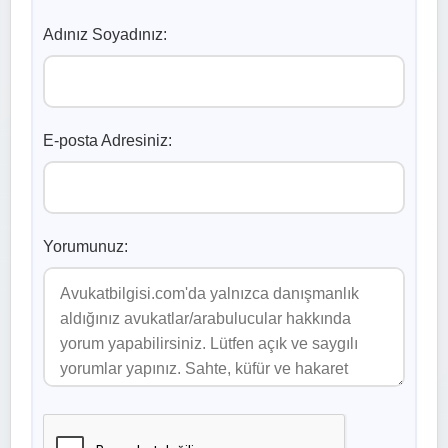
Adınız Soyadınız:
E-posta Adresiniz:
Yorumunuz: