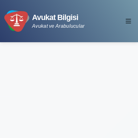
Avukat Bilgisi
Avukat ve Arabulucular