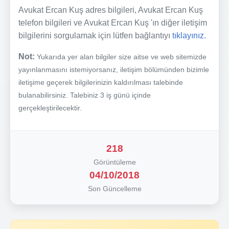
Avukat Ercan Kuş adres bilgileri, Avukat Ercan Kuş
telefon bilgileri ve Avukat Ercan Kuş 'ın diğer iletişim
bilgilerini sorgulamak için lütfen bağlantıyı
tıklayınız.
Not:
Yukarıda yer alan bilgiler size aitse ve web sitemizde
yayınlanmasını istemiyorsanız, iletişim bölümünden bizimle
iletişime geçerek bilgilerinizin kaldırılması talebinde
bulanabilirsiniz. Talebiniz 3 iş günü içinde
gerçekleştirilecektir.
218
Görüntüleme
04/10/2018
Son Güncelleme