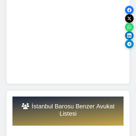
İstanbul Barosu Benzer Avukat
Listesi