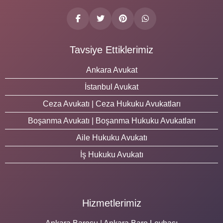
Tavsiye Ettiklerimiz
Ankara Avukat
İstanbul Avukat
Ceza Avukatı | Ceza Hukuku Avukatları
Boşanma Avukatı | Boşanma Hukuku Avukatları
Aile Hukuku Avukatı
İş Hukuku Avukatı
Hizmetlerimiz