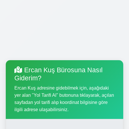
Ercan Kuş Bürosuna Nasıl
Giderim?
Ercan Kuş adresine gidebilmek için, aşağıdaki
yer alan "Yol Tarifi Al" butonuna tıklayarak, açılan
sayfadan yol tarifi alıp koordinat bilgisine göre
ilgili adrese ulaşabilirsiniz.