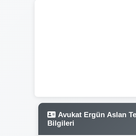
Avukat Ergün Aslan Tel
Bilgileri