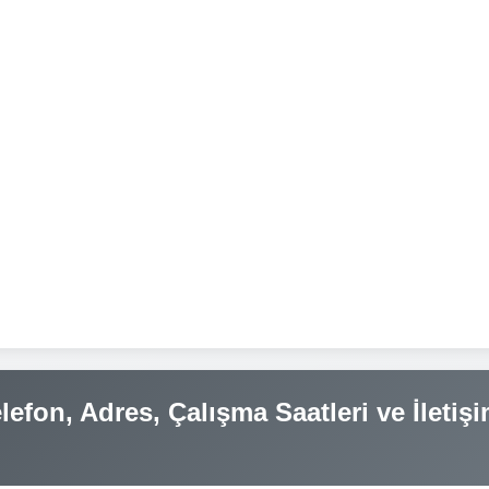
efon, Adres, Çalışma Saatleri ve İletiş