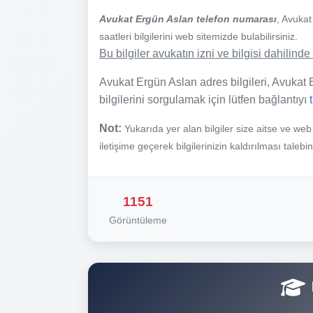
Avukat Ergün Aslan telefon numarası
, Avuka
saatleri bilgilerini web sitemizde bulabilirsiniz.
Bu bilgiler avukatın izni ve bilgisi dahilin
Avukat Ergün Aslan adres bilgileri, Avukat E
bilgilerini sorgulamak için lütfen bağlantıyı
Not:
Yukarıda yer alan bilgiler size aitse ve we
iletişime geçerek bilgilerinizin kaldırılması talebi
1151
Görüntüleme