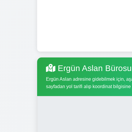
Ergün Aslan Bürosu
Ergün Aslan adresine gidebilmek için, aşağ
sayfadan yol tarifi alıp koordinat bilgisine 