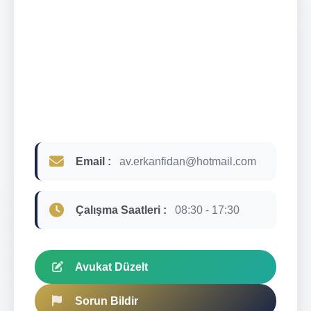
Email :
av.erkanfidan@hotmail.com
Çalışma Saatleri :
08:30 - 17:30
Avukat Düzelt
Sorun Bildir