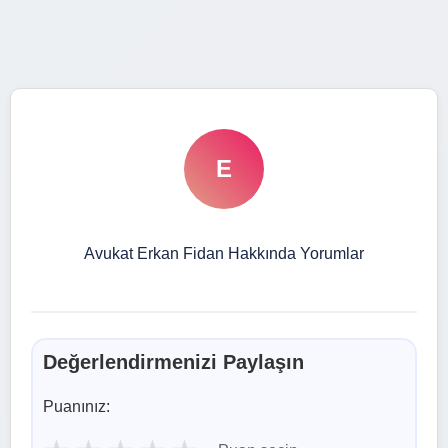
E
Avukat Erkan Fidan Hakkında Yorumlar
Değerlendirmenizi Paylaşın
Puanınız: