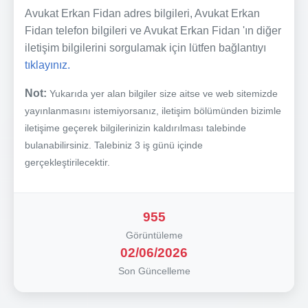
Avukat Erkan Fidan adres bilgileri, Avukat Erkan
Fidan telefon bilgileri ve Avukat Erkan Fidan 'ın diğer
iletişim bilgilerini sorgulamak için lütfen bağlantıyı
tıklayınız.
Not:
Yukarıda yer alan bilgiler size aitse ve web sitemizde
yayınlanmasını istemiyorsanız, iletişim bölümünden bizimle
iletişime geçerek bilgilerinizin kaldırılması talebinde
bulanabilirsiniz. Talebiniz 3 iş günü içinde
gerçekleştirilecektir.
955
Görüntüleme
02/06/2026
Son Güncelleme