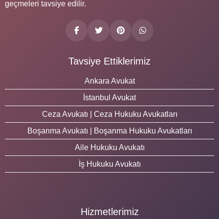
geçmeleri tavsiye edilir.
Tavsiye Ettiklerimiz
Ankara Avukat
İstanbul Avukat
Ceza Avukatı | Ceza Hukuku Avukatları
Boşanma Avukatı | Boşanma Hukuku Avukatları
Aile Hukuku Avukatı
İş Hukuku Avukatı
Hizmetlerimiz