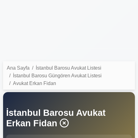
Ana Sayfa
İstanbul Barosu Avukat Listesi
İstanbul Barosu Güngören Avukat Listesi
Avukat Erkan Fidan
İstanbul Barosu Avukat
Erkan Fidan