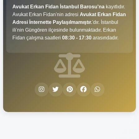
Avukat Erkan Fidan İstanbul Barosu'na
kayıtlıdır.
Avukat Erkan Fidan'nin adresi
Avukat Erkan Fidan
Adresi İnternette Paylaşılmamıştır.
'dır. İstanbul
ili'nin Güngören ilçesinde bulunmaktadır. Erkan
Fidan çalışma saatleri
08:30 - 17:30
arasındadır.