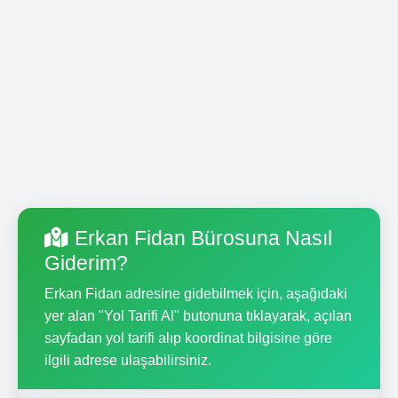
Erkan Fidan Bürosuna Nasıl
Giderim?
Erkan Fidan adresine gidebilmek için, aşağıdaki
yer alan "Yol Tarifi Al" butonuna tıklayarak, açılan
sayfadan yol tarifi alıp koordinat bilgisine göre
ilgili adrese ulaşabilirsiniz.