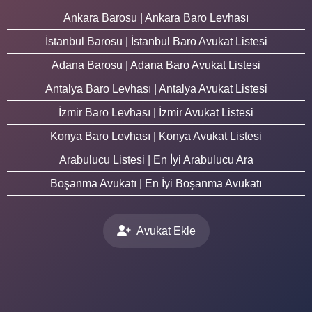
Ankara Barosu | Ankara Baro Levhası
İstanbul Barosu | İstanbul Baro Avukat Listesi
Adana Barosu | Adana Baro Avukat Listesi
Antalya Baro Levhası | Antalya Avukat Listesi
İzmir Baro Levhası | İzmir Avukat Listesi
Konya Baro Levhası | Konya Avukat Listesi
Arabulucu Listesi | En İyi Arabulucu Ara
Boşanma Avukatı | En İyi Boşanma Avukatı
Avukat Ekle