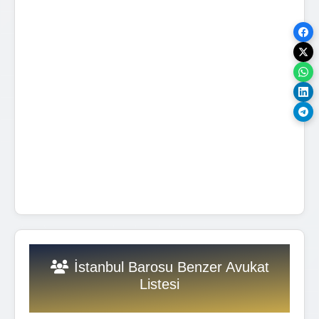
İstanbul Barosu Benzer Avukat
Listesi