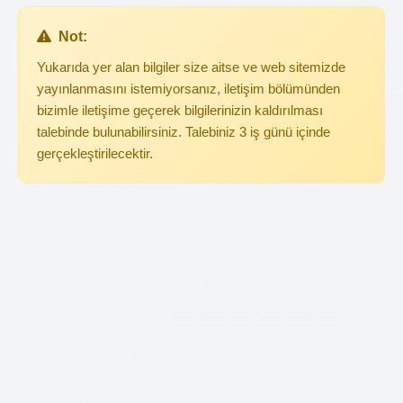
Not:
Yukarıda yer alan bilgiler size aitse ve web sitemizde
yayınlanmasını istemiyorsanız, iletişim bölümünden
bizimle iletişime geçerek bilgilerinizin kaldırılması
talebinde bulunabilirsiniz. Talebiniz 3 iş günü içinde
gerçekleştirilecektir.