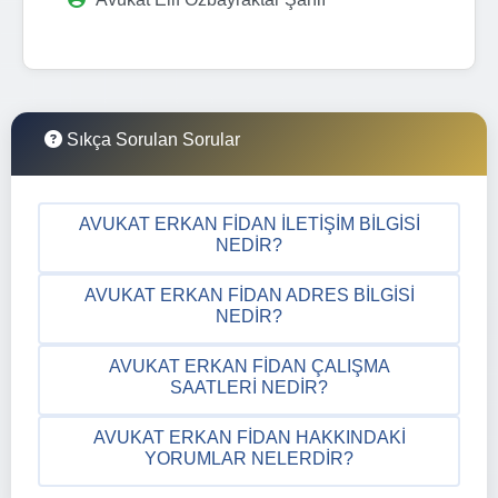
Sıkça Sorulan Sorular
AVUKAT ERKAN FIDAN İLETIŞIM BILGISI
NEDIR?
AVUKAT ERKAN FIDAN ADRES BILGISI
NEDIR?
AVUKAT ERKAN FIDAN ÇALIŞMA
SAATLERI NEDIR?
AVUKAT ERKAN FIDAN HAKKINDAKI
YORUMLAR NELERDIR?