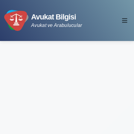
Avukat Bilgisi
Avukat ve Arabulucular