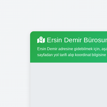
Ersin Demir Bürosu
Ersin Demir adresine gidebilmek için, aşağ
sayfadan yol tarifi alıp koordinat bilgisine 