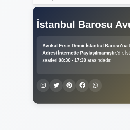
İstanbul Barosu Av
Avukat Ersin Demir İstanbul Barosu'na
k
Adresi İnternette Paylaşılmamıştır.
'dır. 
saatleri
08:30 - 17:30
arasındadır.