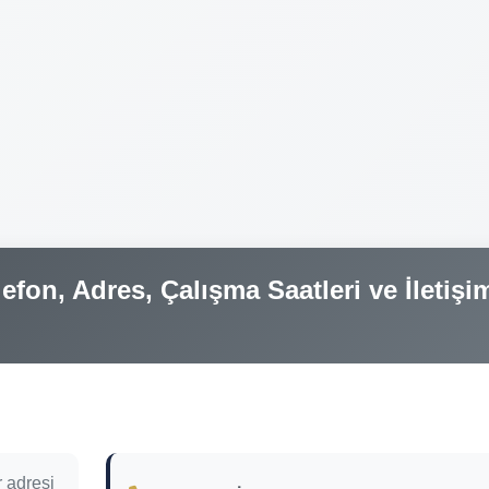
efon, Adres, Çalışma Saatleri ve İletişi
 adresi