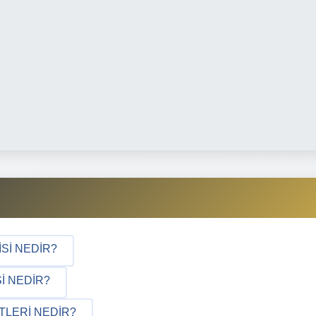
ISI NEDIR?
I NEDIR?
TLERI NEDIR?