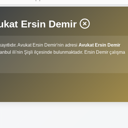
ukat Ersin Demir
ayıtlıdır. Avukat Ersin Demir'nin adresi
Avukat Ersin Demir
İstanbul ili'nin Şişli ilçesinde bulunmaktadır. Ersin Demir çalışma