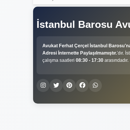
İstanbul Barosu Av
Avukat Ferhat Çerçel İstanbul Barosu'n
Adresi İnternette Paylaşılmamıştır.
'dır. 
çalışma saatleri
08:30 - 17:30
arasındadır.