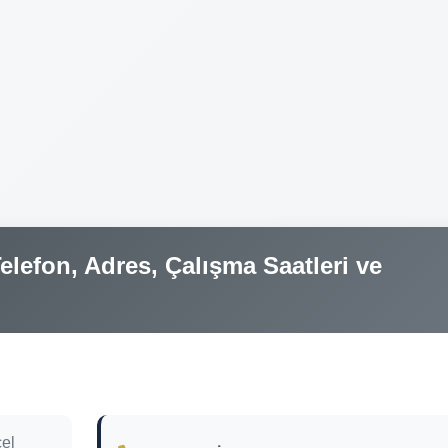
elefon, Adres, Çalışma Saatleri ve
el