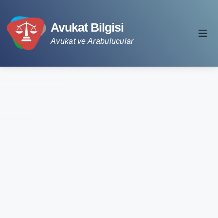
Avukat Bilgisi
Avukat ve Arabulucular