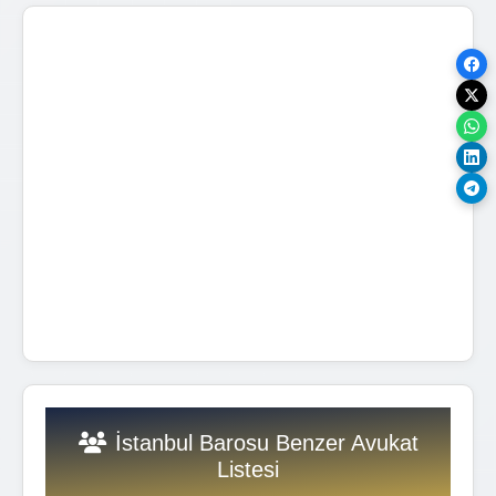
İstanbul Barosu Benzer Avukat
Listesi