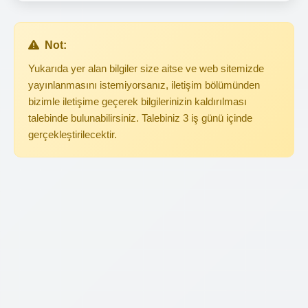
Not:
Yukarıda yer alan bilgiler size aitse ve web sitemizde
yayınlanmasını istemiyorsanız, iletişim bölümünden
bizimle iletişime geçerek bilgilerinizin kaldırılması
talebinde bulunabilirsiniz. Talebiniz 3 iş günü içinde
gerçekleştirilecektir.