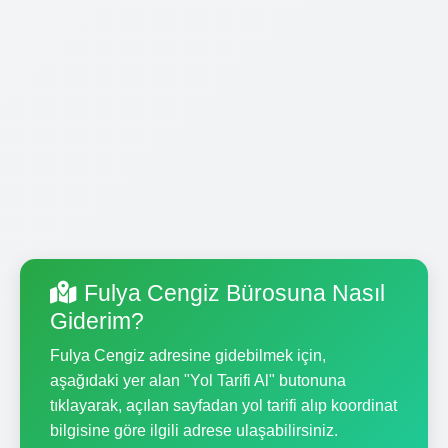
Fulya Cengiz Bürosuna Nasıl
Giderim?
Fulya Cengiz adresine gidebilmek için,
aşağıdaki yer alan "Yol Tarifi Al" butonuna
tıklayarak, açılan sayfadan yol tarifi alıp koordinat
bilgisine göre ilgili adrese ulaşabilirsiniz.