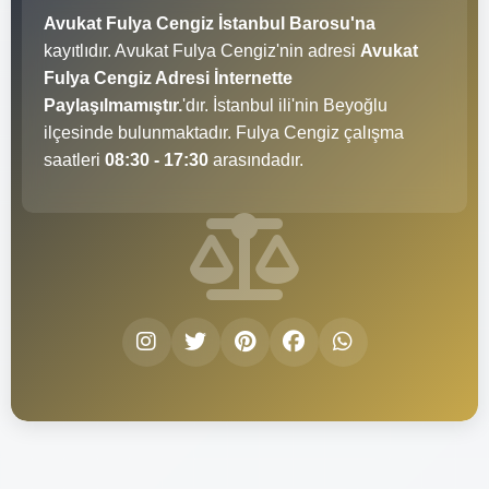
Avukat Fulya Cengiz İstanbul Barosu'na
kayıtlıdır. Avukat Fulya Cengiz'nin adresi
Avukat
Fulya Cengiz Adresi İnternette
Paylaşılmamıştır.
'dır. İstanbul ili'nin Beyoğlu
ilçesinde bulunmaktadır. Fulya Cengiz çalışma
saatleri
08:30 - 17:30
arasındadır.