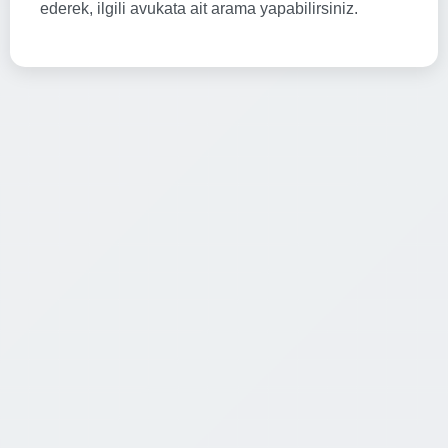
ederek, ilgili avukata ait arama yapabilirsiniz.