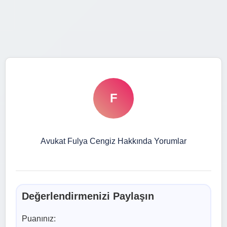
F
Avukat Fulya Cengiz Hakkında Yorumlar
Değerlendirmenizi Paylaşın
Puanınız: