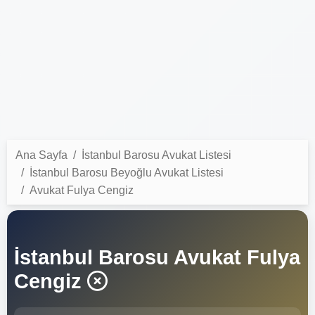
Ana Sayfa
İstanbul Barosu Avukat Listesi
İstanbul Barosu Beyoğlu Avukat Listesi
Avukat Fulya Cengiz
İstanbul Barosu Avukat Fulya
Cengiz