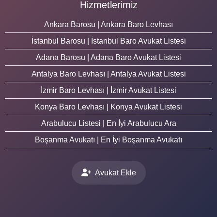
Hizmetlerimiz
Ankara Barosu | Ankara Baro Levhası
İstanbul Barosu | İstanbul Baro Avukat Listesi
Adana Barosu | Adana Baro Avukat Listesi
Antalya Baro Levhası | Antalya Avukat Listesi
İzmir Baro Levhası | İzmir Avukat Listesi
Konya Baro Levhası | Konya Avukat Listesi
Arabulucu Listesi | En İyi Arabulucu Ara
Boşanma Avukatı | En İyi Boşanma Avukatı
Avukat Ekle