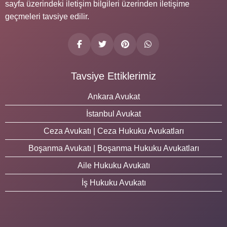
sayfa üzerindeki iletişim bilgileri üzerinden iletişime
geçmeleri tavsiye edilir.
Tavsiye Ettiklerimiz
Ankara Avukat
İstanbul Avukat
Ceza Avukatı | Ceza Hukuku Avukatları
Boşanma Avukatı | Boşanma Hukuku Avukatları
Aile Hukuku Avukatı
İş Hukuku Avukatı