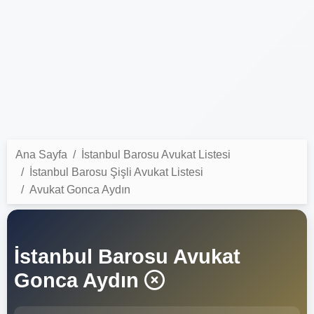
Ana Sayfa
İstanbul Barosu Avukat Listesi
İstanbul Barosu Şişli Avukat Listesi
Avukat Gonca Aydın
İstanbul Barosu Avukat
Gonca Aydın