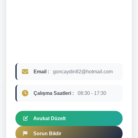
Email :
goncaydin82@hotmail.com
Çalışma Saatleri :
08:30 - 17:30
Avukat Düzelt
Sorun Bildir