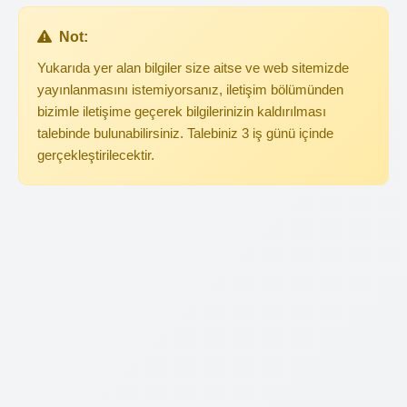
Not:
Yukarıda yer alan bilgiler size aitse ve web sitemizde
yayınlanmasını istemiyorsanız, iletişim bölümünden
bizimle iletişime geçerek bilgilerinizin kaldırılması
talebinde bulunabilirsiniz. Talebiniz 3 iş günü içinde
gerçekleştirilecektir.