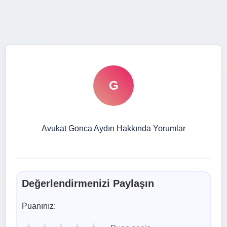
G
Avukat Gonca Aydın Hakkında Yorumlar
Değerlendirmenizi Paylaşın
Puanınız: