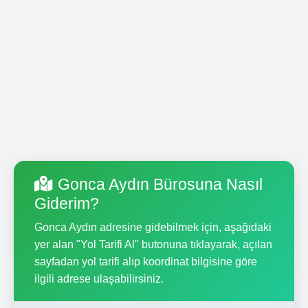
Gonca Aydın Bürosuna Nasıl
Giderim?
Gonca Aydın adresine gidebilmek için, aşağıdaki
yer alan "Yol Tarifi Al" butonuna tıklayarak, açılan
sayfadan yol tarifi alıp koordinat bilgisine göre
ilgili adrese ulaşabilirsiniz.