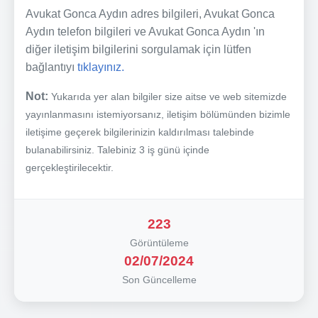
Avukat Gonca Aydın adres bilgileri, Avukat Gonca
Aydın telefon bilgileri ve Avukat Gonca Aydın 'ın
diğer iletişim bilgilerini sorgulamak için lütfen
bağlantıyı
tıklayınız.
Not:
Yukarıda yer alan bilgiler size aitse ve web sitemizde
yayınlanmasını istemiyorsanız, iletişim bölümünden bizimle
iletişime geçerek bilgilerinizin kaldırılması talebinde
bulanabilirsiniz. Talebiniz 3 iş günü içinde
gerçekleştirilecektir.
223
Görüntüleme
02/07/2024
Son Güncelleme