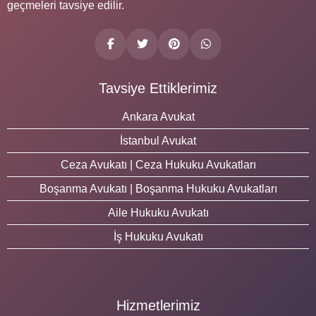
geçmeleri tavsiye edilir.
Tavsiye Ettiklerimiz
Ankara Avukat
İstanbul Avukat
Ceza Avukatı | Ceza Hukuku Avukatları
Boşanma Avukatı | Boşanma Hukuku Avukatları
Aile Hukuku Avukatı
İş Hukuku Avukatı
Hizmetlerimiz