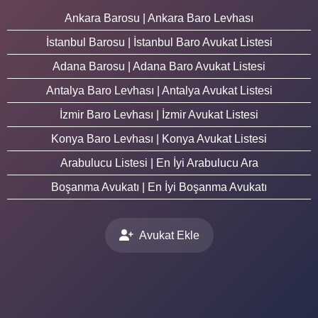
Ankara Barosu | Ankara Baro Levhası
İstanbul Barosu | İstanbul Baro Avukat Listesi
Adana Barosu | Adana Baro Avukat Listesi
Antalya Baro Levhası | Antalya Avukat Listesi
İzmir Baro Levhası | İzmir Avukat Listesi
Konya Baro Levhası | Konya Avukat Listesi
Arabulucu Listesi | En İyi Arabulucu Ara
Boşanma Avukatı | En İyi Boşanma Avukatı
Avukat Ekle