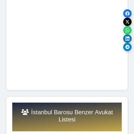
İstanbul Barosu Benzer Avukat
Listesi