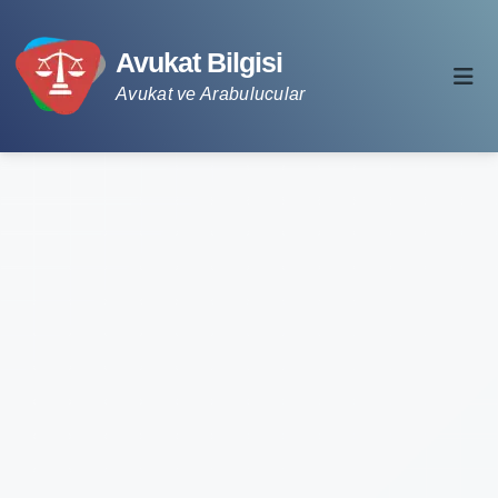
Avukat Bilgisi
Avukat ve Arabulucular