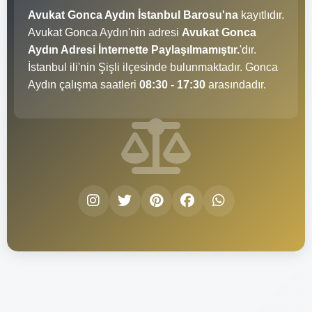
Avukat Gonca Aydın İstanbul Barosu'na
kayıtlıdır.
Avukat Gonca Aydın'nin adresi
Avukat Gonca
Aydın Adresi İnternette Paylaşılmamıştır.
'dır.
İstanbul ili'nin Şişli ilçesinde bulunmaktadır. Gonca
Aydın çalışma saatleri
08:30 - 17:30
arasındadır.