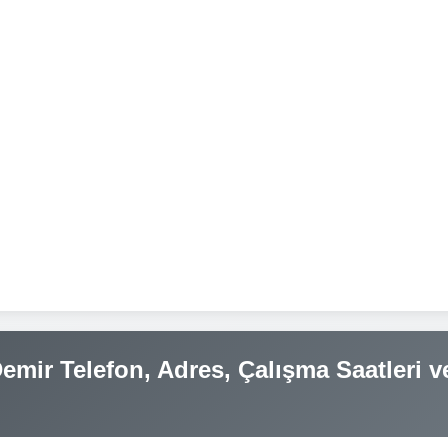
mir Telefon, Adres, Çalışma Saatleri v