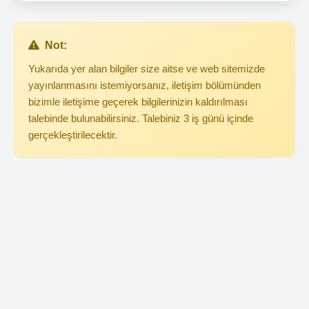
Not:
Yukarıda yer alan bilgiler size aitse ve web sitemizde
yayınlanmasını istemiyorsanız, iletişim bölümünden
bizimle iletişime geçerek bilgilerinizin kaldırılması
talebinde bulunabilirsiniz. Talebiniz 3 iş günü içinde
gerçekleştirilecektir.