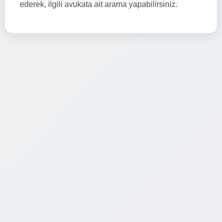
ederek, ilgili avukata ait arama yapabilirsiniz.