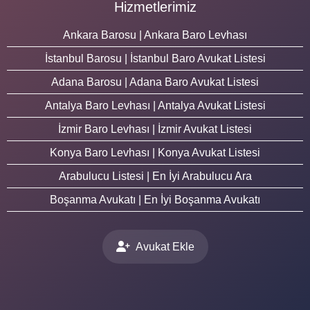
Hizmetlerimiz
Ankara Barosu | Ankara Baro Levhası
İstanbul Barosu | İstanbul Baro Avukat Listesi
Adana Barosu | Adana Baro Avukat Listesi
Antalya Baro Levhası | Antalya Avukat Listesi
İzmir Baro Levhası | İzmir Avukat Listesi
Konya Baro Levhası | Konya Avukat Listesi
Arabulucu Listesi | En İyi Arabulucu Ara
Boşanma Avukatı | En İyi Boşanma Avukatı
Avukat Ekle