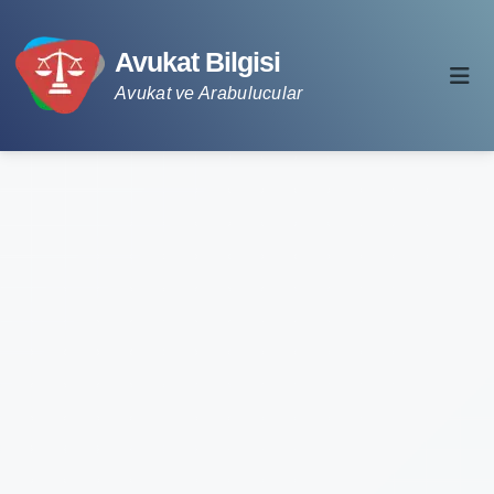
Avukat Bilgisi
Avukat ve Arabulucular