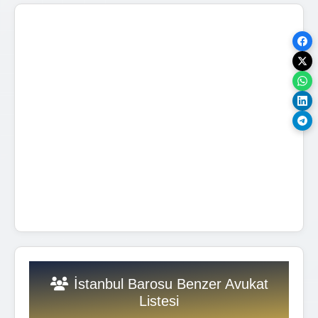
İstanbul Barosu Benzer Avukat
Listesi