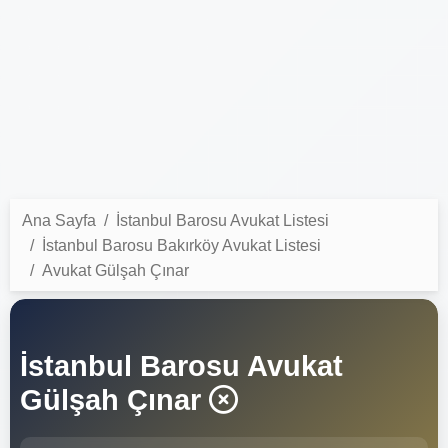
Ana Sayfa
İstanbul Barosu Avukat Listesi
İstanbul Barosu Bakırköy Avukat Listesi
Avukat Gülşah Çınar
İstanbul Barosu Avukat
Gülşah Çınar