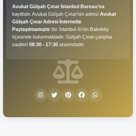
Avukat Gülşah Çınar İstanbul Barosu'na
kayıtlıdır. Avukat Gülşah Çınar'nin adresi
Avukat
Gülşah Çınar Adresi İnternette
Paylaşılmamıştır.
'dır. İstanbul ili'nin Bakırköy
ilçesinde bulunmaktadır. Gülşah Çınar çalışma
saatleri
08:30 - 17:30
arasındadır.