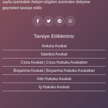
sayfa üzerindeki iletişim bilgileri üzerinden iletişime
geçmeleri tavsiye edilir.
Tavsiye Ettiklerimiz
Ankara Avukat
İstanbul Avukat
Ceza Avukatı | Ceza Hukuku Avukatları
Boşanma Avukatı | Boşanma Hukuku Avukatları
Aile Hukuku Avukatı
İş Hukuku Avukatı