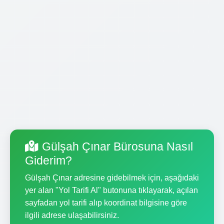
Gülşah Çınar Bürosuna Nasıl
Giderim?
Gülşah Çınar adresine gidebilmek için, aşağıdaki
yer alan "Yol Tarifi Al" butonuna tıklayarak, açılan
sayfadan yol tarifi alıp koordinat bilgisine göre
ilgili adrese ulaşabilirsiniz.