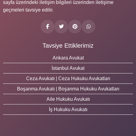
sayfa üzerindeki iletişim bilgileri üzerinden iletişime
geçmeleri tavsiye edilir.
Tavsiye Ettiklerimiz
Ankara Avukat
İstanbul Avukat
Ceza Avukatı | Ceza Hukuku Avukatları
Boşanma Avukatı | Boşanma Hukuku Avukatları
Aile Hukuku Avukatı
İş Hukuku Avukatı