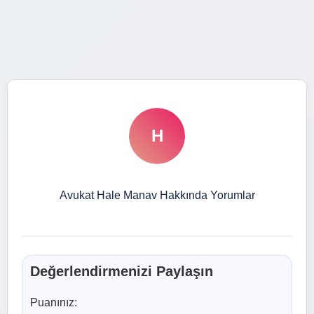
H
Avukat Hale Manav Hakkında Yorumlar
Değerlendirmenizi Paylaşın
Puanınız: