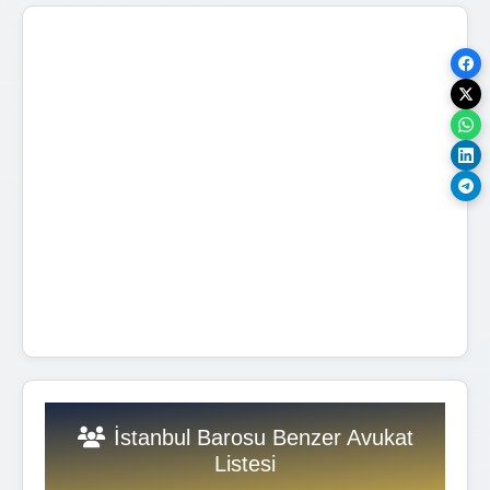
İstanbul Barosu Benzer Avukat
Listesi