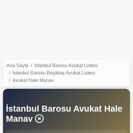
Ana Sayfa
İstanbul Barosu Avukat Listesi
İstanbul Barosu Beşiktaş Avukat Listesi
Avukat Hale Manav
İstanbul Barosu Avukat Hale
Manav