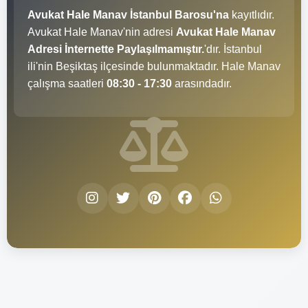
Avukat Hale Manav İstanbul Barosu'na
kayıtlıdır.
Avukat Hale Manav'nin adresi
Avukat Hale Manav
Adresi İnternette Paylaşılmamıştır.
'dır. İstanbul
ili'nin Beşiktaş ilçesinde bulunmaktadır. Hale Manav
çalışma saatleri
08:30 - 17:30
arasındadır.