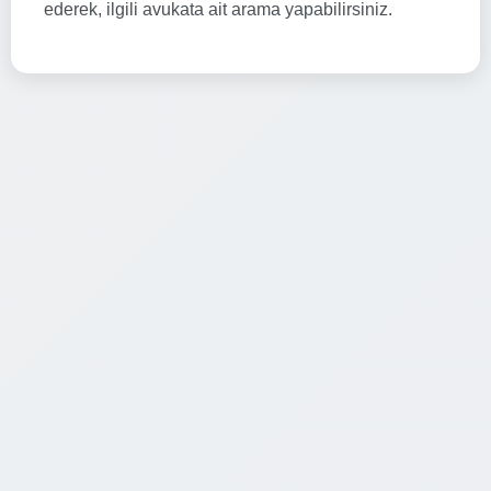
ederek, ilgili avukata ait arama yapabilirsiniz.