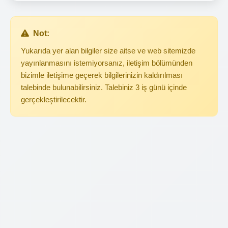
Not:
Yukarıda yer alan bilgiler size aitse ve web sitemizde
yayınlanmasını istemiyorsanız, iletişim bölümünden
bizimle iletişime geçerek bilgilerinizin kaldırılması
talebinde bulunabilirsiniz. Talebiniz 3 iş günü içinde
gerçekleştirilecektir.