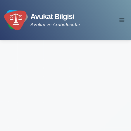
Avukat Bilgisi
Avukat ve Arabulucular