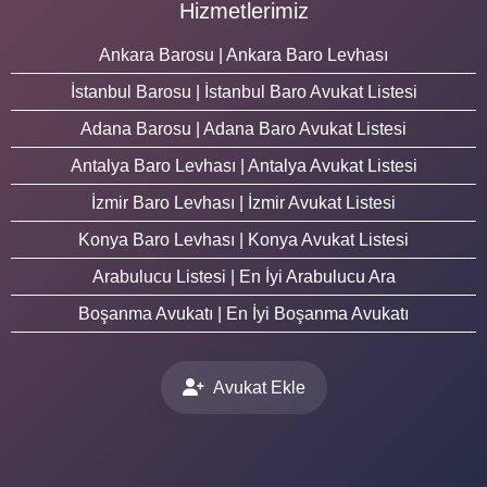
Hizmetlerimiz
Ankara Barosu | Ankara Baro Levhası
İstanbul Barosu | İstanbul Baro Avukat Listesi
Adana Barosu | Adana Baro Avukat Listesi
Antalya Baro Levhası | Antalya Avukat Listesi
İzmir Baro Levhası | İzmir Avukat Listesi
Konya Baro Levhası | Konya Avukat Listesi
Arabulucu Listesi | En İyi Arabulucu Ara
Boşanma Avukatı | En İyi Boşanma Avukatı
Avukat Ekle