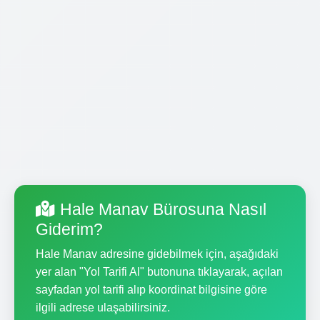
Hale Manav Bürosuna Nasıl
Giderim?
Hale Manav adresine gidebilmek için, aşağıdaki
yer alan "Yol Tarifi Al" butonuna tıklayarak, açılan
sayfadan yol tarifi alıp koordinat bilgisine göre
ilgili adrese ulaşabilirsiniz.