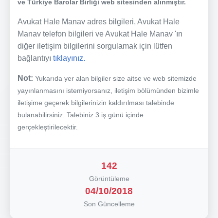
ve Türkiye Barolar Birliği web sitesinden alınmıştır.
Avukat Hale Manav adres bilgileri, Avukat Hale
Manav telefon bilgileri ve Avukat Hale Manav 'ın
diğer iletişim bilgilerini sorgulamak için lütfen
bağlantıyı
tıklayınız.
Not:
Yukarıda yer alan bilgiler size aitse ve web sitemizde
yayınlanmasını istemiyorsanız, iletişim bölümünden bizimle
iletişime geçerek bilgilerinizin kaldırılması talebinde
bulanabilirsiniz. Talebiniz 3 iş günü içinde
gerçekleştirilecektir.
142
Görüntüleme
04/10/2018
Son Güncelleme