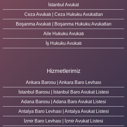
İstanbul Avukat
Ceza Avukatı | Ceza Hukuku Avukatları
Boşanma Avukatı | Boşanma Hukuku Avukatları
Aile Hukuku Avukatı
İş Hukuku Avukatı
Hizmetlerimiz
Ankara Barosu | Ankara Baro Levhası
İstanbul Barosu | İstanbul Baro Avukat Listesi
Adana Barosu | Adana Baro Avukat Listesi
Antalya Baro Levhası | Antalya Avukat Listesi
İzmir Baro Levhası | İzmir Avukat Listesi