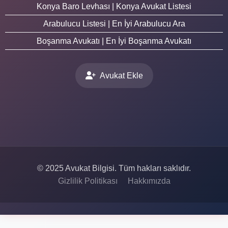
Konya Baro Levhası | Konya Avukat Listesi
Arabulucu Listesi | En İyi Arabulucu Ara
Boşanma Avukatı | En İyi Boşanma Avukatı
Avukat Ekle
© 2025 Avukat Bilgisi. Tüm hakları saklıdır.
Gizlilik Politikası
Hakkımızda