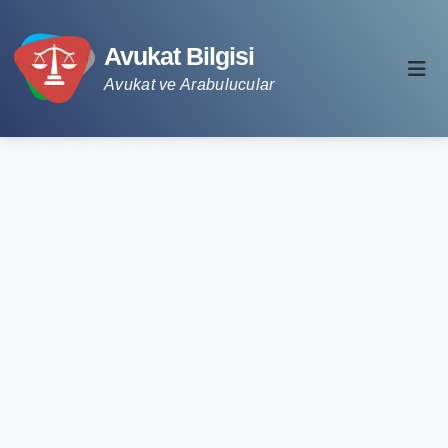
Avukat Bilgisi
Avukat ve Arabulucular