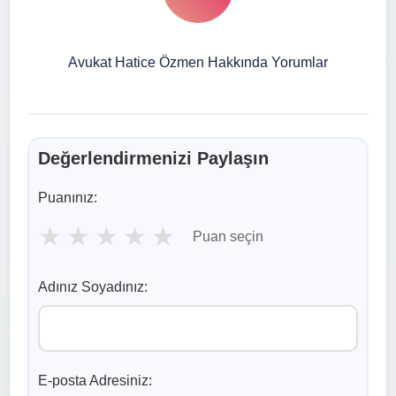
Avukat Hatice Özmen Hakkında Yorumlar
Değerlendirmenizi Paylaşın
Puanınız:
★
★
★
★
★
Puan seçin
Adınız Soyadınız:
E-posta Adresiniz: