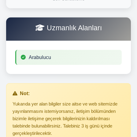
Uzmanlık Alanları
Arabulucu
Not:
Yukarıda yer alan bilgiler size aitse ve web sitemizde
yayınlanmasını istemiyorsanız, iletişim bölümünden
bizimle iletişime geçerek bilgilerinizin kaldırılması
talebinde bulunabilirsiniz. Talebiniz 3 iş günü içinde
gerçekleştirilecektir.