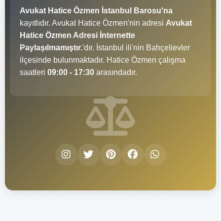
Avukat Hatice Özmen İstanbul Barosu'na
kayıtlıdır. Avukat Hatice Özmen'nin adresi
Avukat
Hatice Özmen Adresi İnternette
Paylaşılmamıştır.
'dır. İstanbul ili'nin Bahçelievler
ilçesinde bulunmaktadır. Hatice Özmen çalışma
saatleri
09:00 - 17:30
arasındadır.