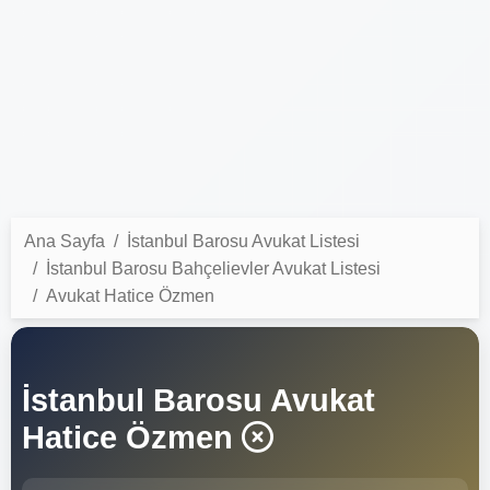
Ana Sayfa
İstanbul Barosu Avukat Listesi
İstanbul Barosu Bahçelievler Avukat Listesi
Avukat Hatice Özmen
İstanbul Barosu Avukat
Hatice Özmen