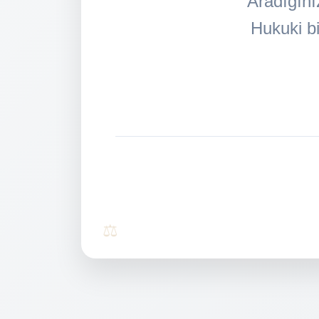
Aradığını
Hukuki bi