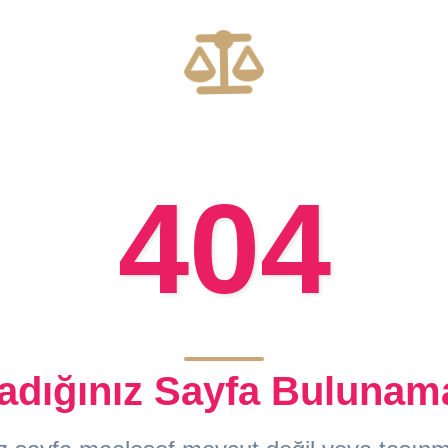
404
adığınız Sayfa Bulunam